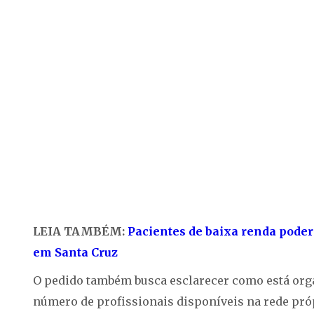
LEIA TAMBÉM:
Pacientes de baixa renda poder
em Santa Cruz
O pedido também busca esclarecer como está orga
número de profissionais disponíveis na rede pró