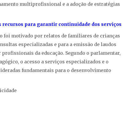
amento multiprofissional e a adoção de estratégias
s recursos para garantir continuidade dos serviços
do foi motivado por relatos de familiares de crianças
nsultas especializadas e para a emissão de laudos
 profissionais da educação. Segundo o parlamentar,
ógico, o acesso a serviços especializados e o
nsideradas fundamentais para o desenvolvimento
icidade