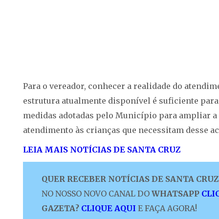
Para o vereador, conhecer a realidade do atendim
estrutura atualmente disponível é suficiente pa
medidas adotadas pelo Município para ampliar a o
atendimento às crianças que necessitam desse 
LEIA MAIS NOTÍCIAS DE SANTA CRUZ
QUER RECEBER NOTÍCIAS DE SANTA CRUZ 
NO NOSSO NOVO CANAL DO
WHATSAPP
CLI
GAZETA?
CLIQUE AQUI
E FAÇA AGORA!