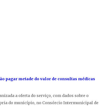
ão pagar metade do valor de consultas médicas
nizada a oferta do serviço, com dados sobre o
pria do município, no Consórcio Intermunicipal de