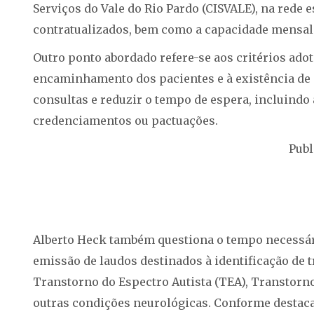
Serviços do Vale do Rio Pardo (CISVALE), na rede 
contratualizados, bem como a capacidade mensal
Outro ponto abordado refere-se aos critérios ado
encaminhamento dos pacientes e à existência de 
consultas e reduzir o tempo de espera, incluindo 
credenciamentos ou pactuações.
Publ
Alberto Heck também questiona o tempo necessári
emissão de laudos destinados à identificação de
Transtorno do Espectro Autista (TEA), Transtorno
outras condições neurológicas. Conforme destac