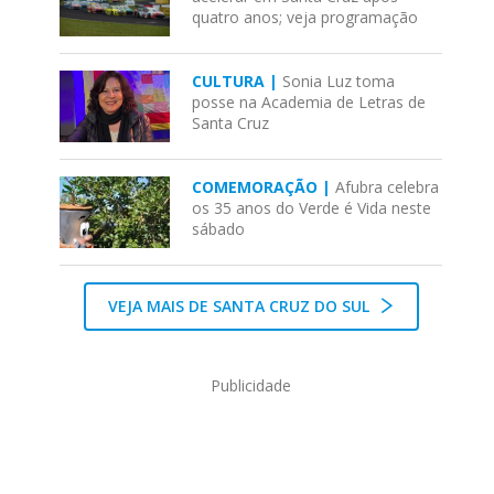
quatro anos; veja programação
CULTURA |
Sonia Luz toma
posse na Academia de Letras de
Santa Cruz
COMEMORAÇÃO |
Afubra celebra
os 35 anos do Verde é Vida neste
sábado
VEJA MAIS DE SANTA CRUZ DO SUL
Publicidade