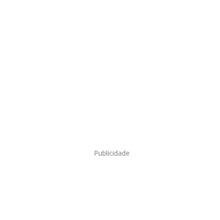
Publicidade