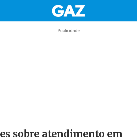
Publicidade
es sobre atendimento em