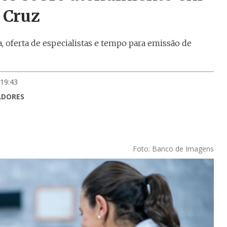
 Cruz
a, oferta de especialistas e tempo para emissão de
 19:43
ADORES
Foto: Banco de Imagens