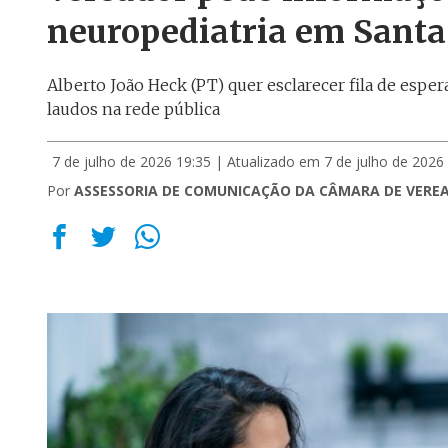
neuropediatria em Santa
Alberto João Heck (PT) quer esclarecer fila de esper
laudos na rede pública
7 de julho de 2026 19:35
| Atualizado em 7 de julho de 2026
Por
ASSESSORIA DE COMUNICAÇÃO DA CÂMARA DE VERE