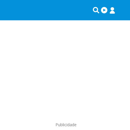
Publicidade