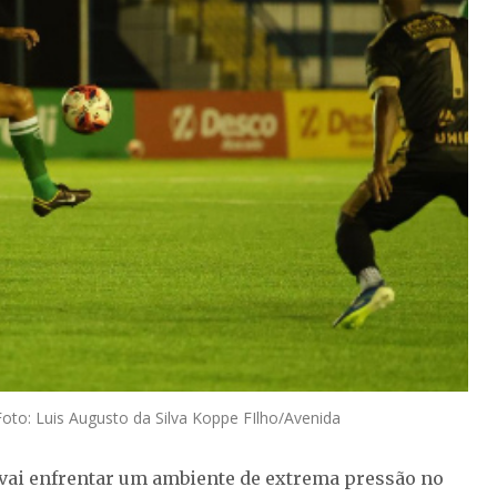
oto: Luis Augusto da Silva Koppe FIlho/Avenida
vai enfrentar um ambiente de extrema pressão no