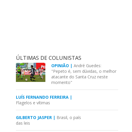
ÚLTIMAS DE COLUNISTAS
OPINIÃO |
André Guedes:
"Pepeto é, sem dúvidas, o melhor
atacante do Santa Cruz neste
momento"
LUÍS FERNANDO FERREIRA |
Flagelos e vítimas
GILBERTO JASPER |
Brasil, o país
das leis