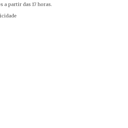
s a partir das 17 horas.
icidade