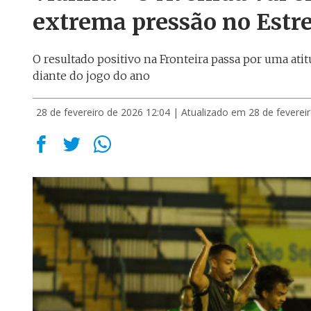
extrema pressão no Estre
O resultado positivo na Fronteira passa por uma ati
diante do jogo do ano
28 de fevereiro de 2026 12:04
| Atualizado em 28 de feverei