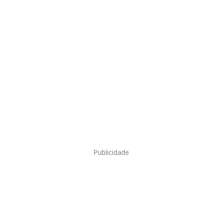
Publicidade