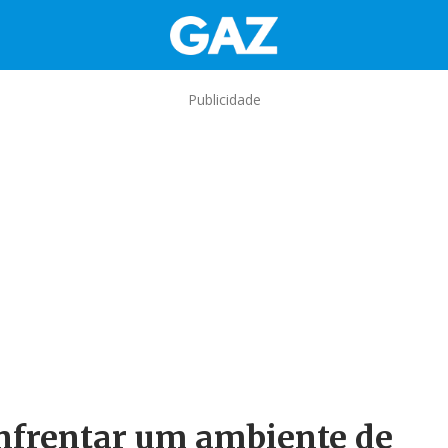
Publicidade
enfrentar um ambiente de