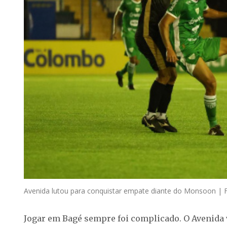
Avenida lutou para conquistar empate diante do Monsoon | F
Jogar em Bagé sempre foi complicado. O Avenida 