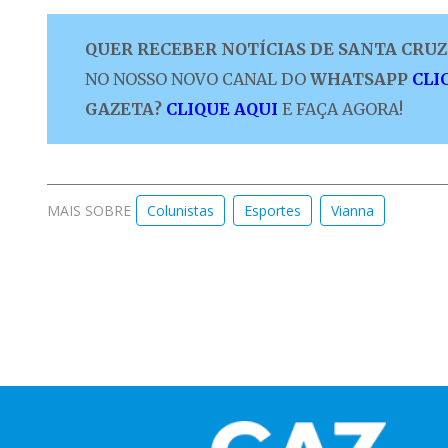
QUER RECEBER NOTÍCIAS DE SANTA CRUZ 
NO NOSSO NOVO CANAL DO
WHATSAPP
CLI
GAZETA?
CLIQUE AQUI
E FAÇA AGORA!
MAIS SOBRE
Colunistas
Esportes
Vianna