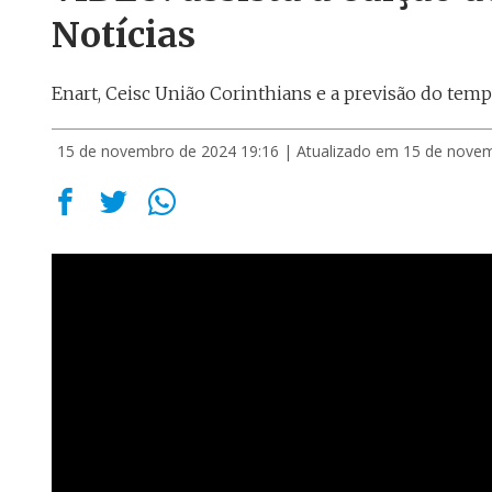
Notícias
Enart, Ceisc União Corinthians e a previsão do temp
15 de novembro de 2024 19:16
| Atualizado em 15 de nove