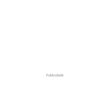
Publicidade