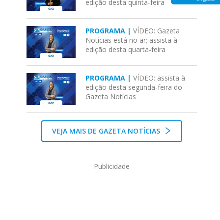
edição desta quinta-feira
PROGRAMA |
VÍDEO: Gazeta
Notícias está no ar; assista à
edição desta quarta-feira
PROGRAMA |
VÍDEO: assista à
edição desta segunda-feira do
Gazeta Notícias
VEJA MAIS DE GAZETA NOTÍCIAS
Publicidade