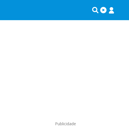
Publicidade