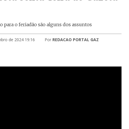
o para o feriadão são alguns dos assuntos
mbro de 2024 19:16
Por
REDACAO PORTAL GAZ