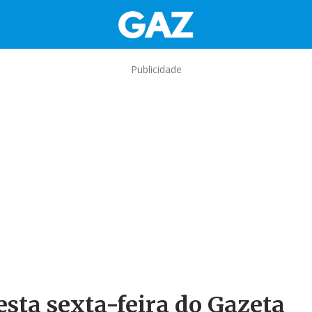
Publicidade
esta sexta-feira do Gazeta