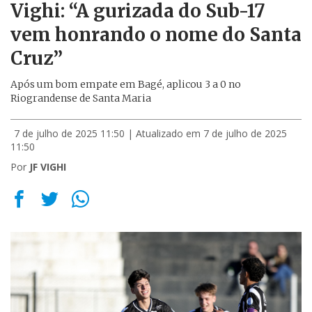
Vighi: “A gurizada do Sub-17
vem honrando o nome do Santa
Cruz”
Após um bom empate em Bagé, aplicou 3 a 0 no
Riograndense de Santa Maria
7 de julho de 2025 11:50
| Atualizado em 7 de julho de 2025
11:50
Por
JF VIGHI