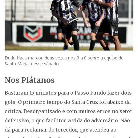
Dudu Haas marcou duas vezes nos 3 a 0 sobre a equipe de
Santa Maria, nesse sábado
Nos Plátanos
Bastaram 15 minutos para o Passo Fundo fazer dois
gols. O primeiro tempo do Santa Cruz foi abaixo da
crítica. Desorganizado e com muitos erros no setor
defensivo, o que facilitou a vida do adversário. Não
dá para reclamar do torcedor, que atendeu ao