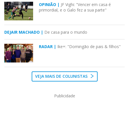
OPINIÃO |
JF Vighi: "Vencer em casa é
primordial, e o Galo fez a sua parte"
DEJAIR MACHADO |
De casa para o mundo
RADAR |
Ike+: "Domingão de pais & filhos"
VEJA MAIS DE COLUNISTAS
Publicidade