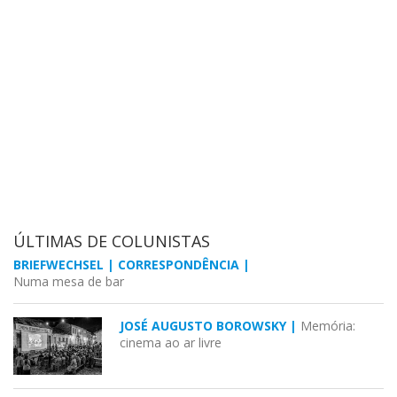
ÚLTIMAS DE COLUNISTAS
BRIEFWECHSEL | CORRESPONDÊNCIA |
Numa mesa de bar
JOSÉ AUGUSTO BOROWSKY |
Memória:
cinema ao ar livre