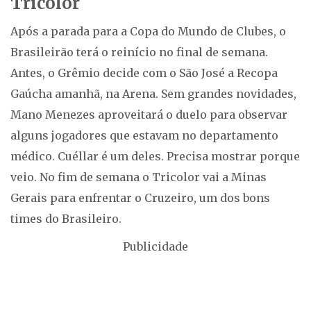
Tricolor
Após a parada para a Copa do Mundo de Clubes, o
Brasileirão terá o reinício no final de semana.
Antes, o Grêmio decide com o São José a Recopa
Gaúcha amanhã, na Arena. Sem grandes novidades,
Mano Menezes aproveitará o duelo para observar
alguns jogadores que estavam no departamento
médico. Cuéllar é um deles. Precisa mostrar porque
veio. No fim de semana o Tricolor vai a Minas
Gerais para enfrentar o Cruzeiro, um dos bons
times do Brasileiro.
Publicidade