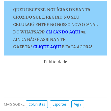
QUER RECEBER NOTÍCIAS DE SANTA
CRUZ DO SUL E REGIÃO NO SEU
CELULAR?
ENTRE NO NOSSO NOVO CANAL
DO
WHATSAPP
CLICANDO AQUI
📲.
AINDA NÃO É
ASSINANTE
GAZETA?
CLIQUE AQUI
E FAÇA AGORA!
Publicidade
MAIS SOBRE
Colunistas
Esportes
Vighi