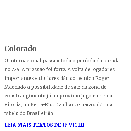
Colorado
O Internacional passou todo o período da parada
no Z-4. A pressão foi forte. A volta de jogadores
importantes e titulares dão ao técnico Roger
Machado a possibilidade de sair da zona de
constrangimento já no próximo jogo contra o
Vitória, no Beira-Rio. É a chance para subir na
tabela do Brasileirão.
LEIA MAIS TEXTOS DE JF VIGHI