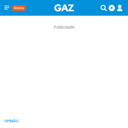
Assine
Publicidade
OPINIÃO