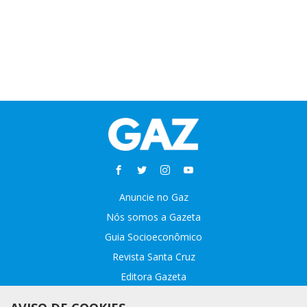
Anuncie no Gaz
Nós somos a Gazeta
Guia Socioeconômico
Revista Santa Cruz
Editora Gazeta
Sobre o GAZ