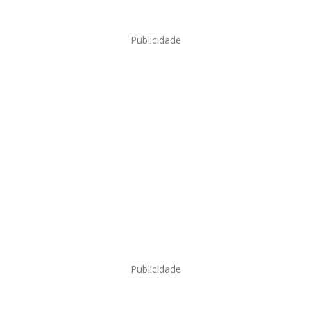
Publicidade
Publicidade