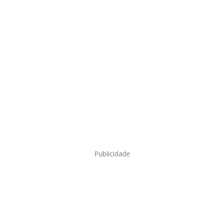
Publicidade