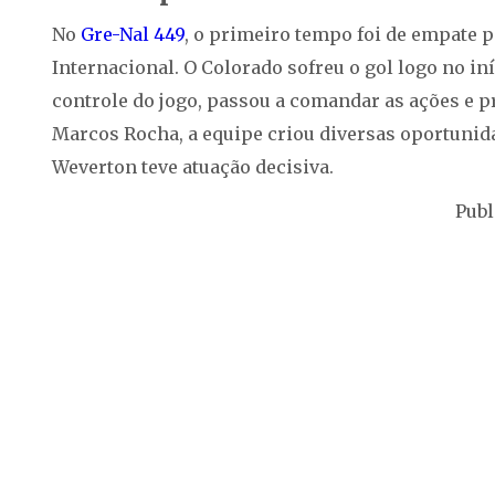
No
Gre-Nal 449
, o primeiro tempo foi de empate p
Internacional. O Colorado sofreu o gol logo no 
controle do jogo, passou a comandar as ações e p
Marcos Rocha, a equipe criou diversas oportunida
Weverton teve atuação decisiva.
Publ