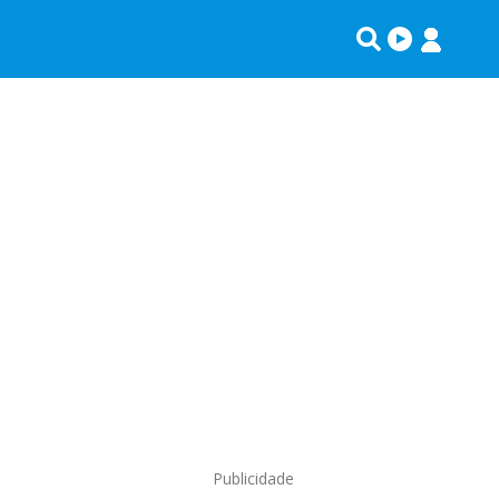
Publicidade