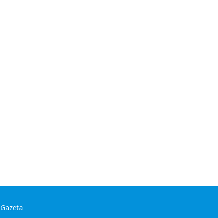
 Gazeta