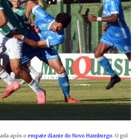
cada após o
empate diante do Novo Hamburgo
. O gol