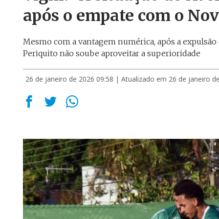
após o empate com o No
Mesmo com a vantagem numérica, após a expulsão d
Periquito não soube aproveitar a superioridade
26 de janeiro de 2026 09:58
| Atualizado em 26 de janeiro d