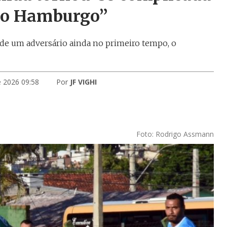
vo Hamburgo”
e um adversário ainda no primeiro tempo, o
e 2026 09:58
Por
JF VIGHI
Foto: Rodrigo Assmann