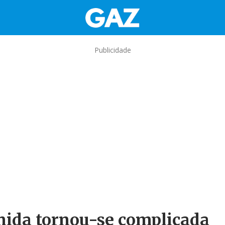
Publicidade
enida tornou-se complicada