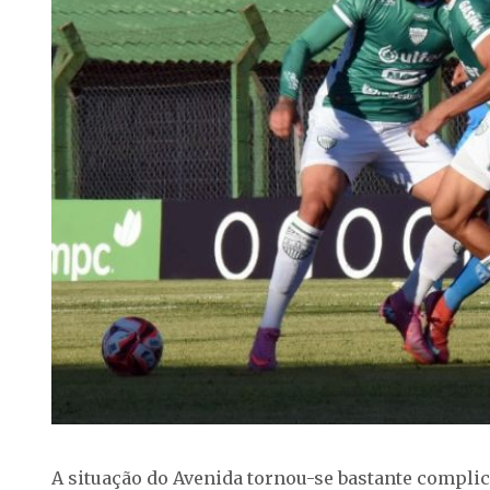
A situação do Avenida tornou-se bastante compli