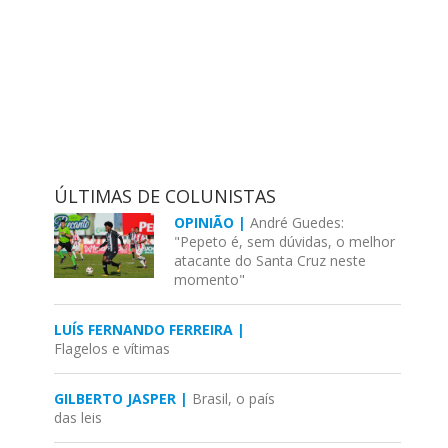
ÚLTIMAS DE COLUNISTAS
OPINIÃO |
André Guedes:
"Pepeto é, sem dúvidas, o melhor
atacante do Santa Cruz neste
momento"
LUÍS FERNANDO FERREIRA |
Flagelos e vítimas
GILBERTO JASPER |
Brasil, o país
das leis