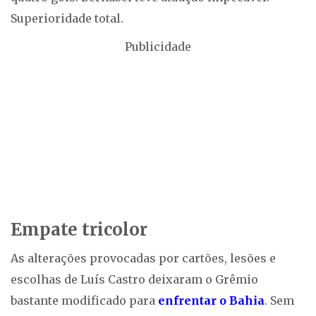
Superioridade total.
Publicidade
Empate tricolor
As alterações provocadas por cartões, lesões e
escolhas de Luís Castro deixaram o Grêmio
bastante modificado para
enfrentar o Bahia
. Sem