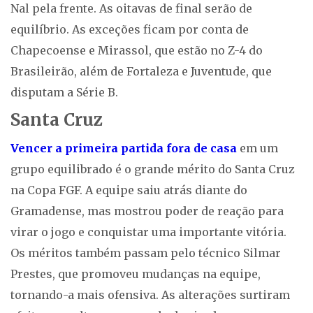
Nal pela frente. As oitavas de final serão de
equilíbrio. As exceções ficam por conta de
Chapecoense e Mirassol, que estão no Z-4 do
Brasileirão, além de Fortaleza e Juventude, que
disputam a Série B.
Santa Cruz
Vencer a primeira partida fora de casa
em um
grupo equilibrado é o grande mérito do Santa Cruz
na Copa FGF. A equipe saiu atrás diante do
Gramadense, mas mostrou poder de reação para
virar o jogo e conquistar uma importante vitória.
Os méritos também passam pelo técnico Silmar
Prestes, que promoveu mudanças na equipe,
tornando-a mais ofensiva. As alterações surtiram