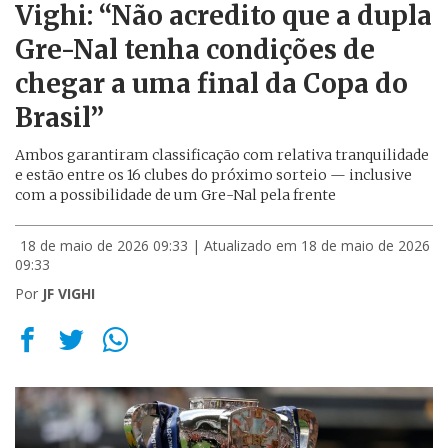
Vighi: “Não acredito que a dupla
Gre-Nal tenha condições de
chegar a uma final da Copa do
Brasil”
Ambos garantiram classificação com relativa tranquilidade
e estão entre os 16 clubes do próximo sorteio — inclusive
com a possibilidade de um Gre-Nal pela frente
18 de maio de 2026 09:33
| Atualizado em 18 de maio de 2026
09:33
Por
JF VIGHI