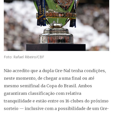
Foto: Rafael Ribeiro/CBF
Não acredito que a dupla Gre-Nal tenha condições,
neste momento, de chegar a uma final ou até
mesmo semifinal da Copa do Brasil. Ambos
garantiram classificação com relativa
tranquilidade e estão entre os 16 clubes do próximo
sorteio — inclusive com a possibilidade de um Gre-