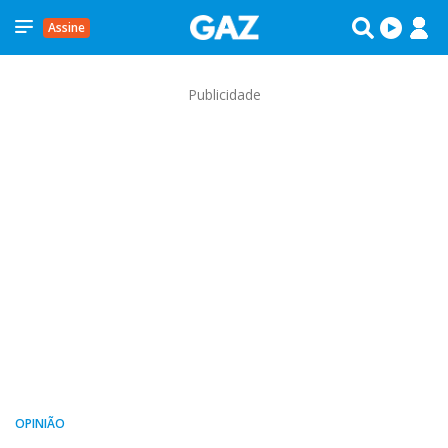
Assine
Publicidade
OPINIÃO