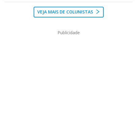
VEJA MAIS DE COLUNISTAS
Publicidade