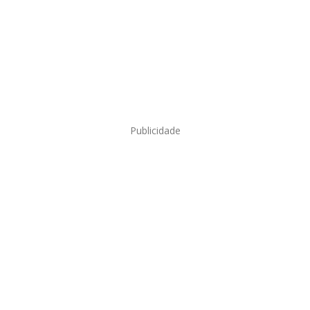
Publicidade