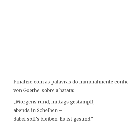
Finalizo com as palavras do mundialmente conhec
von Goethe, sobre a batata:
„Morgens rund, mittags gestampft,
abends in Scheiben –
dabei soll’s bleiben. Es ist gesund.”