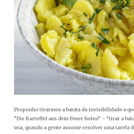
Proponho tirarmos a batata da invisibilidade a qu
“Die Kartoffel aus dem Feuer holen” – “tirar a ba
usa, quando a gente assume resolver uma tarefa di