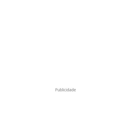
Publicidade