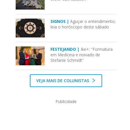
SIGNOS |
Aguçar o entendimento;
leia o horóscopo deste sábado
FESTEJANDO |
Ike+: "Formatura
em Medicina e noivado de
Stefanie Schmidt"
VEJA MAIS DE COLUNISTAS
Publicidade