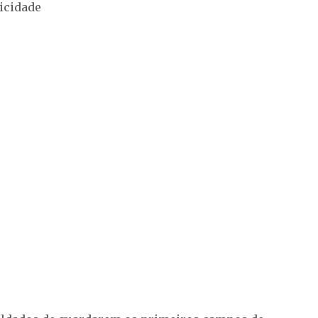
icidade