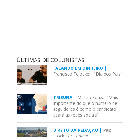
ÚLTIMAS DE COLUNISTAS
FALANDO EM DINHEIRO |
Francisco Teloeken: "Dia dos Pais"
TRIBUNA |
Marcio Souza: "Mais
importante do que o número de
seguidores é como o candidato
usará as redes sociais"
DIRETO DA REDAÇÃO |
Pais,
Stock Car, tabaco...