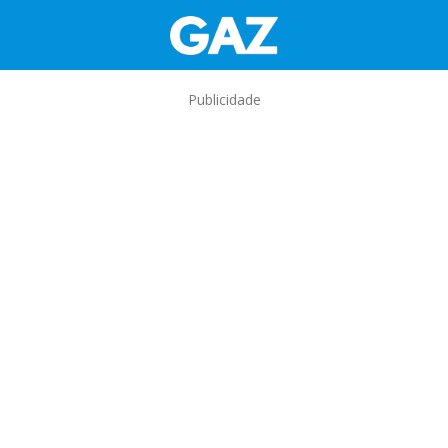
Publicidade