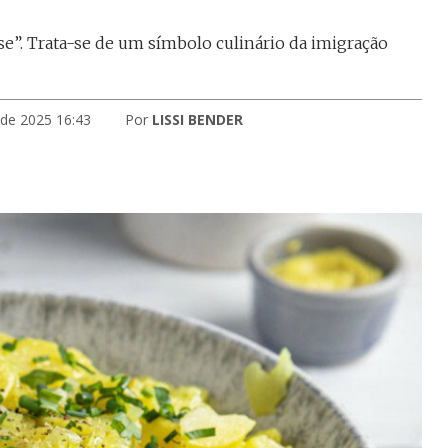
se”. Trata-se de um símbolo culinário da imigração
 de 2025 16:43
Por
LISSI BENDER