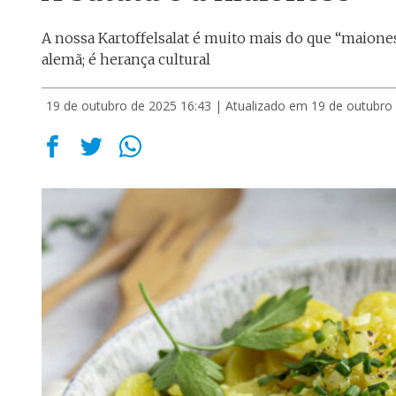
A nossa Kartoffelsalat é muito mais do que “maione
alemã; é herança cultural
19 de outubro de 2025 16:43
| Atualizado em 19 de outubro