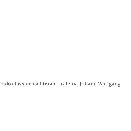
ido clássico da literatura alemã, Johann Wolfgang