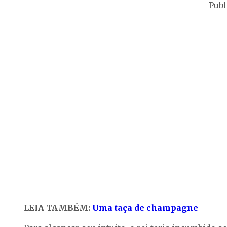
Publ
LEIA TAMBÉM:
Uma taça de champagne