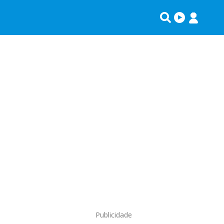
Publicidade