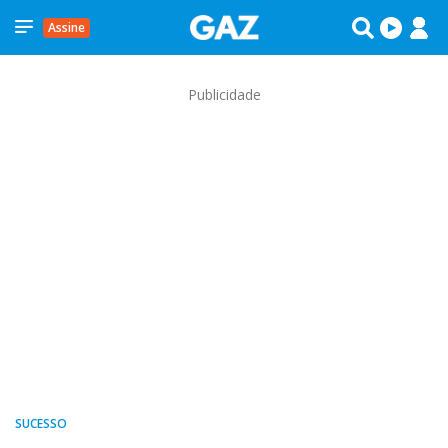
Assine
Publicidade
SUCESSO