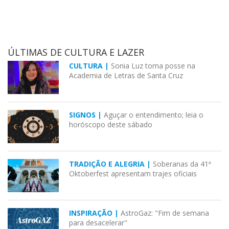
ÚLTIMAS DE CULTURA E LAZER
CULTURA |
Sonia Luz toma posse na
Academia de Letras de Santa Cruz
SIGNOS |
Aguçar o entendimento; leia o
horóscopo deste sábado
TRADIÇÃO E ALEGRIA |
Soberanas da 41ª
Oktoberfest apresentam trajes oficiais
INSPIRAÇÃO |
AstroGaz: "Fim de semana
para desacelerar"