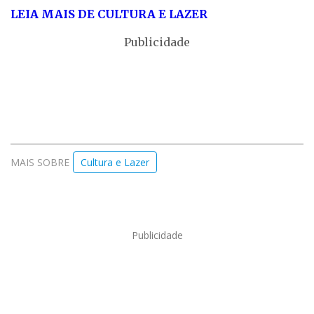
LEIA MAIS DE CULTURA E LAZER
Publicidade
MAIS SOBRE
Cultura e Lazer
Publicidade