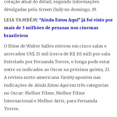
cotação atual do dólar), segundo informações
divulgadas pela
Screen Daily
no domingo, 19.
LEIA TAMBÉM:
“Ainda Estou Aqui” já foi visto por
mais de 3 milhões de pessoas nos cinemas
brasileiros
O filme de Walter Salles estreou em cinco salas e
arrecadou US$ 25 mil (cerca de R$ 151 mil) por sala.
Estrelado por Fernanda Torres, o longa pode estar
entre os indicados ao Oscar na próxima quinta, 23.
A revista norte-americana
Variety
apostou nas
indicações de
Ainda Estou Aqui
em três categorias
no Oscar: Melhor Filme, Melhor Filme
Internacional e Melhor Atriz, para Fernanda
Torres.