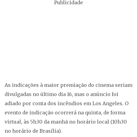
Publicidade
As indicações à maior premiação do cinema seriam
divulgadas no último dia 16, mas o anúncio foi
adiado por conta dos incêndios em Los Angeles. O
evento de indicação ocorrerá na quinta, de forma
virtual, às 5h30 da manhã no horário local (10h30
no horário de Brasília).