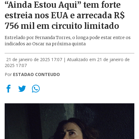
“Ainda Estou Aqui” tem forte
estreia nos EUA e arrecada R$
756 mil em circuito limitado
Estrelado por Fernanda Torres, o longa pode estar entre os
indicados ao Oscar na próxima quinta
21 de janeiro de 2025 17:07
| Atualizado em 21 de janeiro de
2025 17:07
Por
ESTADAO CONTEUDO