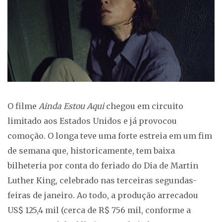
O filme
Ainda Estou Aqui
chegou em circuito
limitado aos Estados Unidos e já provocou
comoção. O longa teve uma forte estreia em um fim
de semana que, historicamente, tem baixa
bilheteria por conta do feriado do Dia de Martin
Luther King, celebrado nas terceiras segundas-
feiras de janeiro. Ao todo, a produção arrecadou
US$ 125,4 mil (cerca de R$ 756 mil, conforme a