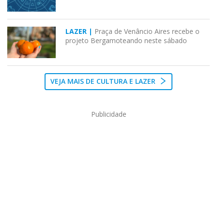
LAZER |
Praça de Venâncio Aires recebe o
projeto Bergamoteando neste sábado
VEJA MAIS DE CULTURA E LAZER
Publicidade