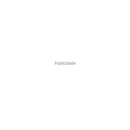
Publicidade