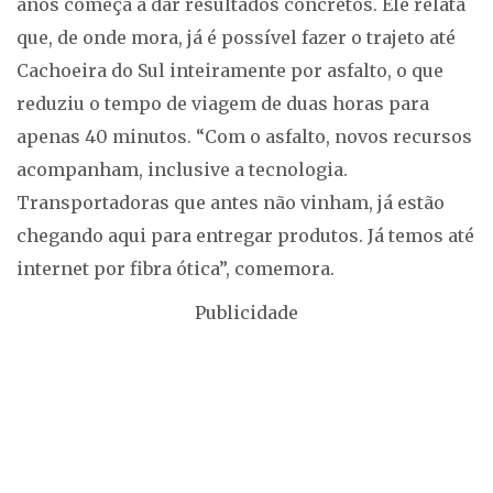
anos começa a dar resultados concretos. Ele relata
que, de onde mora, já é possível fazer o trajeto até
Cachoeira do Sul inteiramente por asfalto, o que
reduziu o tempo de viagem de duas horas para
apenas 40 minutos. “Com o asfalto, novos recursos
acompanham, inclusive a tecnologia.
Transportadoras que antes não vinham, já estão
chegando aqui para entregar produtos. Já temos até
internet por fibra ótica”, comemora.
Publicidade