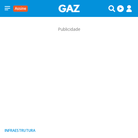
Assine
Publicidade
INFRAESTRUTURA