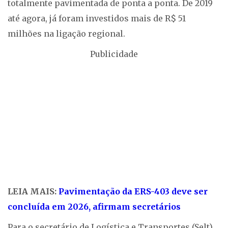
totalmente pavimentada de ponta a ponta. De 2019
até agora, já foram investidos mais de R$ 51
milhões na ligação regional.
Publicidade
LEIA MAIS:
Pavimentação da ERS-403 deve ser
concluída em 2026, afirmam secretários
Para o secretário de Logística e Transportes (Selt),