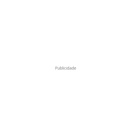
Publicidade