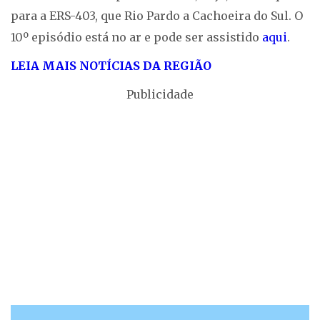
para a ERS-403, que Rio Pardo a Cachoeira do Sul. O
10º episódio está no ar e pode ser assistido
aqui
.
LEIA MAIS NOTÍCIAS DA REGIÃO
Publicidade