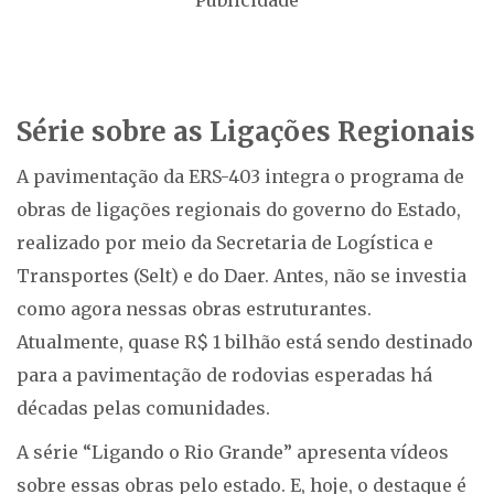
Publicidade
Série sobre as Ligações Regionais
A pavimentação da ERS-403 integra o programa de
obras de ligações regionais do governo do Estado,
realizado por meio da Secretaria de Logística e
Transportes (Selt) e do Daer. Antes, não se investia
como agora nessas obras estruturantes.
Atualmente, quase R$ 1 bilhão está sendo destinado
para a pavimentação de rodovias esperadas há
décadas pelas comunidades.
A série “Ligando o Rio Grande” apresenta vídeos
sobre essas obras pelo estado. E, hoje, o destaque é