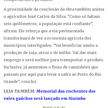
A proximidade da conclusão da obra também anima
o agricultor José Carlos da Silva. “Como só faltam
seis quilômetros, a população está confiante”,
afirma. Ele reforça que a via pavimentada
transformará de vez a economia agrícola dos
municípios interligados. “Vai beneficiar muito a
produção de soja, arroz e de milho. Vai dar mais
emprego e será melhor para transportar o produto.
Inclusive, já aumentou o fluxo de caminhões que
passam por aqui para levar a safra ao Porto do Rio
Grande”, conclui.
LEIA TAMBÉM:
Memorial das enchentes dos
vales gaúchos será lançado em Sinimbu