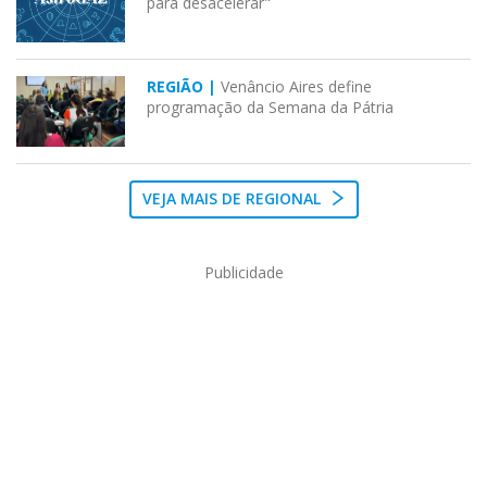
para desacelerar"
REGIÃO |
Venâncio Aires define
programação da Semana da Pátria
VEJA MAIS DE REGIONAL
Publicidade