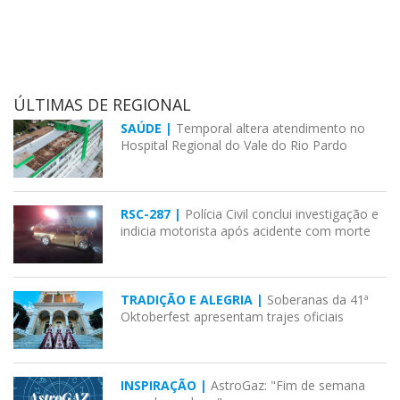
ÚLTIMAS DE REGIONAL
SAÚDE |
Temporal altera atendimento no
Hospital Regional do Vale do Rio Pardo
RSC-287 |
Polícia Civil conclui investigação e
indicia motorista após acidente com morte
TRADIÇÃO E ALEGRIA |
Soberanas da 41ª
Oktoberfest apresentam trajes oficiais
INSPIRAÇÃO |
AstroGaz: "Fim de semana