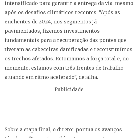
intensificado para garantir a entrega da via, mesmo
após os desafios climáticos recentes. “Após as
enchentes de 2024, nos segmentos já
pavimentados, fizemos investimentos
fundamentais para a recuperação das pontes que
tiveram as cabeceiras danificadas e reconstituímos
os trechos afetados. Retomamos a força total e, no
momento, estamos com três frentes de trabalho
atuando em ritmo acelerado”, detalha.
Publicidade
Sobre a etapa final, o diretor pontua os avanços