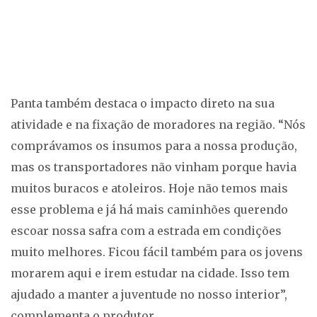
Panta também destaca o impacto direto na sua
atividade e na fixação de moradores na região. “Nós
comprávamos os insumos para a nossa produção,
mas os transportadores não vinham porque havia
muitos buracos e atoleiros. Hoje não temos mais
esse problema e já há mais caminhões querendo
escoar nossa safra com a estrada em condições
muito melhores. Ficou fácil também para os jovens
morarem aqui e irem estudar na cidade. Isso tem
ajudado a manter a juventude no nosso interior”,
complementa o produtor.