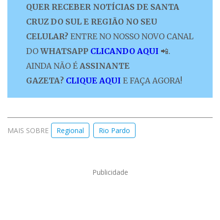
QUER RECEBER NOTÍCIAS DE SANTA
CRUZ DO SUL E REGIÃO NO SEU
CELULAR?
ENTRE NO NOSSO NOVO CANAL
DO
WHATSAPP
CLICANDO AQUI
📲.
AINDA NÃO É
ASSINANTE
GAZETA?
CLIQUE AQUI
E FAÇA AGORA!
MAIS SOBRE
Regional
Rio Pardo
Publicidade