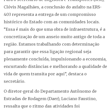
Clóvis Magalhães, a conclusão do asfalto na ERS-
403 representa a entrega de um compromisso
histórico do Estado com as comunidades locais.
“Essa é mais do que uma obra de infraestrutura, é a
concretização de um anseio muito antigo de toda a
região. Estamos trabalhando com determinação
para garantir que essa ligação regional seja
plenamente concluída, impulsionando a economia,
encurtando distâncias e melhorando a qualidade de
vida de quem transita por aqui”, destaca o
secretário.
O diretor-geral do Departamento Autônomo de
Estradas de Rodagem (Daer), Luciano Faustino,
ressalta que o ritmo das atividades foi