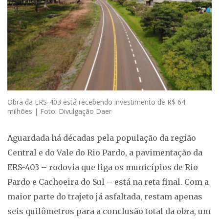
Obra da ERS-403 está recebendo investimento de R$ 64
milhões | Foto: Divulgação Daer
Aguardada há décadas pela população da região
Central e do Vale do Rio Pardo, a pavimentação da
ERS-403 – rodovia que liga os municípios de Rio
Pardo e Cachoeira do Sul – está na reta final. Com a
maior parte do trajeto já asfaltada, restam apenas
seis quilômetros para a conclusão total da obra, um