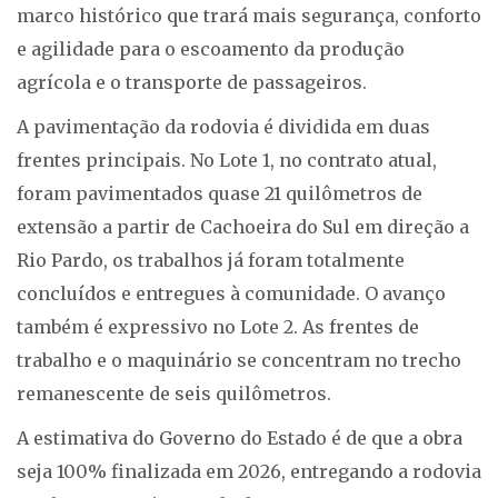
marco histórico que trará mais segurança, conforto
e agilidade para o escoamento da produção
agrícola e o transporte de passageiros.
A pavimentação da rodovia é dividida em duas
frentes principais. No Lote 1, no contrato atual,
foram pavimentados quase 21 quilômetros de
extensão a partir de Cachoeira do Sul em direção a
Rio Pardo, os trabalhos já foram totalmente
concluídos e entregues à comunidade. O avanço
também é expressivo no Lote 2. As frentes de
trabalho e o maquinário se concentram no trecho
remanescente de seis quilômetros.
A estimativa do Governo do Estado é de que a obra
seja 100% finalizada em 2026, entregando a rodovia