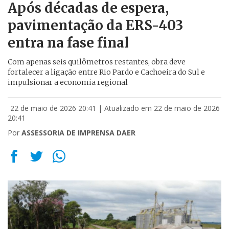
Após décadas de espera,
pavimentação da ERS-403
entra na fase final
Com apenas seis quilômetros restantes, obra deve
fortalecer a ligação entre Rio Pardo e Cachoeira do Sul e
impulsionar a economia regional
22 de maio de 2026 20:41
| Atualizado em 22 de maio de 2026
20:41
Por
ASSESSORIA DE IMPRENSA DAER