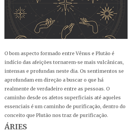
O bom aspecto formado entre Vênus e Plutão é
indício das afeições tornarem-se mais vulcânicas,
intensas e profundas neste dia. Os sentimentos se
aprofundam em direção a buscar o que há
realmente de verdadeiro entre as pessoas. O
caminho desde os afetos superficiais até aqueles
essenciais é um caminho de purificação, dentro do
conceito que Plutão nos traz de purificação.
ÁRIES