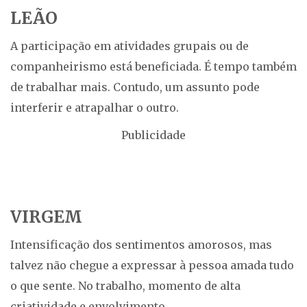
LEÃO
A participação em atividades grupais ou de
companheirismo está beneficiada. É tempo também
de trabalhar mais. Contudo, um assunto pode
interferir e atrapalhar o outro.
Publicidade
VIRGEM
Intensificação dos sentimentos amorosos, mas
talvez não chegue a expressar à pessoa amada tudo
o que sente. No trabalho, momento de alta
criatividade e envolvimento.