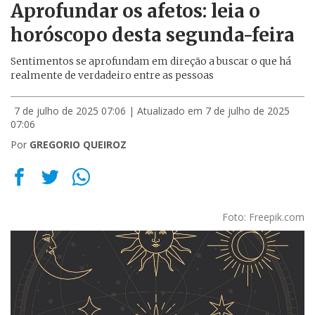
Aprofundar os afetos: leia o
horóscopo desta segunda-feira
Sentimentos se aprofundam em direção a buscar o que há
realmente de verdadeiro entre as pessoas
7 de julho de 2025 07:06
| Atualizado em 7 de julho de 2025
07:06
Por
GREGORIO QUEIROZ
Foto: Freepik.com