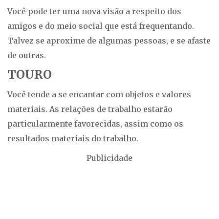
Você pode ter uma nova visão a respeito dos
amigos e do meio social que está frequentando.
Talvez se aproxime de algumas pessoas, e se afaste
de outras.
TOURO
Você tende a se encantar com objetos e valores
materiais. As relações de trabalho estarão
particularmente favorecidas, assim como os
resultados materiais do trabalho.
Publicidade