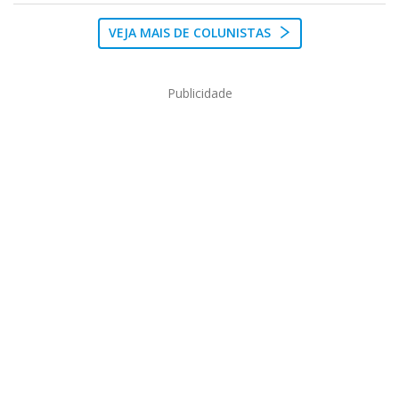
VEJA MAIS DE COLUNISTAS
Publicidade