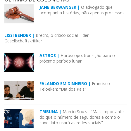
JANE BERWANGER |
O advogado que
acompanha histórias, não apenas processos
LISSI BENDER |
Brecht, o crítico social – der
Gesellschaftskritiker
ASTROS |
Horóscopo: transição para o
próximo período lunar
FALANDO EM DINHEIRO |
Francisco
Teloeken: "Dia dos Pais"
TRIBUNA |
Marcio Souza: "Mais importante
do que o número de seguidores é como o
candidato usará as redes sociais"