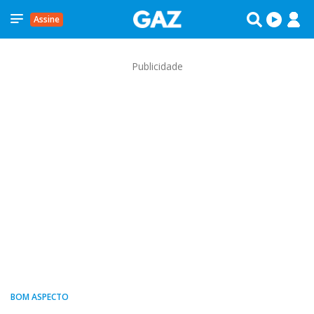
Assine
Publicidade
BOM ASPECTO