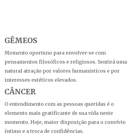
GÊMEOS
Momento oportuno para envolver-se com
pensamentos filosóficos e religiosos. Sentirá uma
natural atração por valores humanísticos e por
interesses estéticos elevados.
CÂNCER
O entendimento com as pessoas queridas é o
elemento mais gratificante de sua vida neste
momento. Hoje, maior disposição para o convívio
íntimo e a troca de confidências.