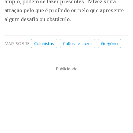
amplo, podem se fazer presentes. Talvez sinta
atração pelo que é proibido ou pelo que apresente
algum desafio ou obstáculo.
MAIS SOBRE
Colunistas
Cultura e Lazer
Gregório
Publicidade