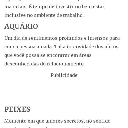
materiais. É tempo de investir no bem estar,
inclusive no ambiente de trabalho.
AQUÁRIO
Um dia de sentimentos profundos e intensos para
com a pessoa amada. Tal a intensidade dos afetos
que você possa se encontrar em áreas
desconhecidas do relacionamento.
Publicidade
PEIXES
Momento em que amores secretos, no sentido