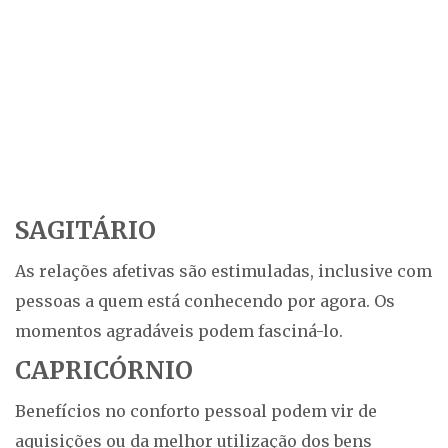
SAGITÁRIO
As relações afetivas são estimuladas, inclusive com
pessoas a quem está conhecendo por agora. Os
momentos agradáveis podem fasciná-lo.
CAPRICÓRNIO
Benefícios no conforto pessoal podem vir de
aquisições ou da melhor utilização dos bens