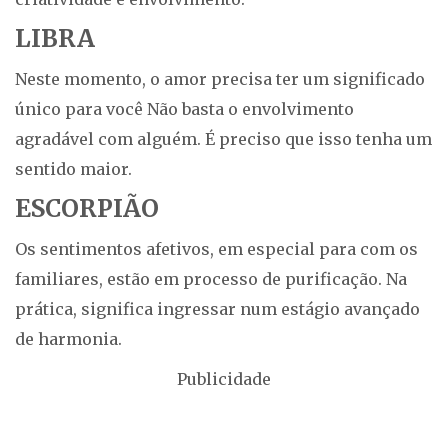
LIBRA
Neste momento, o amor precisa ter um significado
único para você Não basta o envolvimento
agradável com alguém. É preciso que isso tenha um
sentido maior.
ESCORPIÃO
Os sentimentos afetivos, em especial para com os
familiares, estão em processo de purificação. Na
prática, significa ingressar num estágio avançado
de harmonia.
Publicidade