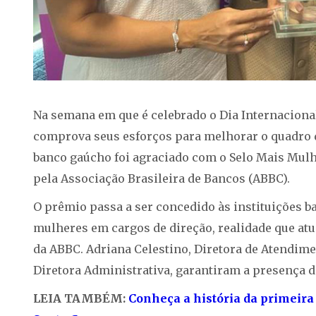
Na semana em que é celebrado o Dia Internacional
comprova seus esforços para melhorar o quadro d
banco gaúcho foi agraciado com o Selo Mais Mulher
pela Associação Brasileira de Bancos (ABBC).
O prêmio passa a ser concedido às instituições 
mulheres em cargos de direção, realidade que atu
da ABBC. Adriana Celestino, Diretora de Atendime
Diretora Administrativa, garantiram a presença do
LEIA TAMBÉM:
Conheça a história da primeira