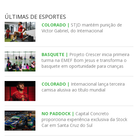
ÚLTIMAS DE ESPORTES
COLORADO |
STJD mantém punição de
Victor Gabriel, do Internacional
BASQUETE |
Projeto Crescer inicia primeira
turma na EMEF Bom Jesus e transforma o
basquete em oportunidade para crianças
COLORADO |
Internacional lança terceira
camisa alusiva ao título mundial
NO PADDOCK |
Capital Concreto
proporciona experiência exclusiva da Stock
Car em Santa Cruz do Sul