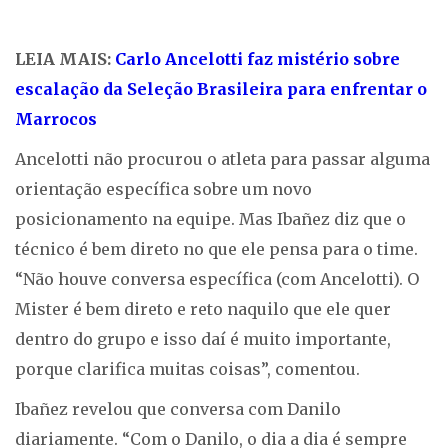
LEIA MAIS:
Carlo Ancelotti faz mistério sobre
escalação da Seleção Brasileira para enfrentar o
Marrocos
Ancelotti não procurou o atleta para passar alguma
orientação específica sobre um novo
posicionamento na equipe. Mas Ibañez diz que o
técnico é bem direto no que ele pensa para o time.
“Não houve conversa específica (com Ancelotti). O
Mister é bem direto e reto naquilo que ele quer
dentro do grupo e isso daí é muito importante,
porque clarifica muitas coisas”, comentou.
Ibañez revelou que conversa com Danilo
diariamente. “Com o Danilo, o dia a dia é sempre