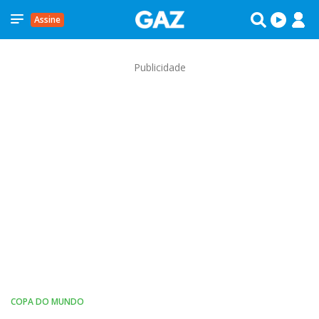
Assine
Publicidade
COPA DO MUNDO