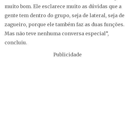
muito bom. Ele esclarece muito as dúvidas que a
gente tem dentro do grupo, seja de lateral, seja de
zagueiro, porque ele também faz as duas funções.
Mas não teve nenhuma conversa especial”,
concluiu.
Publicidade