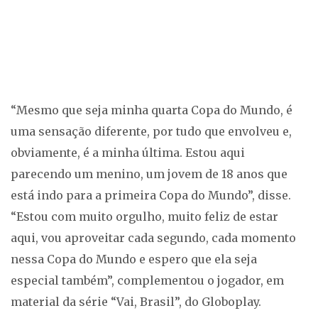
“Mesmo que seja minha quarta Copa do Mundo, é
uma sensação diferente, por tudo que envolveu e,
obviamente, é a minha última. Estou aqui
parecendo um menino, um jovem de 18 anos que
está indo para a primeira Copa do Mundo”, disse.
“Estou com muito orgulho, muito feliz de estar
aqui, vou aproveitar cada segundo, cada momento
nessa Copa do Mundo e espero que ela seja
especial também”, complementou o jogador, em
material da série “Vai, Brasil”, do Globoplay.