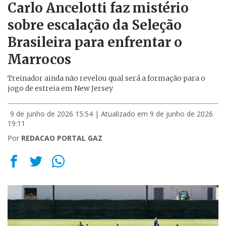
Carlo Ancelotti faz mistério
sobre escalação da Seleção
Brasileira para enfrentar o
Marrocos
Treinador ainda não revelou qual será a formação para o
jogo de estreia em New Jersey
9 de junho de 2026 15:54
| Atualizado em 9 de junho de 2026
19:11
Por
REDACAO PORTAL GAZ