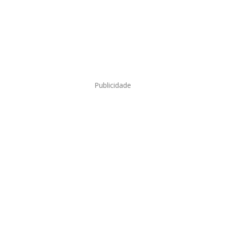
Publicidade