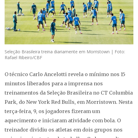
Seleção Brasileira treina diariamente em Morristown | Foto:
Rafael Ribeiro/CBF
O técnico Carlo Ancelotti revela o mínimo nos 15
minutos liberados para a imprensa nos
treinamentos da Seleção Brasileira no CT Columbia
Park, do New York Red Bulls, em Morristown. Nesta
terça-feira, 9, os jogadores fizeram um
aquecimento e iniciaram atividade com bola. O
treinador dividiu os atletas em dois grupos nos