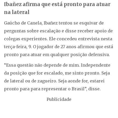
Ibañez afirma que está pronto para atuar
na lateral
Gaúcho de Canela, Ibañez tentou se esquivar de
perguntas sobre escalação e disse receber apoio de
colegas experientes. Ele concedeu entrevista nesta
terça-feira, 9. O jogador de 27 anos afirmou que está
pronto para atuar em qualquer posição defensiva.
“Essa questão não depende de mim. Independente
da posição que for escalado, me sinto pronto. Seja
de lateral ou de zagueiro. Seja aonde for, estarei
pronto para para representar o Brasil”, disse.
Publicidade