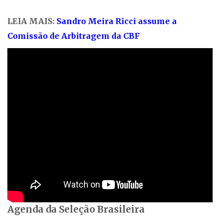
LEIA MAIS:
Sandro Meira Ricci assume a
Comissão de Arbitragem da CBF
Agenda da Seleção Brasileira