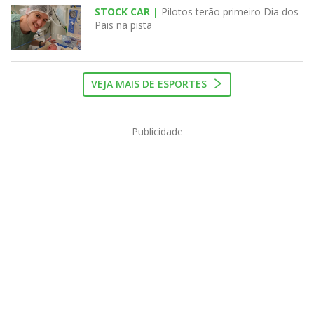
STOCK CAR |
Pilotos terão primeiro Dia dos
Pais na pista
VEJA MAIS DE ESPORTES
Publicidade