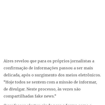
Aires revelou que para os próprios jornalistas a
confirmação de informações passou a ser mais
delicada, após o surgimento dos meios eletrônicos.
“Hoje todos se sentem com a missão de informar,
de divulgar. Neste processo, às vezes são
compartilhadas fake news.”