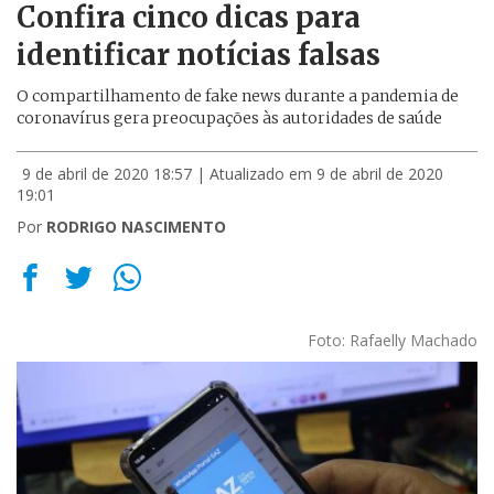
Confira cinco dicas para
identificar notícias falsas
O compartilhamento de fake news durante a pandemia de
coronavírus gera preocupações às autoridades de saúde
9 de abril de 2020 18:57
| Atualizado em 9 de abril de 2020
19:01
Por
RODRIGO NASCIMENTO
Foto: Rafaelly Machado