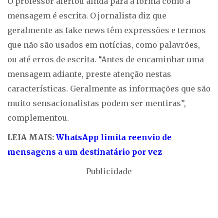
O professor alertou ainda para a forma como a
mensagem é escrita. O jornalista diz que
geralmente as fake news têm expressões e termos
que não são usados em notícias, como palavrões,
ou até erros de escrita. “Antes de encaminhar uma
mensagem adiante, preste atenção nestas
características. Geralmente as informações que são
muito sensacionalistas podem ser mentiras”,
complementou.
LEIA MAIS:
WhatsApp limita reenvio de
mensagens a um destinatário por vez
Publicidade