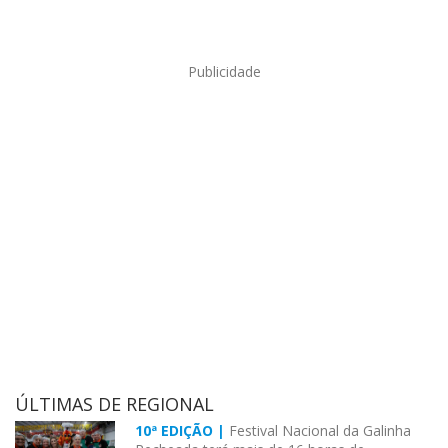
Publicidade
ÚLTIMAS DE REGIONAL
10ª EDIÇÃO |
Festival Nacional da Galinha