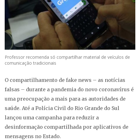
Professor recomenda só compartilhar material de veículos de
comunicação tradicionais
O compartilhamento de fake news – as notícias
falsas – durante a pandemia do novo coronavírus é
uma preocupação a mais para as autoridades de
saúde. Até a Polícia Civil do Rio Grande do Sul
lançou uma campanha para reduzir a
desinformação compartilhada por aplicativos de
mensagens no Estado.