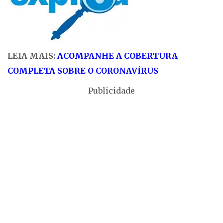
LEIA MAIS:
ACOMPANHE A COBERTURA
COMPLETA SOBRE O CORONAVÍRUS
Publicidade