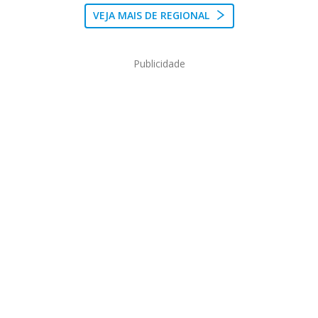
VEJA MAIS DE REGIONAL
Publicidade