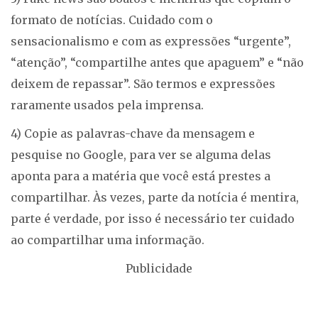
formato de notícias. Cuidado com o
sensacionalismo e com as expressões “urgente”,
“atenção”, “compartilhe antes que apaguem” e “não
deixem de repassar”. São termos e expressões
raramente usados pela imprensa.
4) Copie as palavras-chave da mensagem e
pesquise no Google, para ver se alguma delas
aponta para a matéria que você está prestes a
compartilhar. Às vezes, parte da notícia é mentira,
parte é verdade, por isso é necessário ter cuidado
ao compartilhar uma informação.
Publicidade