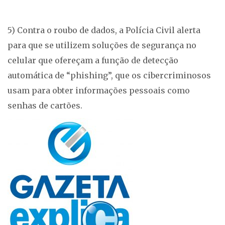
5) Contra o roubo de dados, a Polícia Civil alerta
para que se utilizem soluções de segurança no
celular que ofereçam a função de detecção
automática de “phishing”, que os cibercriminosos
usam para obter informações pessoais como
senhas de cartões.