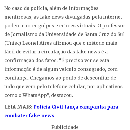
No caso da polícia, além de informações
mentirosas, as fake news divulgadas pela internet
podem conter golpes e crimes virtuais. O professor
de Jornalismo da Universidade de Santa Cruz do Sul
(Unisc) Leonel Aires afirmou que o método mais
fácil de evitar a circulação das fake news é a
confirmação dos fatos. “É preciso ver se esta
informação é de algum veículo consagrado, com
confiança. Chegamos ao ponto de desconfiar de
tudo que vem pelo telefone celular, por aplicativos
como o WhatsApp”, destacou.
LEIA MAIS:
Polícia Civil lança campanha para
combater fake news
Publicidade