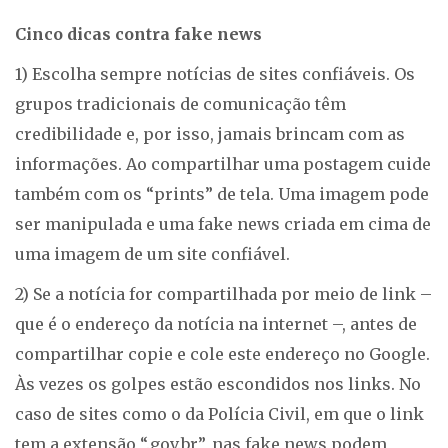
Cinco dicas contra fake news
1) Escolha sempre notícias de sites confiáveis. Os
grupos tradicionais de comunicação têm
credibilidade e, por isso, jamais brincam com as
informações. Ao compartilhar uma postagem cuide
também com os “prints” de tela. Uma imagem pode
ser manipulada e uma fake news criada em cima de
uma imagem de um site confiável.
2) Se a notícia for compartilhada por meio de link –
que é o endereço da notícia na internet –, antes de
compartilhar copie e cole este endereço no Google.
Às vezes os golpes estão escondidos nos links. No
caso de sites como o da Polícia Civil, em que o link
tem a extensão “.gov.br”, nas fake news podem