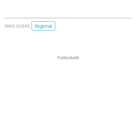
MAIS SOBRE
Regional
Publicidade