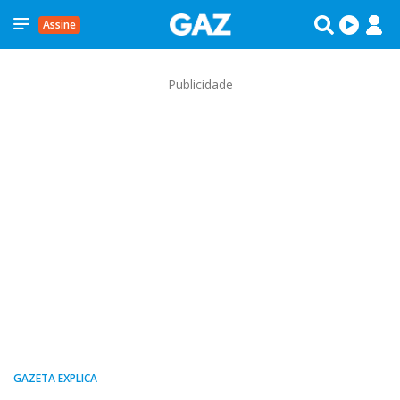
Assine
Publicidade
GAZETA EXPLICA