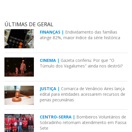
ÚLTIMAS DE GERAL
FINANÇAS |
Endividamento das famílias
atinge 82%, maior índice da série histórica
CINEMA |
Gazeta conferiu: Por que "O
Túmulo dos Vagalumes" ainda nos destrói?
JUSTIÇA |
Comarca de Venâncio Aires lança
edital para entidades acessarem recursos de
penas pecuniárias
CENTRO-SERRA |
Bombeiros Voluntários de
Sobradinho retomam atendimento em Passa
Sete