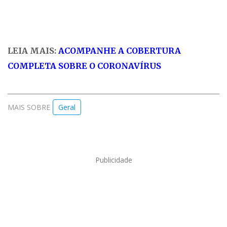
LEIA MAIS:
ACOMPANHE A COBERTURA
COMPLETA SOBRE O CORONAVÍRUS
MAIS SOBRE
Geral
Publicidade