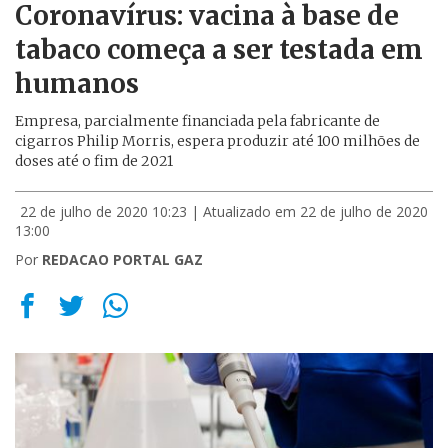
Coronavírus: vacina à base de
tabaco começa a ser testada em
humanos
Empresa, parcialmente financiada pela fabricante de
cigarros Philip Morris, espera produzir até 100 milhões de
doses até o fim de 2021
22 de julho de 2020 10:23
| Atualizado em 22 de julho de 2020
13:00
Por
REDACAO PORTAL GAZ