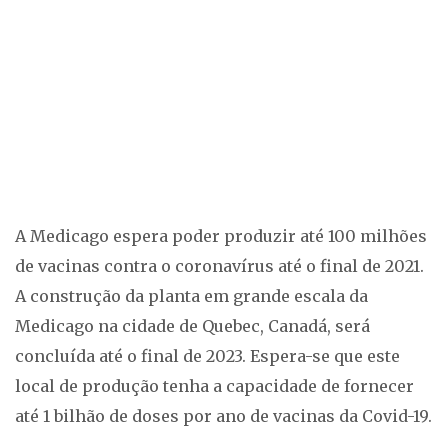
A Medicago espera poder produzir até 100 milhões
de vacinas contra o coronavírus até o final de 2021.
A construção da planta em grande escala da
Medicago na cidade de Quebec, Canadá, será
concluída até o final de 2023. Espera-se que este
local de produção tenha a capacidade de fornecer
até 1 bilhão de doses por ano de vacinas da Covid-19.