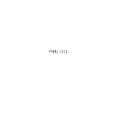
Publicidade