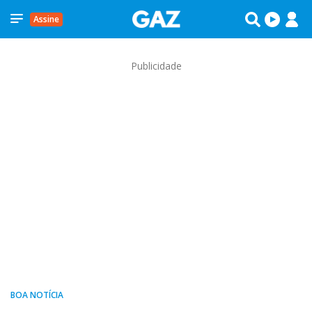
Assine
Publicidade
BOA NOTÍCIA