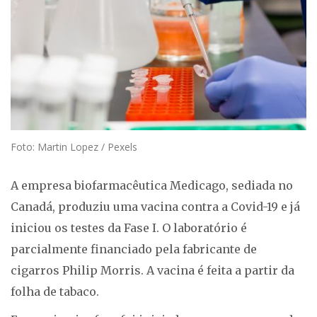
Foto: Martin Lopez / Pexels
A empresa biofarmacêutica Medicago, sediada no
Canadá, produziu uma vacina contra a Covid-19 e já
iniciou os testes da Fase I. O laboratório é
parcialmente financiado pela fabricante de
cigarros Philip Morris. A vacina é feita a partir da
folha de tabaco.