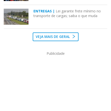
ENTREGAS |
Lei garante frete mínimo no
transporte de cargas; saiba o que muda
VEJA MAIS DE GERAL
Publicidade