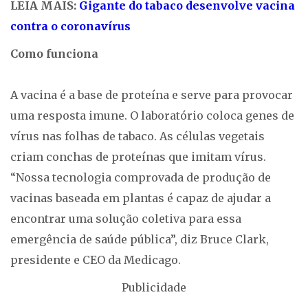
LEIA MAIS:
Gigante do tabaco desenvolve vacina
contra o coronavírus
Como funciona
A vacina é a base de proteína e serve para provocar
uma resposta imune. O laboratório coloca genes de
vírus nas folhas de tabaco. As células vegetais
criam conchas de proteínas que imitam vírus.
“Nossa tecnologia comprovada de produção de
vacinas baseada em plantas é capaz de ajudar a
encontrar uma solução coletiva para essa
emergência de saúde pública”, diz Bruce Clark,
presidente e CEO da Medicago.
Publicidade