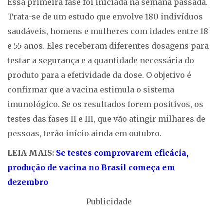
Essa primeira fase foi iniciada na semana passada.
Trata-se de um estudo que envolve 180 indivíduos
saudáveis, homens e mulheres com idades entre 18
e 55 anos. Eles receberam diferentes dosagens para
testar a segurança e a quantidade necessária do
produto para a efetividade da dose. O objetivo é
confirmar que a vacina estimula o sistema
imunológico. Se os resultados forem positivos, os
testes das fases II e III, que vão atingir milhares de
pessoas, terão início ainda em outubro.
LEIA MAIS:
Se testes comprovarem eficácia,
produção de vacina no Brasil começa em
dezembro
Publicidade