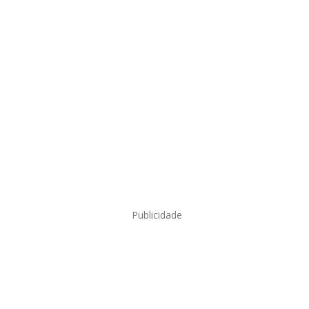
Publicidade