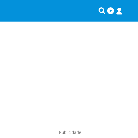
Publicidade