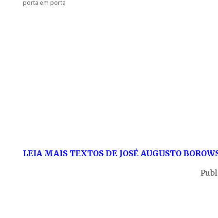
porta em porta
LEIA MAIS TEXTOS DE JOSÉ AUGUSTO BOROW
Publ