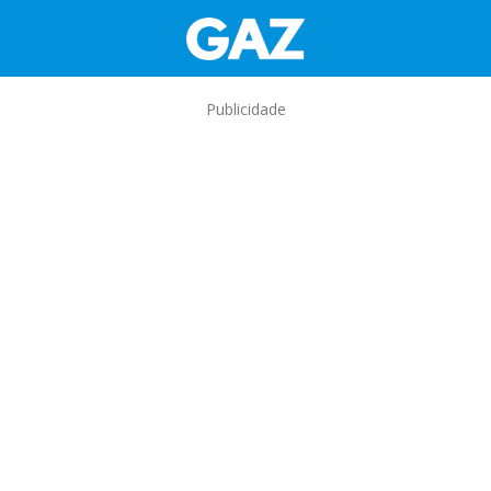
Publicidade