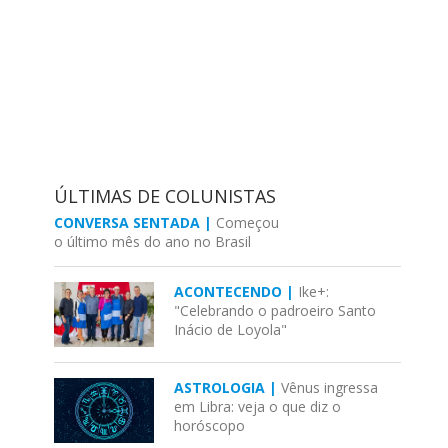
ÚLTIMAS DE COLUNISTAS
CONVERSA SENTADA |
Começou
o último mês do ano no Brasil
ACONTECENDO |
Ike+:
"Celebrando o padroeiro Santo
Inácio de Loyola"
ASTROLOGIA |
Vênus ingressa
em Libra: veja o que diz o
horóscopo