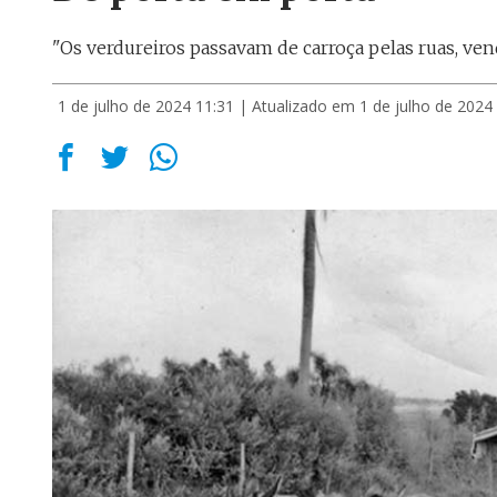
"Os verdureiros passavam de carroça pelas ruas, v
1 de julho de 2024 11:31
| Atualizado em 1 de julho de 2024