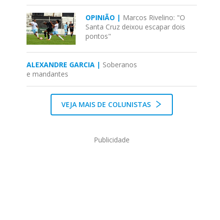
OPINIÃO |
Marcos Rivelino: "O
Santa Cruz deixou escapar dois
pontos"
ALEXANDRE GARCIA |
Soberanos
e mandantes
VEJA MAIS DE COLUNISTAS
Publicidade