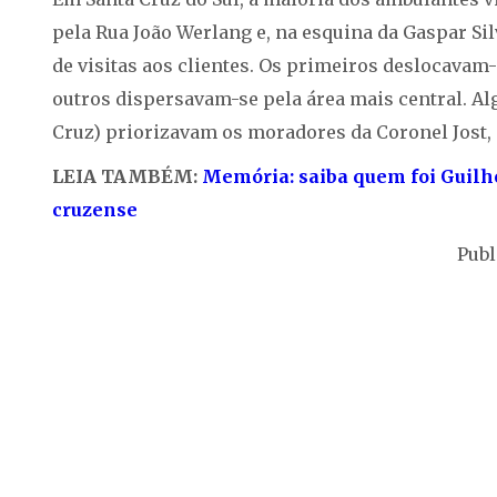
pela Rua João Werlang e, na esquina da Gaspar Si
de visitas aos clientes. Os primeiros deslocavam-
outros dispersavam-se pela área mais central. Al
Cruz) priorizavam os moradores da Coronel Jost, 
LEIA TAMBÉM:
Memória: saiba quem foi Guilh
cruzense
Publ