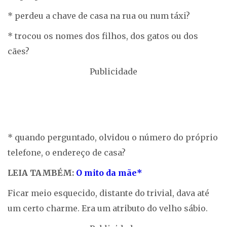
* perdeu a chave de casa na rua ou num táxi?
* trocou os nomes dos filhos, dos gatos ou dos
cães?
Publicidade
* quando perguntado, olvidou o número do próprio
telefone, o endereço de casa?
LEIA TAMBÉM:
O mito da mãe*
Ficar meio esquecido, distante do trivial, dava até
um certo charme. Era um atributo do velho sábio.