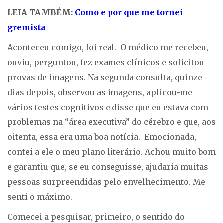
LEIA TAMBÉM:
Como e por que me tornei
gremista
Aconteceu comigo, foi real. O médico me recebeu,
ouviu, perguntou, fez exames clínicos e solicitou
provas de imagens. Na segunda consulta, quinze
dias depois, observou as imagens, aplicou-me
vários testes cognitivos e disse que eu estava com
problemas na “área executiva” do cérebro e que, aos
oitenta, essa era uma boa notícia. Emocionada,
contei a ele o meu plano literário. Achou muito bom
e garantiu que, se eu conseguisse, ajudaria muitas
pessoas surpreendidas pelo envelhecimento. Me
senti o máximo.
Comecei a pesquisar, primeiro, o sentido do