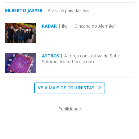
GILBERTO JASPER |
Brasil, o país das leis
RADAR |
Ike+: "Gincana do Alemão"
ASTROS |
A força construtiva de Sol e
Saturno; leia o horóscopo
VEJA MAIS DE COLUNISTAS
Publicidade