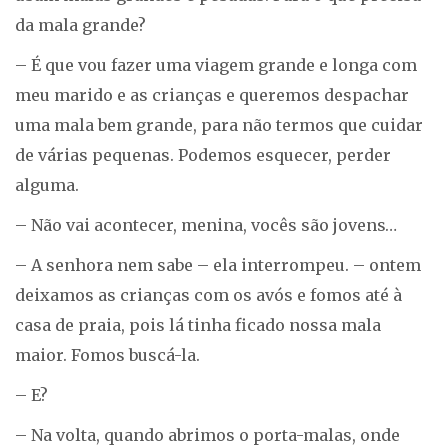
da mala grande?
– É que vou fazer uma viagem grande e longa com
meu marido e as crianças e queremos despachar
uma mala bem grande, para não termos que cuidar
de várias pequenas. Podemos esquecer, perder
alguma.
– Não vai acontecer, menina, vocês são jovens…
– A senhora nem sabe – ela interrompeu. – ontem
deixamos as crianças com os avós e fomos até à
casa de praia, pois lá tinha ficado nossa mala
maior. Fomos buscá-la.
– E?
– Na volta, quando abrimos o porta-malas, onde