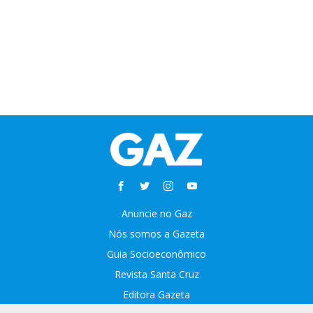
Anuncie no Gaz
Nós somos a Gazeta
Guia Socioeconômico
Revista Santa Cruz
Editora Gazeta