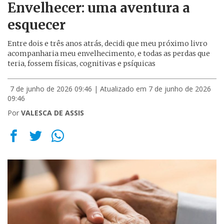
Envelhecer: uma aventura a
esquecer
Entre dois e três anos atrás, decidi que meu próximo livro
acompanharia meu envelhecimento, e todas as perdas que
teria, fossem físicas, cognitivas e psíquicas
7 de junho de 2026 09:46
| Atualizado em 7 de junho de 2026
09:46
Por
VALESCA DE ASSIS