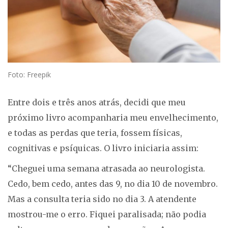
Foto: Freepik
Entre dois e três anos atrás, decidi que meu
próximo livro acompanharia meu envelhecimento,
e todas as perdas que teria, fossem físicas,
cognitivas e psíquicas. O livro iniciaria assim:
“Cheguei uma semana atrasada ao neurologista.
Cedo, bem cedo, antes das 9, no dia 10 de novembro.
Mas a consulta teria sido no dia 3. A atendente
mostrou-me o erro. Fiquei paralisada; não podia