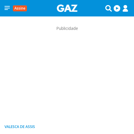
Assine
Publicidade
VALESCA DE ASSIS