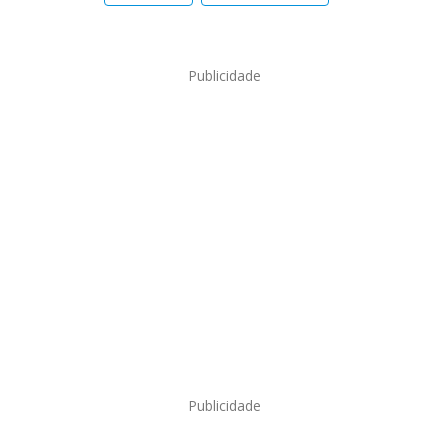
Publicidade
Publicidade