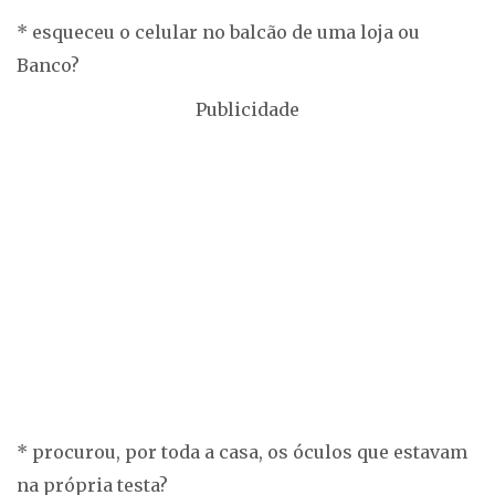
* esqueceu o celular no balcão de uma loja ou
Banco?
Publicidade
* procurou, por toda a casa, os óculos que estavam
na própria testa?