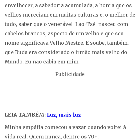
envelhecer, a sabedoria acumulada, a honra que os
velhos mereciam em muitas culturas e, o melhor de
tudo, saber que o venerável Lao-Tsé nasceu com
cabelos brancos, aspecto de um velho e que seu
nome significava Velho Mestre. E soube, também,
que Buda era considerado o irmão mais velho do
Mundo. Eu não cabia em mim.
Publicidade
LEIA TAMBÉM:
Luz, mais luz
Minha empáfia começou a vazar quando voltei à
vida real. Quem nunca, dentre os 70+: