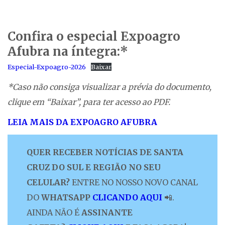
Confira o especial Expoagro
Afubra na íntegra:*
Especial-Expoagro-2026
Baixar
*Caso não consiga visualizar a prévia do documento,
clique em “Baixar”, para ter acesso ao PDF.
LEIA MAIS DA EXPOAGRO AFUBRA
QUER RECEBER NOTÍCIAS DE SANTA
CRUZ DO SUL E REGIÃO NO SEU
CELULAR?
ENTRE NO NOSSO NOVO CANAL
DO
WHATSAPP
CLICANDO AQUI
📲.
AINDA NÃO É
ASSINANTE