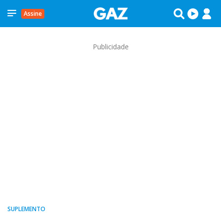
Assine
Publicidade
SUPLEMENTO