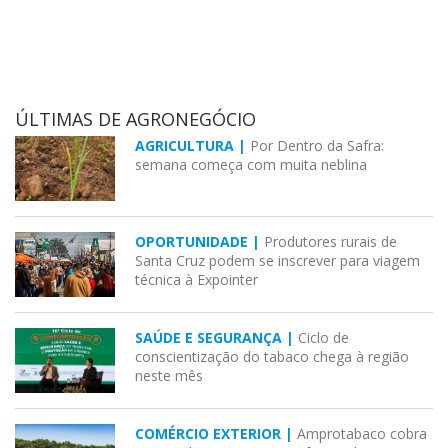
ÚLTIMAS DE AGRONEGÓCIO
AGRICULTURA |
Por Dentro da Safra:
semana começa com muita neblina
OPORTUNIDADE |
Produtores rurais de
Santa Cruz podem se inscrever para viagem
técnica à Expointer
SAÚDE E SEGURANÇA |
Ciclo de
conscientização do tabaco chega à região
neste mês
COMÉRCIO EXTERIOR |
Amprotabaco cobra