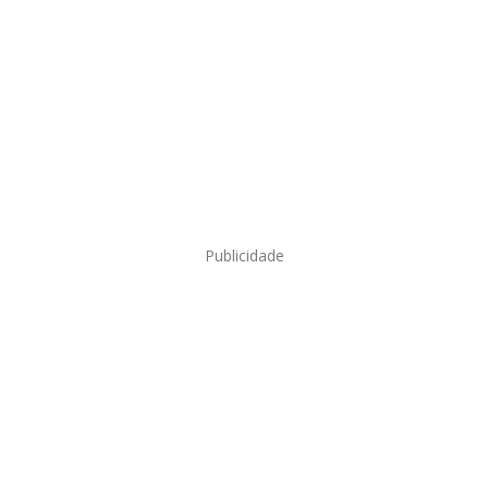
Publicidade