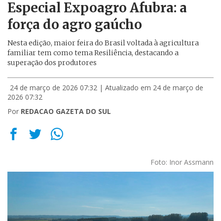
Especial Expoagro Afubra: a
força do agro gaúcho
Nesta edição, maior feira do Brasil voltada à agricultura
familiar tem como tema Resiliência, destacando a
superação dos produtores
24 de março de 2026 07:32
| Atualizado em 24 de março de
2026 07:32
Por
REDACAO GAZETA DO SUL
Foto: Inor Assmann