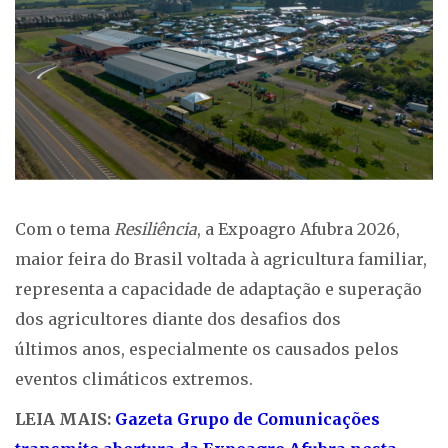
Com o tema
Resiliência
, a Expoagro Afubra 2026,
maior feira do Brasil voltada à agricultura familiar,
representa a capacidade de adaptação e superação
dos agricultores diante dos desafios dos
últimos anos, especialmente os causados pelos
eventos climáticos extremos.
LEIA MAIS:
Gazeta Grupo de Comunicações