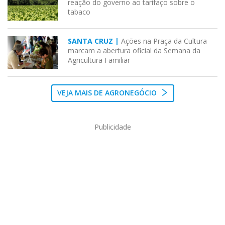
reação do governo ao tarifaço sobre o
tabaco
SANTA CRUZ |
Ações na Praça da Cultura
marcam a abertura oficial da Semana da
Agricultura Familiar
VEJA MAIS DE AGRONEGÓCIO
Publicidade