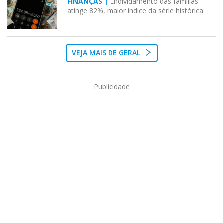
FINANÇAS |
Endividamento das famílias
atinge 82%, maior índice da série histórica
VEJA MAIS DE GERAL
Publicidade