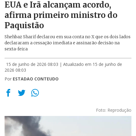
EUA e Irã alcançam acordo,
afirma primeiro ministro do
Paquistão
Shehbaz Sharif declarou em sua conta no X que os dois lados
declararam a cessação imediata e assinarão decisão na
sexta-feira
15 de junho de 2026 08:03
| Atualizado em 15 de junho de
2026 08:03
Por
ESTADAO CONTEUDO
Foto: Reprodução