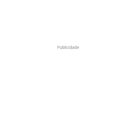
Publicidade