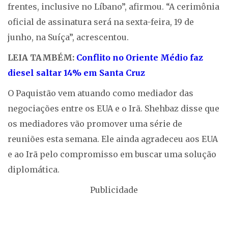
frentes, inclusive no Líbano”, afirmou. “A cerimônia
oficial de assinatura será na sexta-feira, 19 de
junho, na Suíça”, acrescentou.
LEIA TAMBÉM:
Conflito no Oriente Médio faz
diesel saltar 14% em Santa Cruz
O Paquistão vem atuando como mediador das
negociações entre os EUA e o Irã. Shehbaz disse que
os mediadores vão promover uma série de
reuniões esta semana. Ele ainda agradeceu aos EUA
e ao Irã pelo compromisso em buscar uma solução
diplomática.
Publicidade