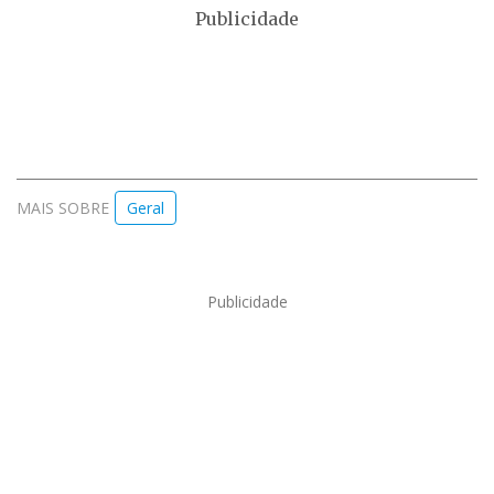
Publicidade
MAIS SOBRE
Geral
Publicidade