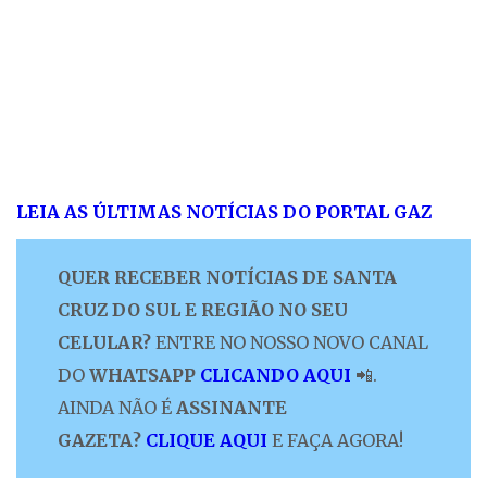
LEIA AS ÚLTIMAS NOTÍCIAS DO PORTAL GAZ
QUER RECEBER NOTÍCIAS DE SANTA
CRUZ DO SUL E REGIÃO NO SEU
CELULAR?
ENTRE NO NOSSO NOVO CANAL
DO
WHATSAPP
CLICANDO AQUI
📲.
AINDA NÃO É
ASSINANTE
GAZETA?
CLIQUE AQUI
E FAÇA AGORA!