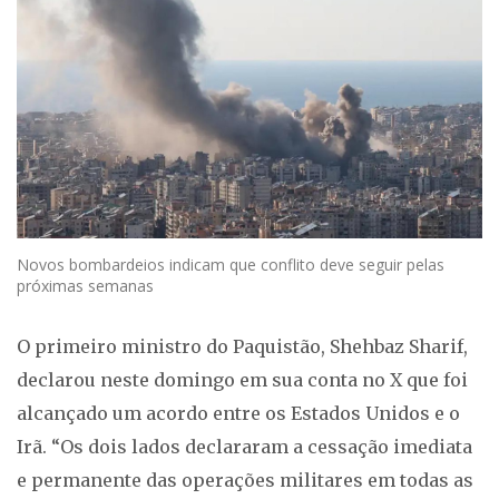
Novos bombardeios indicam que conflito deve seguir pelas
próximas semanas
O primeiro ministro do Paquistão, Shehbaz Sharif,
declarou neste domingo em sua conta no X que foi
alcançado um acordo entre os Estados Unidos e o
Irã. “Os dois lados declararam a cessação imediata
e permanente das operações militares em todas as