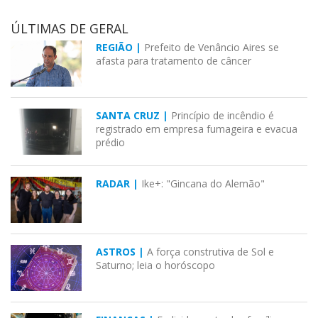
ÚLTIMAS DE GERAL
REGIÃO |
Prefeito de Venâncio Aires se
afasta para tratamento de câncer
SANTA CRUZ |
Princípio de incêndio é
registrado em empresa fumageira e evacua
prédio
RADAR |
Ike+: "Gincana do Alemão"
ASTROS |
A força construtiva de Sol e
Saturno; leia o horóscopo