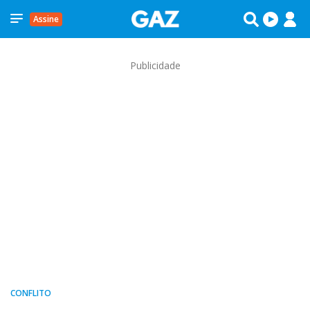
Assine
Publicidade
CONFLITO