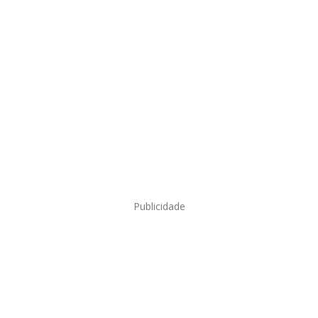
Publicidade