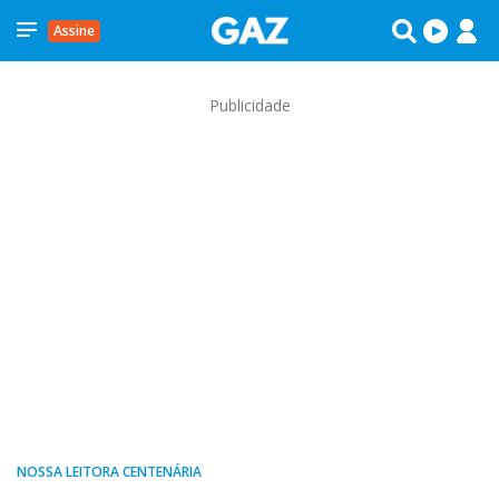
Assine
Publicidade
NOSSA LEITORA CENTENÁRIA