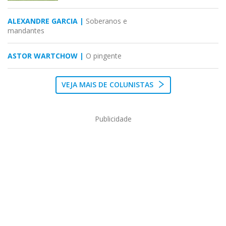
ALEXANDRE GARCIA |
Soberanos e
mandantes
ASTOR WARTCHOW |
O pingente
VEJA MAIS DE COLUNISTAS
Publicidade