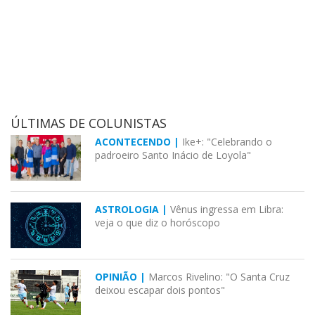
ÚLTIMAS DE COLUNISTAS
ACONTECENDO |
Ike+: "Celebrando o
padroeiro Santo Inácio de Loyola"
ASTROLOGIA |
Vênus ingressa em Libra:
veja o que diz o horóscopo
OPINIÃO |
Marcos Rivelino: "O Santa Cruz
deixou escapar dois pontos"