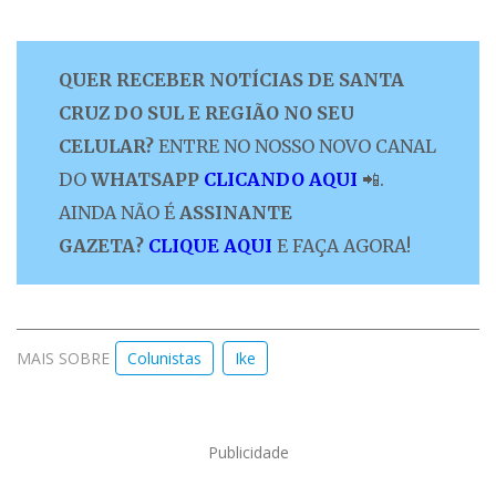
QUER RECEBER NOTÍCIAS DE SANTA
CRUZ DO SUL E REGIÃO NO SEU
CELULAR?
ENTRE NO NOSSO NOVO CANAL
DO
WHATSAPP
CLICANDO AQUI
📲.
AINDA NÃO É
ASSINANTE
GAZETA?
CLIQUE AQUI
E FAÇA AGORA!
MAIS SOBRE
Colunistas
Ike
Publicidade