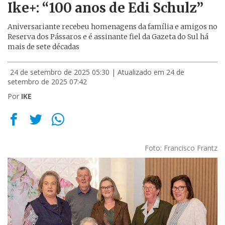
Ike+: “100 anos de Edi Schulz”
Aniversariante recebeu homenagens da família e amigos no
Reserva dos Pássaros e é assinante fiel da Gazeta do Sul há
mais de sete décadas
24 de setembro de 2025 05:30
| Atualizado em 24 de
setembro de 2025 07:42
Por
IKE
Foto: Francisco Frantz