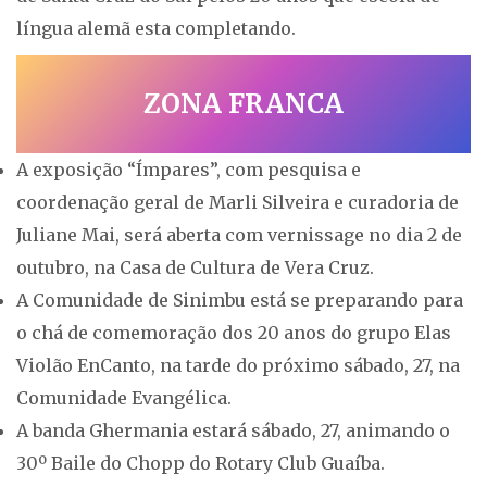
língua alemã esta completando.
ZONA FRANCA
A exposição “Ímpares”, com pesquisa e
coordenação geral de Marli Silveira e curadoria de
Juliane Mai, será aberta com vernissage no dia 2 de
outubro, na Casa de Cultura de Vera Cruz.
A Comunidade de Sinimbu está se preparando para
o chá de comemoração dos 20 anos do grupo Elas
Violão EnCanto, na tarde do próximo sábado, 27, na
Comunidade Evangélica.
A banda Ghermania estará sábado, 27, animando o
30º Baile do Chopp do Rotary Club Guaíba.