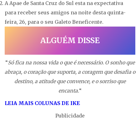
A Apae de Santa Cruz do Sul esta na expectativa
para receber seus amigos na noite desta quinta-
feira, 26, para o seu Galeto Beneficente.
ALGUÉM DISSE
“
Só fica na nossa vida o que é necessário. O sonho que
abraça, o coração que suporta, a coragem que desafia o
destino, a atitude que convence, e o sorriso que
encanta.
“
LEIA MAIS COLUNAS DE IKE
Publicidade