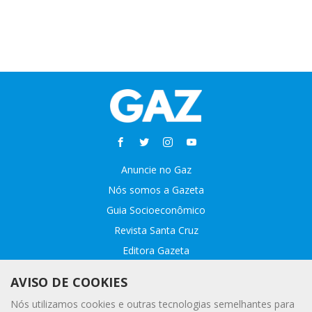
Anuncie no Gaz
Nós somos a Gazeta
Guia Socioeconômico
Revista Santa Cruz
Editora Gazeta
Sobre o GAZ
AVISO DE COOKIES
Fale conosco
Nós utilizamos cookies e outras tecnologias semelhantes para
Webmail