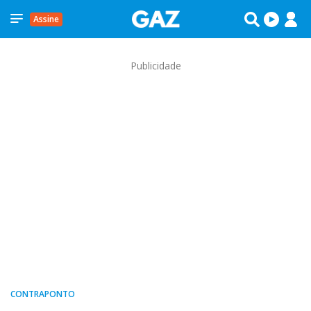
Assine
Publicidade
CONTRAPONTO