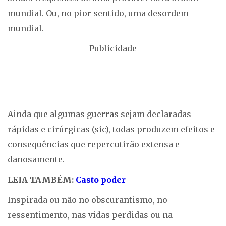
mundial. Ou, no pior sentido, uma desordem
mundial.
Publicidade
Ainda que algumas guerras sejam declaradas
rápidas e cirúrgicas (sic), todas produzem efeitos e
consequências que repercutirão extensa e
danosamente.
LEIA TAMBÉM:
Casto poder
Inspirada ou não no obscurantismo, no
ressentimento, nas vidas perdidas ou na