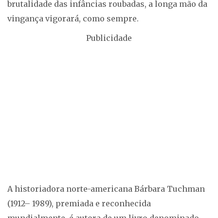
brutalidade das infâncias roubadas, a longa mão da
vingança vigorará, como sempre.
Publicidade
A historiadora norte-americana Bárbara Tuchman
(1912– 1989), premiada e reconhecida