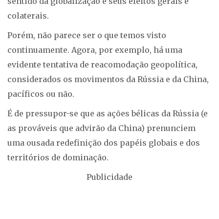
sentido da globalização e seus efeitos gerais e
colaterais.
Porém, não parece ser o que temos visto
continuamente. Agora, por exemplo, há uma
evidente tentativa de reacomodação geopolítica,
considerados os movimentos da Rússia e da China,
pacíficos ou não.
É de pressupor-se que as ações bélicas da Rússia (e
as prováveis que advirão da China) prenunciem
uma ousada redefinição dos papéis globais e dos
territórios de dominação.
Publicidade