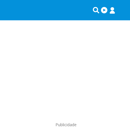
Publicidade