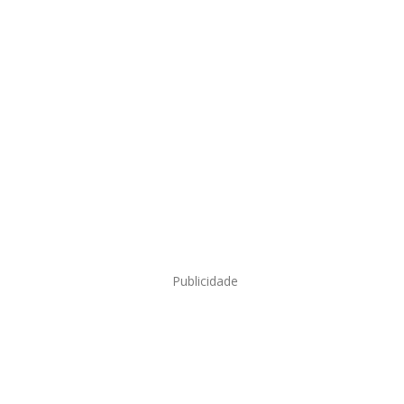
Publicidade