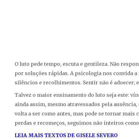
O luto pede tempo, escuta e gentileza. Não respon
por soluções rápidas. A psicologia nos convida a 
silêncios e recolhimentos. Sentir não é adoecer; ev
Talvez o maior ensinamento do luto seja este: v
ainda assim, mesmo atravessados pela ausência, 
volta a ser como antes, mas pode se tornar mais
perdas e recomeços, seguimos não inteiros como 
LEIA MAIS TEXTOS DE GISELE SEVERO