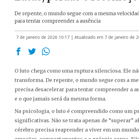
De repente, o mundo segue com a mesma velocidade
para tentar compreender a ausência
7 de janeiro de 2026 10:17
| Atualizado em 7 de janeiro de 
O luto chega como uma ruptura silenciosa. Ele nã
transforma. De repente, o mundo segue com a me
precisa desacelerar para tentar compreender a aus
e o que jamais será da mesma forma.
Na psicologia, o luto é compreendido como um pr
significativas. Não se trata apenas de “superar” 
cérebro precisa reaprender a viver em um mundo 