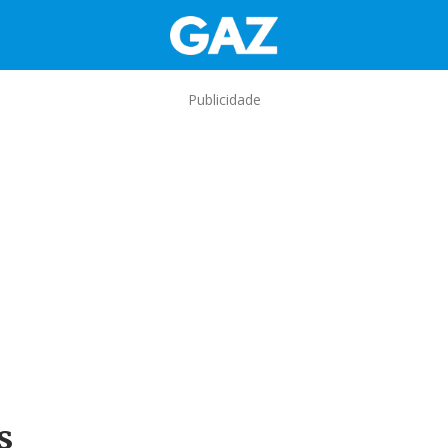
Publicidade
s