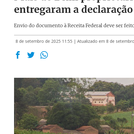
entregaram a declaração
Envio do documento à Receita Federal deve ser feito
8 de setembro de 2025 11:55
| Atualizado em 8 de setembro