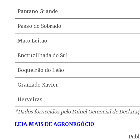
Pantano Grande
Passo do Sobrado
Mato Leitão
Encruzilhada do Sul
Boqueirão do Leão
Gramado Xavier
Herveiras
*Dados fornecidos pelo Painel Gerencial de Declaraç
LEIA MAIS DE AGRONEGÓCIO
Publ