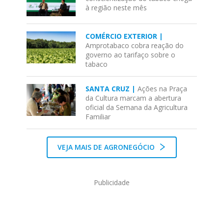
à região neste mês
COMÉRCIO EXTERIOR |
Amprotabaco cobra reação do
governo ao tarifaço sobre o
tabaco
SANTA CRUZ |
Ações na Praça
da Cultura marcam a abertura
oficial da Semana da Agricultura
Familiar
VEJA MAIS DE AGRONEGÓCIO
Publicidade