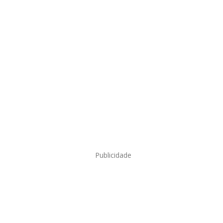
Publicidade