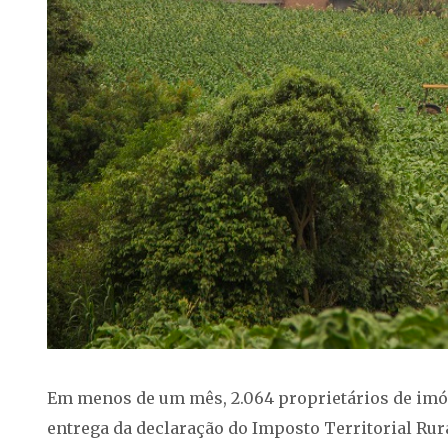
Em menos de um mês, 2.064 proprietários de imóve
entrega da declaração do Imposto Territorial Rura