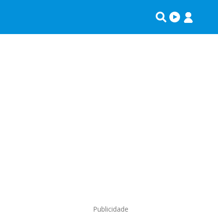
Publicidade