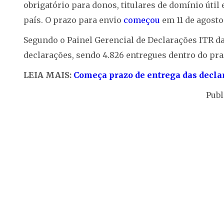
obrigatório para donos, titulares de domínio útil
país. O prazo para envio
começou
em 11 de agosto
Segundo o Painel Gerencial de Declarações ITR da
declarações, sendo 4.826 entregues dentro do pra
LEIA MAIS:
Começa prazo de entrega das declar
Publ