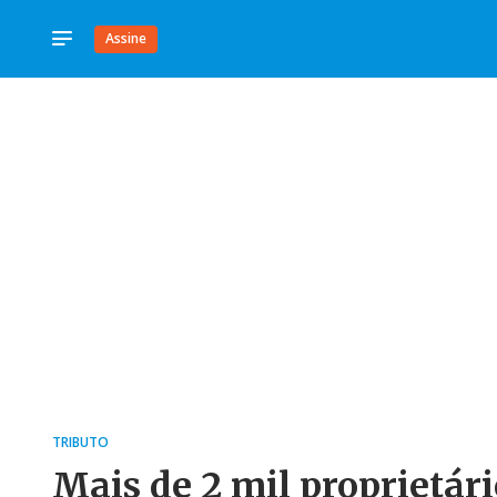
Assine
TRIBUTO
Mais de 2 mil proprietári