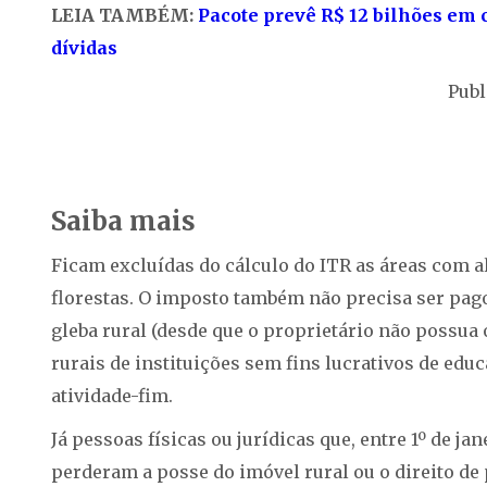
LEIA TAMBÉM:
Pacote prevê R$ 12 bilhões em 
dívidas
Publ
Saiba mais
Ficam excluídas do cálculo do ITR as áreas com a
florestas. O imposto também não precisa ser pag
gleba rural (desde que o proprietário não possua 
rurais de instituições sem fins lucrativos de educ
atividade-fim.
Já pessoas físicas ou jurídicas que, entre 1º de jan
perderam a posse do imóvel rural ou o direito de