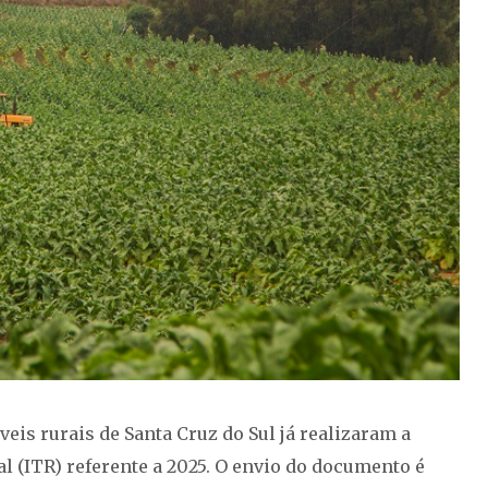
is rurais de Santa Cruz do Sul já realizaram a
l (ITR) referente a 2025. O envio do documento é