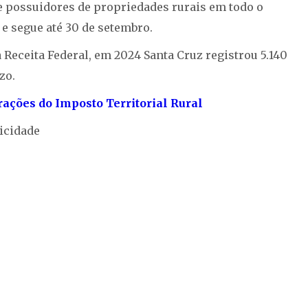
 e possuidores de propriedades rurais em todo o
 e segue até 30 de setembro.
 Receita Federal, em 2024 Santa Cruz registrou 5.140
zo.
ações do Imposto Territorial Rural
icidade