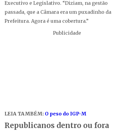
Executivo e Legislativo. “Diziam, na gestão
passada, que a Câmara era um puxadinho da
Prefeitura. Agora é uma cobertura.”
Publicidade
LEIA TAMBÉM:
O peso do IGP-M
Republicanos dentro ou fora