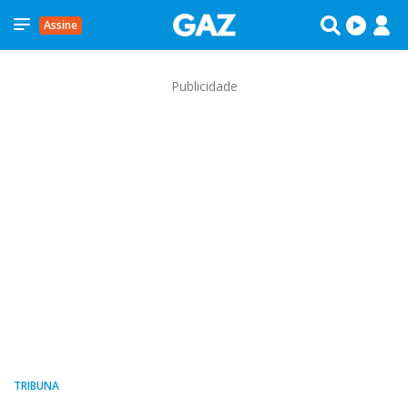
Assine
Publicidade
TRIBUNA