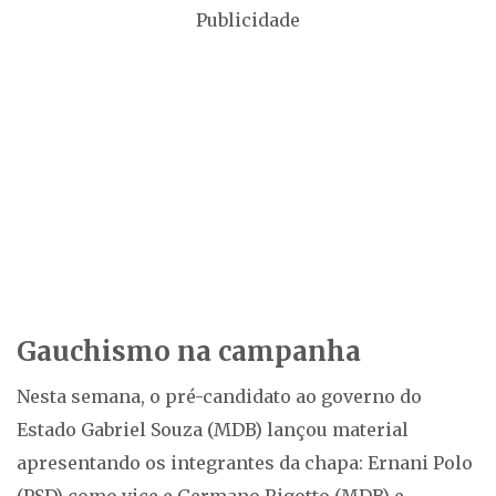
Publicidade
Gauchismo na campanha
Nesta semana, o pré-candidato ao governo do
Estado Gabriel Souza (MDB) lançou material
apresentando os integrantes da chapa: Ernani Polo