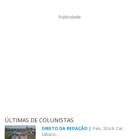
Publicidade
ÚLTIMAS DE COLUNISTAS
DIRETO DA REDAÇÃO |
Pais, Stock Car,
tabaco...