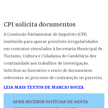
CPI solicita documentos
A Comissão Parlamentar de Inquérito (CPI)
instituída para apurar possíveis irregularidades
em contratos vinculados à Secretaria Municipal de
Turismo, Cultura e Cidadania de Candelária deu
continuidade aos trabalhos de investigação.
Solicitou ao Executivo o envio de documentos
referentes ao processo de contratação ou parceria.
LEIA MAIS TEXTOS DE MARCIO SOUZA
QUER RECEBER NOTÍCIAS DE SANTA