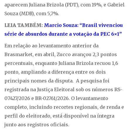
aparecem Juliana Brizola (PDT), com 19%, e Gabriel
Souza (MDB), com 5,7%.
LEIA TAMBÉM:
Marcio Souza: “Brasil vivenciou
série de absurdos durante a votação da PEC 6×1”
Em relação ao levantamento anterior da
Brasmarket, em abril, Zucco avançou 2,3 pontos
percentuais, enquanto Juliana Brizola recuou 1,6
ponto, ampliando a diferença entre os dois
principais nomes da disputa. A pesquisa foi
registrada na Justiça Eleitoral sob os números RS-
07427/2026 e BR-02761/2026. O levantamento
completo, incluindo recortes regionais, de renda e
perfil do eleitorado, está disponível na íntegra
junto aos registros oficiais.