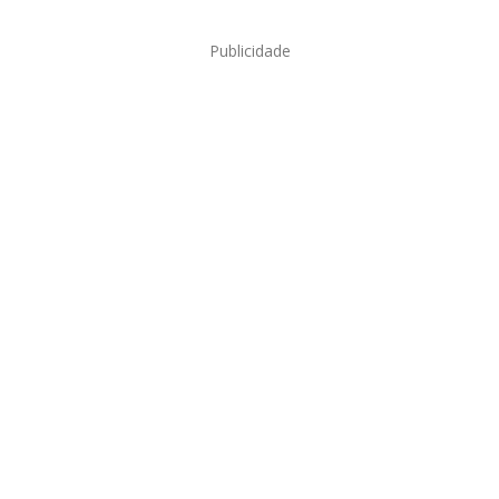
Publicidade