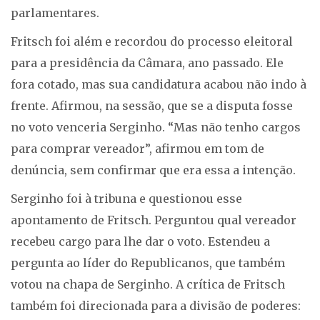
parlamentares.
Fritsch foi além e recordou do processo eleitoral
para a presidência da Câmara, ano passado. Ele
fora cotado, mas sua candidatura acabou não indo à
frente. Afirmou, na sessão, que se a disputa fosse
no voto venceria Serginho. “Mas não tenho cargos
para comprar vereador”, afirmou em tom de
denúncia, sem confirmar que era essa a intenção.
Serginho foi à tribuna e questionou esse
apontamento de Fritsch. Perguntou qual vereador
recebeu cargo para lhe dar o voto. Estendeu a
pergunta ao líder do Republicanos, que também
votou na chapa de Serginho. A crítica de Fritsch
também foi direcionada para a divisão de poderes: