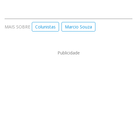
MAIS SOBRE
Colunistas
Marcio Souza
Publicidade