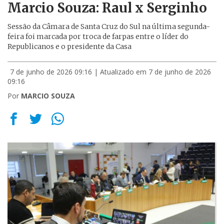
Marcio Souza: Raul x Serginho
Sessão da Câmara de Santa Cruz do Sul na última segunda-
feira foi marcada por troca de farpas entre o líder do
Republicanos e o presidente da Casa
7 de junho de 2026 09:16
| Atualizado em 7 de junho de 2026
09:16
Por
MARCIO SOUZA