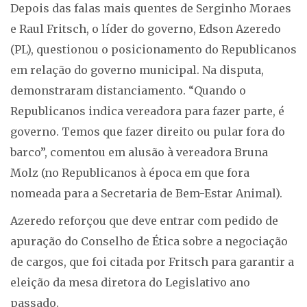
Depois das falas mais quentes de Serginho Moraes
e Raul Fritsch, o líder do governo, Edson Azeredo
(PL), questionou o posicionamento do Republicanos
em relação do governo municipal. Na disputa,
demonstraram distanciamento. “Quando o
Republicanos indica vereadora para fazer parte, é
governo. Temos que fazer direito ou pular fora do
barco”, comentou em alusão à vereadora Bruna
Molz (no Republicanos à época em que fora
nomeada para a Secretaria de Bem-Estar Animal).
Azeredo reforçou que deve entrar com pedido de
apuração do Conselho de Ética sobre a negociação
de cargos, que foi citada por Fritsch para garantir a
eleição da mesa diretora do Legislativo ano
passado.