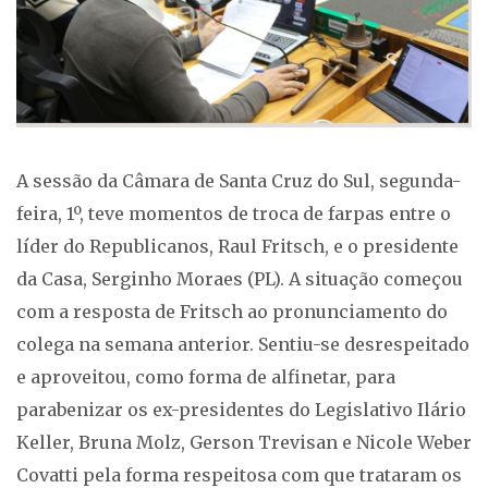
A sessão da Câmara de Santa Cruz do Sul, segunda-
feira, 1º, teve momentos de troca de farpas entre o
líder do Republicanos, Raul Fritsch, e o presidente
da Casa, Serginho Moraes (PL). A situação começou
com a resposta de Fritsch ao pronunciamento do
colega na semana anterior. Sentiu-se desrespeitado
e aproveitou, como forma de alfinetar, para
parabenizar os ex-presidentes do Legislativo Ilário
Keller, Bruna Molz, Gerson Trevisan e Nicole Weber
Covatti pela forma respeitosa com que trataram os