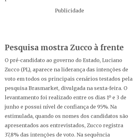
Publicidade
Pesquisa mostra Zucco à frente
O pré-candidato ao governo do Estado, Luciano
Zucco (PL), aparece na liderança das intenções de
voto em todos os principais cenários testados pela
pesquisa Brasmarket, divulgada na sexta-feira. O
levantamento foi realizado entre os dias 1º e 3 de
junho e possui nível de confiança de 95%. Na
estimulada, quando os nomes dos candidatos são
apresentados aos entrevistados, Zucco registra
37,8% das intenções de voto. Na sequência