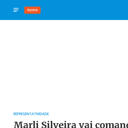
Assine
REPRESENTATIVIDADE
Marli Silveira vai coman