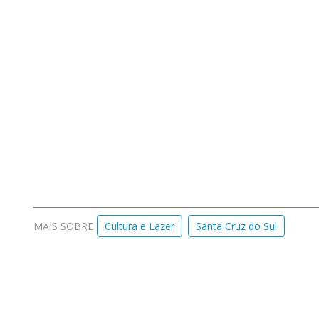
MAIS SOBRE
Cultura e Lazer
Santa Cruz do Sul