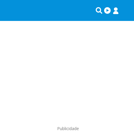
Publicidade