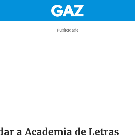
Publicidade
dar a Academia de Letras