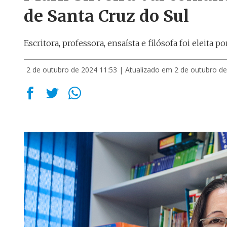
de Santa Cruz do Sul
Escritora, professora, ensaísta e filósofa foi eleita p
2 de outubro de 2024 11:53
| Atualizado em 2 de outubro de