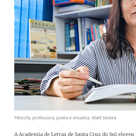
Filósofa, professora, poeta e ensaísta, Marli Silveira
A Academia de Letras de Santa Cruz do Sul elegeu 