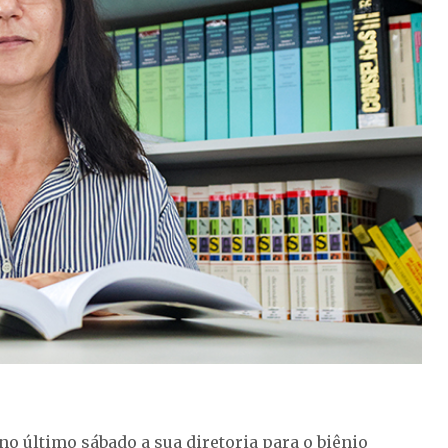
no último sábado a sua diretoria para o biênio