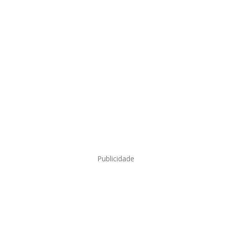
Publicidade