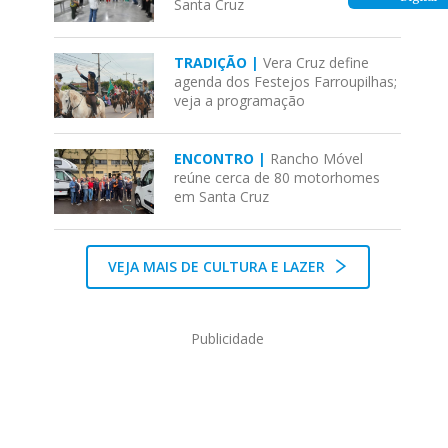
Santa Cruz
TRADIÇÃO |
Vera Cruz define
agenda dos Festejos Farroupilhas;
veja a programação
ENCONTRO |
Rancho Móvel
reúne cerca de 80 motorhomes
em Santa Cruz
VEJA MAIS DE CULTURA E LAZER
Publicidade