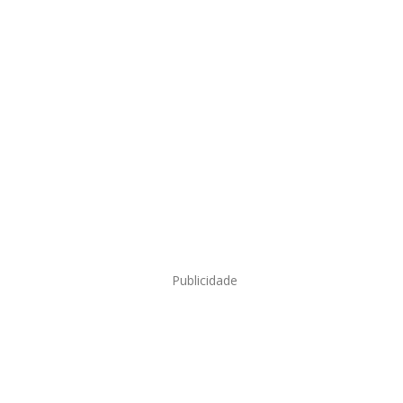
Publicidade