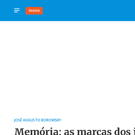
Assine
JOSÉ AUGUSTO BOROWSKY
Memória: as marcas dos 