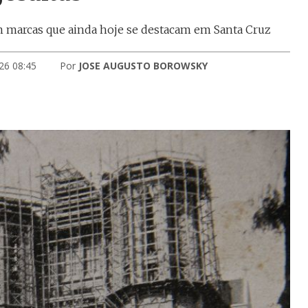
m marcas que ainda hoje se destacam em Santa Cruz
26 08:45
Por
JOSE AUGUSTO BOROWSKY