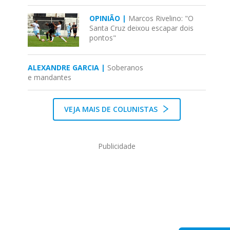
OPINIÃO |
Marcos Rivelino: "O
Santa Cruz deixou escapar dois
pontos"
ALEXANDRE GARCIA |
Soberanos
e mandantes
VEJA MAIS DE COLUNISTAS
Publicidade