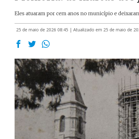
Eles atuaram por cem anos no município e deixara
25 de maio de 2026 08:45
| Atualizado em 25 de maio de 20