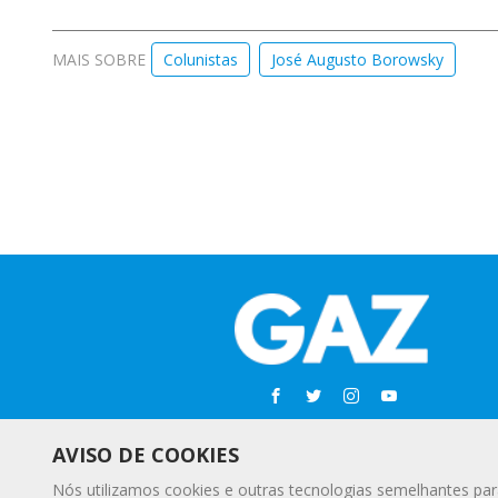
MAIS SOBRE
Colunistas
José Augusto Borowsky
AVISO DE COOKIES
Nós utilizamos cookies e outras tecnologias semelhantes par