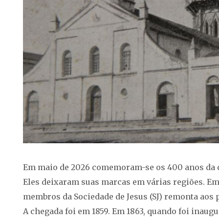
Em maio de 2026 comemoram-se os 400 anos da ch
Eles deixaram suas marcas em várias regiões. Em
membros da Sociedade de Jesus (SJ) remonta aos 
A chegada foi em 1859. Em 1863, quando foi inaugu