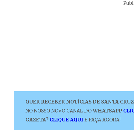
Publ
QUER RECEBER NOTÍCIAS DE SANTA CRUZ 
NO NOSSO NOVO CANAL DO
WHATSAPP
CLI
GAZETA?
CLIQUE AQUI
E FAÇA AGORA!