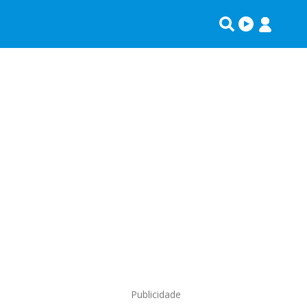
Publicidade