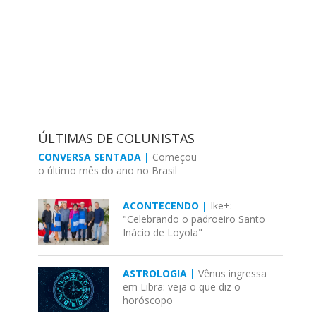
ÚLTIMAS DE COLUNISTAS
CONVERSA SENTADA |
Começou
o último mês do ano no Brasil
ACONTECENDO |
Ike+:
"Celebrando o padroeiro Santo
Inácio de Loyola"
ASTROLOGIA |
Vênus ingressa
em Libra: veja o que diz o
horóscopo