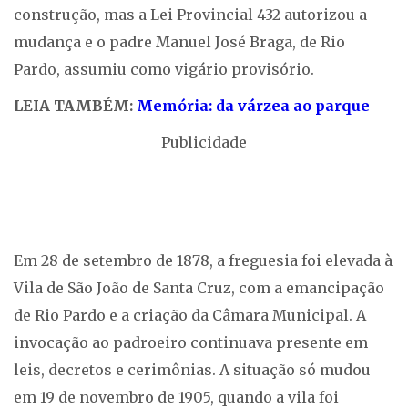
construção, mas a Lei Provincial 432 autorizou a
mudança e o padre Manuel José Braga, de Rio
Pardo, assumiu como vigário provisório.
LEIA TAMBÉM:
Memória: da várzea ao parque
Publicidade
Em 28 de setembro de 1878, a freguesia foi elevada à
Vila de São João de Santa Cruz, com a emancipação
de Rio Pardo e a criação da Câmara Municipal. A
invocação ao padroeiro continuava presente em
leis, decretos e cerimônias. A situação só mudou
em 19 de novembro de 1905, quando a vila foi