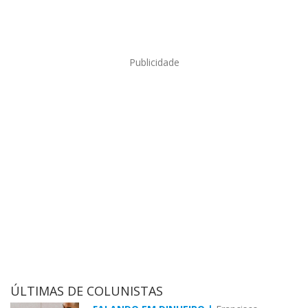
Publicidade
ÚLTIMAS DE COLUNISTAS