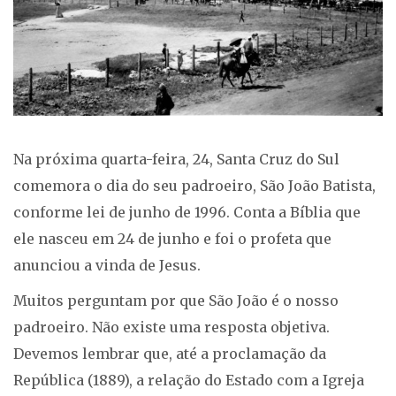
Na próxima quarta-feira, 24, Santa Cruz do Sul
comemora o dia do seu padroeiro, São João Batista,
conforme lei de junho de 1996. Conta a Bíblia que
ele nasceu em 24 de junho e foi o profeta que
anunciou a vinda de Jesus.
Muitos perguntam por que São João é o nosso
padroeiro. Não existe uma resposta objetiva.
Devemos lembrar que, até a proclamação da
República (1889), a relação do Estado com a Igreja