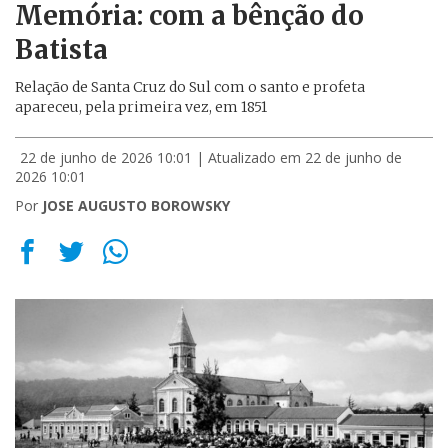
Memória: com a bênção do
Batista
Relação de Santa Cruz do Sul com o santo e profeta
apareceu, pela primeira vez, em 1851
22 de junho de 2026 10:01
| Atualizado em 22 de junho de
2026 10:01
Por
JOSE AUGUSTO BOROWSKY