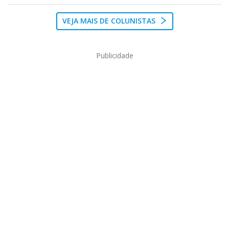
VEJA MAIS DE COLUNISTAS
Publicidade