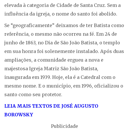
elevada à categoria de Cidade de Santa Cruz. Sem a
influência da igreja, o nome do santo foi abolido.
Se “geograficamente” deixamos de ter Batista como
referência, o mesmo não ocorreu na fé. Em 24 de
junho de 1863, no Dia de São João Batista, o templo
em sua honra foi solenemente instalado. Após duas
ampliações, a comunidade ergueu a nova e
majestosa Igreja Matriz São João Batista,
inaugurada em 1939. Hoje, ela é a Catedral com o
mesmo nome. E o município, em 1996, oficializou o
santo como seu protetor.
LEIA MAIS TEXTOS DE JOSÉ AUGUSTO
BOROWSKY
Publicidade