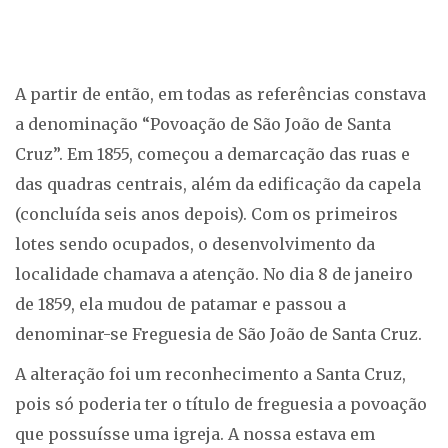
A partir de então, em todas as referências constava
a denominação “Povoação de São João de Santa
Cruz”. Em 1855, começou a demarcação das ruas e
das quadras centrais, além da edificação da capela
(concluída seis anos depois). Com os primeiros
lotes sendo ocupados, o desenvolvimento da
localidade chamava a atenção. No dia 8 de janeiro
de 1859, ela mudou de patamar e passou a
denominar-se Freguesia de São João de Santa Cruz.
A alteração foi um reconhecimento a Santa Cruz,
pois só poderia ter o título de freguesia a povoação
que possuísse uma igreja. A nossa estava em