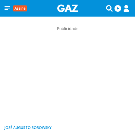
Assine
Publicidade
JOSÉ AUGUSTO BOROWSKY