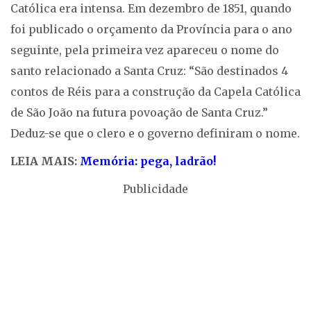
Católica era intensa. Em dezembro de 1851, quando
foi publicado o orçamento da Província para o ano
seguinte, pela primeira vez apareceu o nome do
santo relacionado a Santa Cruz: “São destinados 4
contos de Réis para a construção da Capela Católica
de São João na futura povoação de Santa Cruz.”
Deduz-se que o clero e o governo definiram o nome.
LEIA MAIS:
Memória: pega, ladrão!
Publicidade