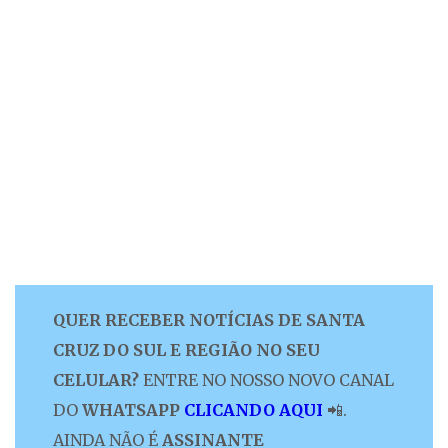
QUER RECEBER NOTÍCIAS DE SANTA
CRUZ DO SUL E REGIÃO NO SEU
CELULAR?
ENTRE NO NOSSO NOVO CANAL
DO
WHATSAPP
CLICANDO AQUI
📲.
AINDA NÃO É
ASSINANTE