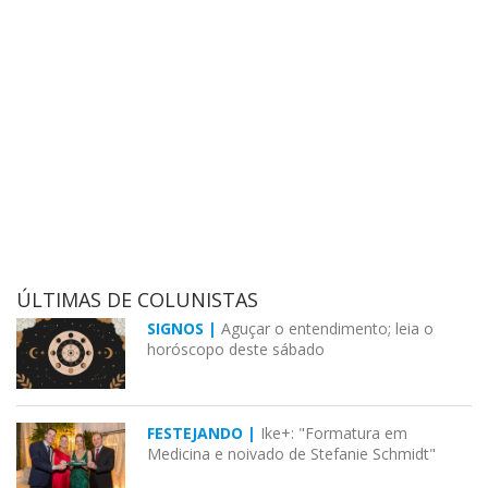
ÚLTIMAS DE COLUNISTAS
SIGNOS |
Aguçar o entendimento; leia o
horóscopo deste sábado
FESTEJANDO |
Ike+: "Formatura em
Medicina e noivado de Stefanie Schmidt"