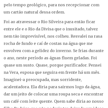
pelo tempo geológico, para nos recepcionar com
um cartão natural dessa ordem.
Foi ao atravessar o Rio Silveira para então ficar
entre ele e o Rio da Divisa que o inusitado, talvez
nem tão imprevisível, nos colheu. Resvalei na rasa
rocha de fundo e caí de costas na água que me
envolveu com a gelidez do inverno. Se frias durante
o ano, neste período as águas fluem geladas. Foi
quase um susto. Quase, porque purificador. Pensei
na Vera, esposa que seguira em frente há um mês.
Imaginei-a preocupada, mas sorridente,
acalentadora. Ela diria para sairmos logo da água,
dar um jeito de colocar uma roupa seca e encontrar
um café com leite quente. Quem sabe diria ao nosso