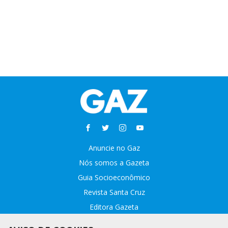
Anuncie no Gaz
Nós somos a Gazeta
Guia Socioeconômico
Revista Santa Cruz
Editora Gazeta
Sobre o GAZ