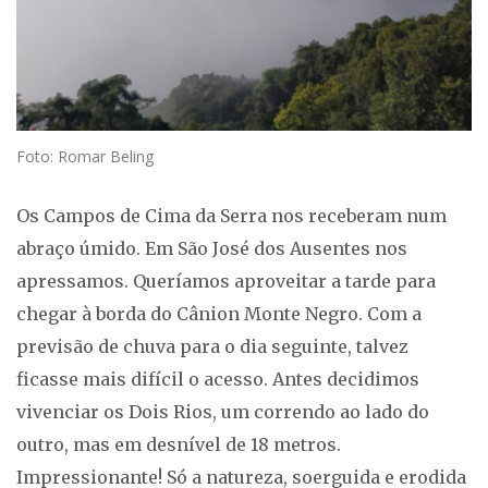
Foto: Romar Beling
Os Campos de Cima da Serra nos receberam num
abraço úmido. Em São José dos Ausentes nos
apressamos. Queríamos aproveitar a tarde para
chegar à borda do Cânion Monte Negro. Com a
previsão de chuva para o dia seguinte, talvez
ficasse mais difícil o acesso. Antes decidimos
vivenciar os Dois Rios, um correndo ao lado do
outro, mas em desnível de 18 metros.
Impressionante! Só a natureza, soerguida e erodida