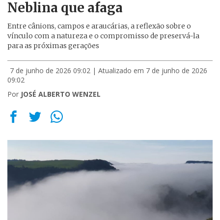
Neblina que afaga
Entre cânions, campos e araucárias, a reflexão sobre o
vínculo com a natureza e o compromisso de preservá-la
para as próximas gerações
7 de junho de 2026 09:02
| Atualizado em 7 de junho de 2026
09:02
Por
JOSÉ ALBERTO WENZEL