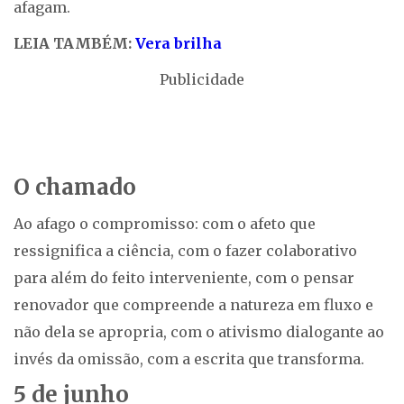
afagam.
LEIA TAMBÉM:
Vera brilha
Publicidade
O chamado
Ao afago o compromisso: com o afeto que
ressignifica a ciência, com o fazer colaborativo
para além do feito interveniente, com o pensar
renovador que compreende a natureza em fluxo e
não dela se apropria, com o ativismo dialogante ao
invés da omissão, com a escrita que transforma.
5 de junho