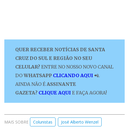
QUER RECEBER NOTÍCIAS DE SANTA
CRUZ DO SUL E REGIÃO NO SEU
CELULAR?
ENTRE NO NOSSO NOVO CANAL
DO
WHATSAPP
CLICANDO AQUI
📲.
AINDA NÃO É
ASSINANTE
GAZETA?
CLIQUE AQUI
E FAÇA AGORA!
MAIS SOBRE
Colunistas
José Alberto Wenzel