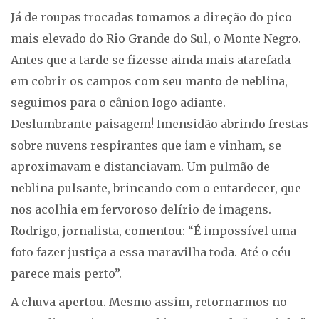
Já de roupas trocadas tomamos a direção do pico
mais elevado do Rio Grande do Sul, o Monte Negro.
Antes que a tarde se fizesse ainda mais atarefada
em cobrir os campos com seu manto de neblina,
seguimos para o cânion logo adiante.
Deslumbrante paisagem! Imensidão abrindo frestas
sobre nuvens respirantes que iam e vinham, se
aproximavam e distanciavam. Um pulmão de
neblina pulsante, brincando com o entardecer, que
nos acolhia em fervoroso delírio de imagens.
Rodrigo, jornalista, comentou: “É impossível uma
foto fazer justiça a essa maravilha toda. Até o céu
parece mais perto”.
A chuva apertou. Mesmo assim, retornarmos no