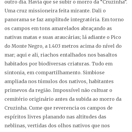
outro dia. Havia que se subir o morro da “Cruzinha”.
Uma cruz missioneira feita mirante. Dali o
panorama se faz amplitude integratória. Em torno
os campos em tons amarelados abraçando as
nativas matas e suas araucárias; lá adiante o Pico
do Monte Negro, a 1.403 metros acima do nível do
mar; aqui e ali, riachos entalhados nos basaltos
habitados por biodiversas criaturas. Tudo em
sintonia, em compartilhamento. Simbiose
ampliada nos túmulos dos nativos, habitantes
primevos da região. Impossível não cultuar o
cemitério originário antes da subida ao morro da
Cruzinha. Cume que reverencia os campos de
espíritos livres planando nas altitudes das
neblinas, vertidas dos olhos nativos que nos