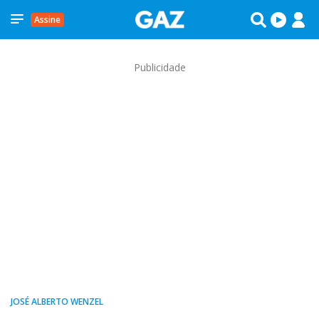
Assine
Publicidade
JOSÉ ALBERTO WENZEL