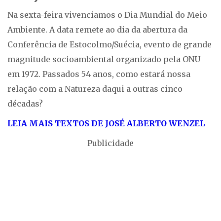
Na sexta-feira vivenciamos o Dia Mundial do Meio
Ambiente. A data remete ao dia da abertura da
Conferência de Estocolmo/Suécia, evento de grande
magnitude socioambiental organizado pela ONU
em 1972. Passados 54 anos, como estará nossa
relação com a Natureza daqui a outras cinco
décadas?
LEIA MAIS TEXTOS DE JOSÉ ALBERTO WENZEL
Publicidade