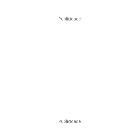
Publicidade
Publicidade