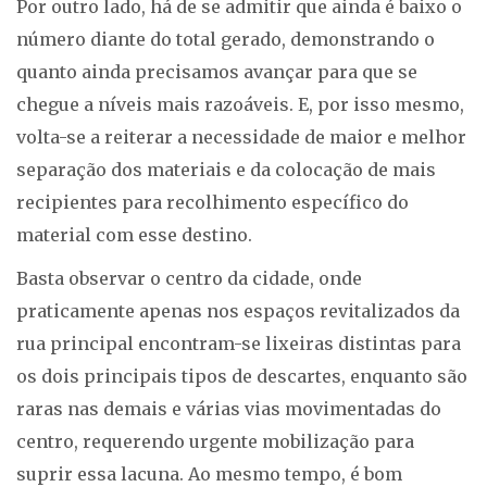
Por outro lado, há de se admitir que ainda é baixo o
número diante do total gerado, demonstrando o
quanto ainda precisamos avançar para que se
chegue a níveis mais razoáveis. E, por isso mesmo,
volta-se a reiterar a necessidade de maior e melhor
separação dos materiais e da colocação de mais
recipientes para recolhimento específico do
material com esse destino.
Basta observar o centro da cidade, onde
praticamente apenas nos espaços revitalizados da
rua principal encontram-se lixeiras distintas para
os dois principais tipos de descartes, enquanto são
raras nas demais e várias vias movimentadas do
centro, requerendo urgente mobilização para
suprir essa lacuna. Ao mesmo tempo, é bom