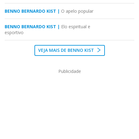
BENNO BERNARDO KIST |
O apelo popular
BENNO BERNARDO KIST |
Elo espiritual e
esportivo
VEJA MAIS DE BENNO KIST
Publicidade