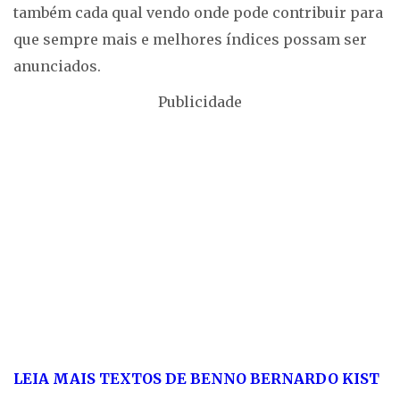
também cada qual vendo onde pode contribuir para
que sempre mais e melhores índices possam ser
anunciados.
Publicidade
LEIA MAIS TEXTOS DE BENNO BERNARDO KIST