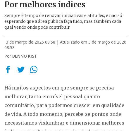
Por melhores índices
Sempre é tempo de renovar iniciativas e atitudes, e não só
esperando que a área pública faça tudo, mas também cada
qual vendo onde pode contribuir
3 de março de 2026 08:58
| Atualizado em 3 de março de 2026
08:58
Por
BENNO KIST
Há muitos aspectos em que sempre se precisa
melhorar, tanto em nível pessoal quanto
comunitário, para podermos crescer em qualidade
de vida. A todo momento, percebe-se pontos onde
necessitamos vislumbrar e dimensionar melhores