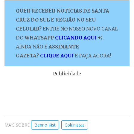
QUER RECEBER NOTÍCIAS DE SANTA
CRUZ DO SUL E REGIÃO NO SEU
CELULAR?
ENTRE NO NOSSO NOVO CANAL
DO
WHATSAPP
CLICANDO AQUI
📲.
AINDA NÃO É
ASSINANTE
GAZETA?
CLIQUE AQUI
E FAÇA AGORA!
Publicidade
MAIS SOBRE
Benno Kist
Colunistas