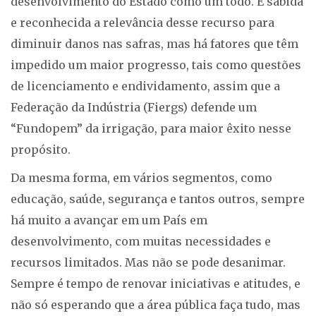
desenvolvimento do Estado como um todo. É sabida
e reconhecida a relevância desse recurso para
diminuir danos nas safras, mas há fatores que têm
impedido um maior progresso, tais como questões
de licenciamento e endividamento, assim que a
Federação da Indústria (Fiergs) defende um
“Fundopem” da irrigação, para maior êxito nesse
propósito.
Da mesma forma, em vários segmentos, como
educação, saúde, segurança e tantos outros, sempre
há muito a avançar em um País em
desenvolvimento, com muitas necessidades e
recursos limitados. Mas não se pode desanimar.
Sempre é tempo de renovar iniciativas e atitudes, e
não só esperando que a área pública faça tudo, mas