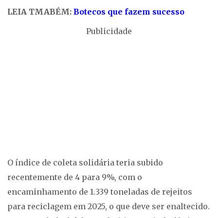
LEIA TMABÉM:
Botecos que fazem sucesso
Publicidade
O índice de coleta solidária teria subido
recentemente de 4 para 9%, com o
encaminhamento de 1.339 toneladas de rejeitos
para reciclagem em 2025, o que deve ser enaltecido.