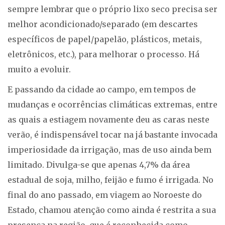
sempre lembrar que o próprio lixo seco precisa ser
melhor acondicionado/separado (em descartes
específicos de papel/papelão, plásticos, metais,
eletrônicos, etc.), para melhorar o processo. Há
muito a evoluir.
E passando da cidade ao campo, em tempos de
mudanças e ocorrências climáticas extremas, entre
as quais a estiagem novamente deu as caras neste
verão, é indispensável tocar na já bastante invocada
imperiosidade da irrigação, mas de uso ainda bem
limitado. Divulga-se que apenas 4,7% da área
estadual de soja, milho, feijão e fumo é irrigada. No
final do ano passado, em viagem ao Noroeste do
Estado, chamou atenção como ainda é restrita a sua