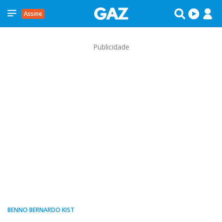
Assine
Publicidade
BENNO BERNARDO KIST