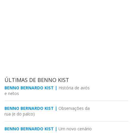
ÚLTIMAS DE BENNO KIST
BENNO BERNARDO KIST |
História de avós
e netos
BENNO BERNARDO KIST |
Observações da
rua (e do palco)
BENNO BERNARDO KIST |
Um novo cenário