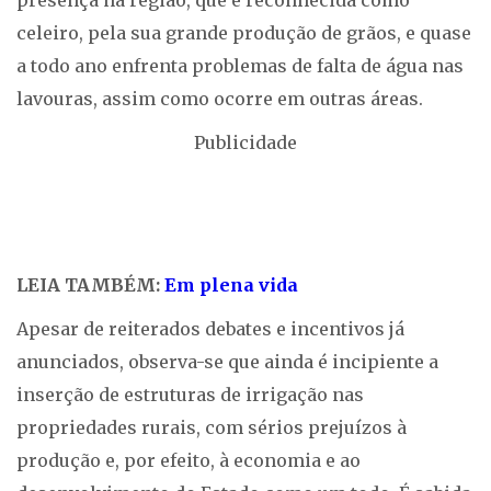
presença na região, que é reconhecida como
celeiro, pela sua grande produção de grãos, e quase
a todo ano enfrenta problemas de falta de água nas
lavouras, assim como ocorre em outras áreas.
Publicidade
LEIA TAMBÉM:
Em plena vida
Apesar de reiterados debates e incentivos já
anunciados, observa-se que ainda é incipiente a
inserção de estruturas de irrigação nas
propriedades rurais, com sérios prejuízos à
produção e, por efeito, à economia e ao