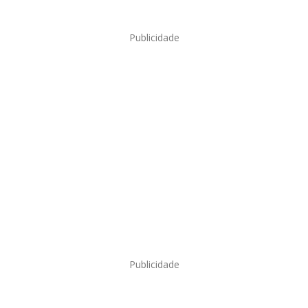
Publicidade
Publicidade