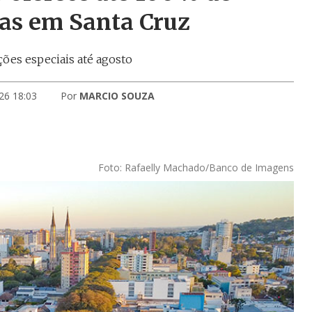
tas em Santa Cruz
ões especiais até agosto
26 18:03
Por
MARCIO SOUZA
Foto: Rafaelly Machado/Banco de Imagens