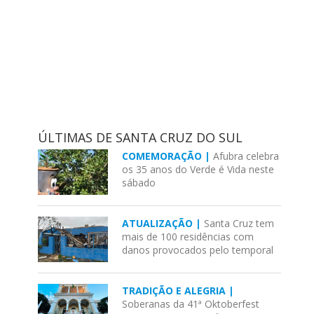
ÚLTIMAS DE SANTA CRUZ DO SUL
COMEMORAÇÃO |
Afubra celebra
os 35 anos do Verde é Vida neste
sábado
ATUALIZAÇÃO |
Santa Cruz tem
mais de 100 residências com
danos provocados pelo temporal
TRADIÇÃO E ALEGRIA |
Soberanas da 41ª Oktoberfest