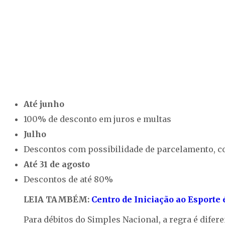
Até junho
100% de desconto em juros e multas
Julho
Descontos com possibilidade de parcelamento, c
Até 31 de agosto
Descontos de até 80%
LEIA TAMBÉM:
Centro de Iniciação ao Esporte
Para débitos do Simples Nacional, a regra é dife