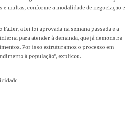
os e multas, conforme a modalidade de negociação e
Faller, a lei foi aprovada na semana passada e a
interna para atender à demanda, que já demonstra
imentos. Por isso estruturamos o processo em
endimento à população”, explicou.
icidade