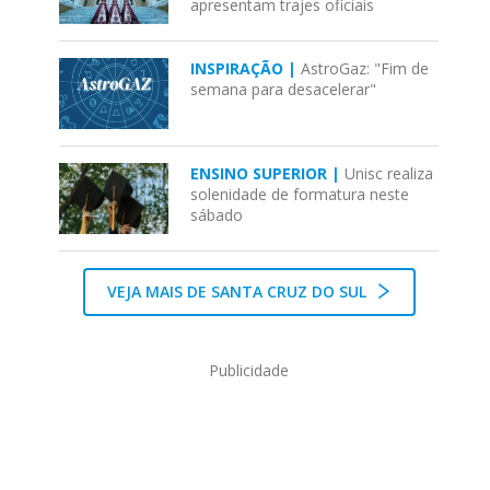
apresentam trajes oficiais
INSPIRAÇÃO |
AstroGaz: "Fim de
semana para desacelerar"
ENSINO SUPERIOR |
Unisc realiza
solenidade de formatura neste
sábado
VEJA MAIS DE SANTA CRUZ DO SUL
Publicidade