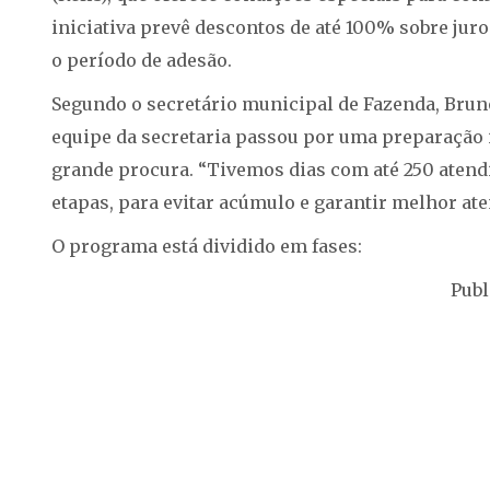
iniciativa prevê descontos de até 100% sobre jur
o período de adesão.
Segundo o secretário municipal de Fazenda, Bruno 
equipe da secretaria passou por uma preparação 
grande procura. “Tivemos dias com até 250 atend
etapas, para evitar acúmulo e garantir melhor at
O programa está dividido em fases:
Publ