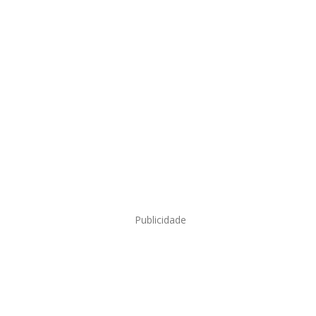
Publicidade