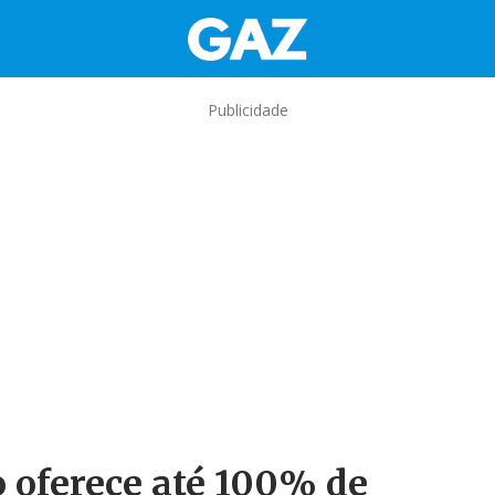
Publicidade
 oferece até 100% de