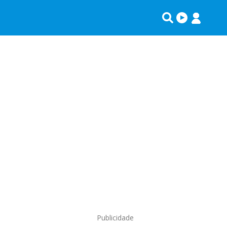
Publicidade