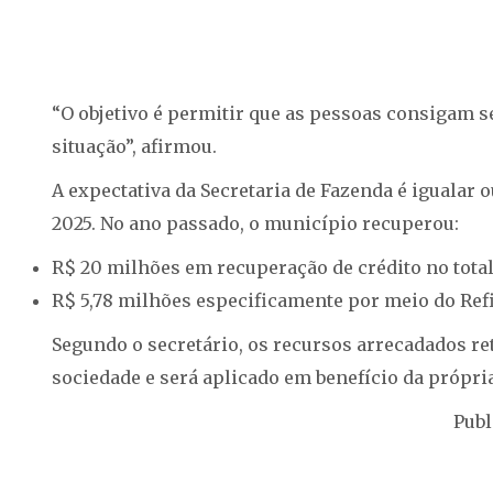
“O objetivo é permitir que as pessoas consigam s
situação”, afirmou.
A expectativa da Secretaria de Fazenda é igualar
2025. No ano passado, o município recuperou:
R$ 20 milhões em recuperação de crédito no total
R$ 5,78 milhões especificamente por meio do Refi
Segundo o secretário, os recursos arrecadados r
sociedade e será aplicado em benefício da própri
Publ