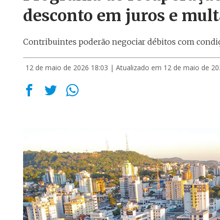
desconto em juros e mul
Contribuintes poderão negociar débitos com condiç
12 de maio de 2026 18:03
| Atualizado em 12 de maio de 20