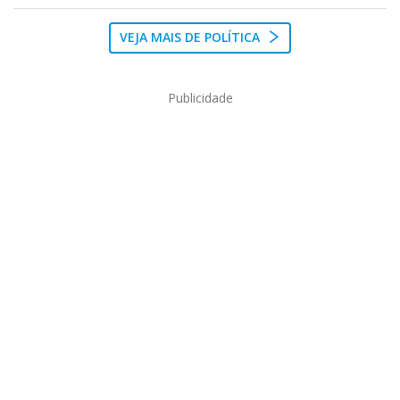
VEJA MAIS DE POLÍTICA
Publicidade