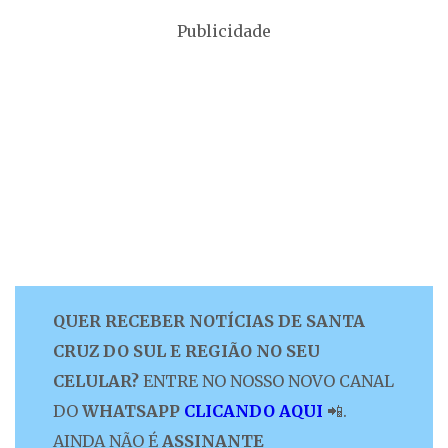
Publicidade
QUER RECEBER NOTÍCIAS DE SANTA
CRUZ DO SUL E REGIÃO NO SEU
CELULAR?
ENTRE NO NOSSO NOVO CANAL
DO
WHATSAPP
CLICANDO AQUI
📲.
AINDA NÃO É
ASSINANTE