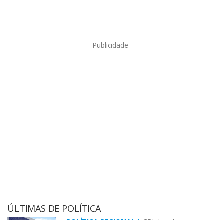
Publicidade
ÚLTIMAS DE POLÍTICA