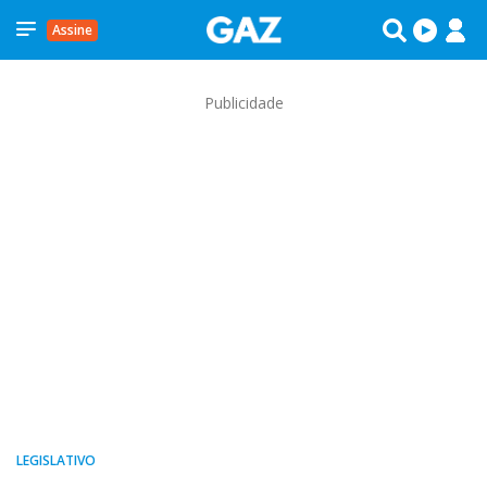
Assine
Publicidade
LEGISLATIVO