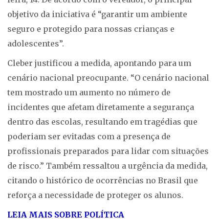
objetivo da iniciativa é “garantir um ambiente
seguro e protegido para nossas crianças e
adolescentes”.
Cleber justificou a medida, apontando para um
cenário nacional preocupante. “O cenário nacional
tem mostrado um aumento no número de
incidentes que afetam diretamente a segurança
dentro das escolas, resultando em tragédias que
poderiam ser evitadas com a presença de
profissionais preparados para lidar com situações
de risco.” Também ressaltou a urgência da medida,
citando o histórico de ocorrências no Brasil que
reforça a necessidade de proteger os alunos.
LEIA MAIS SOBRE POLÍTICA