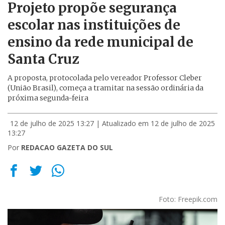
Projeto propõe segurança
escolar nas instituições de
ensino da rede municipal de
Santa Cruz
A proposta, protocolada pelo vereador Professor Cleber
(União Brasil), começa a tramitar na sessão ordinária da
próxima segunda-feira
12 de julho de 2025 13:27
| Atualizado em 12 de julho de 2025
13:27
Por
REDACAO GAZETA DO SUL
Foto: Freepik.com