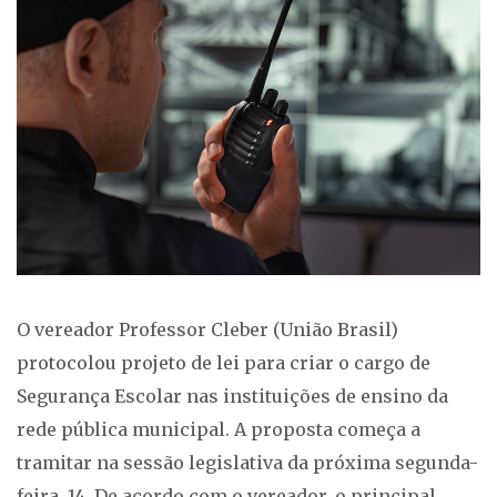
O vereador Professor Cleber (União Brasil)
protocolou projeto de lei para criar o cargo de
Segurança Escolar nas instituições de ensino da
rede pública municipal. A proposta começa a
tramitar na sessão legislativa da próxima segunda-
feira, 14. De acordo com o vereador, o principal