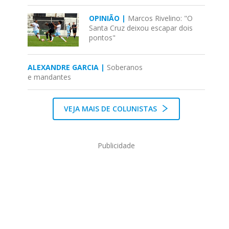
OPINIÃO |
Marcos Rivelino: "O
Santa Cruz deixou escapar dois
pontos"
ALEXANDRE GARCIA |
Soberanos
e mandantes
VEJA MAIS DE COLUNISTAS
Publicidade