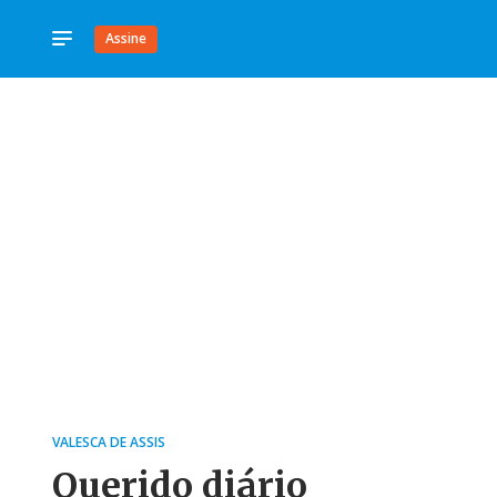
Assine
VALESCA DE ASSIS
Querido diário