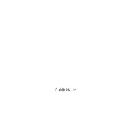
Publicidade