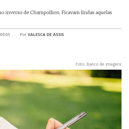
o inverso de Champollion. Ficavam lindas aquelas
 09:05
Por
VALESCA DE ASSIS
Foto: Banco de Imagens