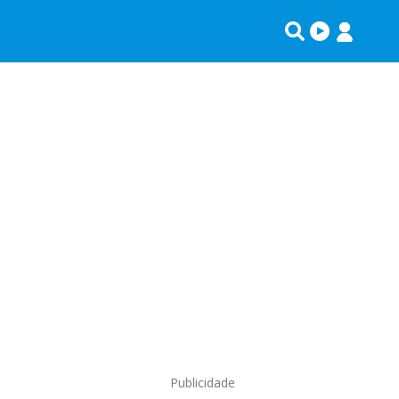
Publicidade