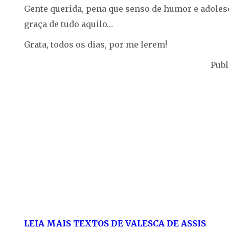
Gente querida, pena que senso de humor e adoles
graça de tudo aquilo…
Grata, todos os dias, por me lerem!
Publ
LEIA MAIS TEXTOS DE VALESCA DE ASSIS