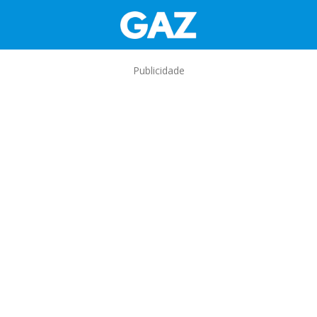
Publicidade