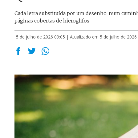
Cada letra substituída por um desenho, num caminh
páginas cobertas de hieroglifos
5 de julho de 2026 09:05
| Atualizado em 5 de julho de 2026