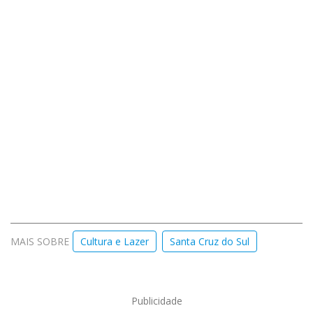
MAIS SOBRE
Cultura e Lazer
Santa Cruz do Sul
Publicidade