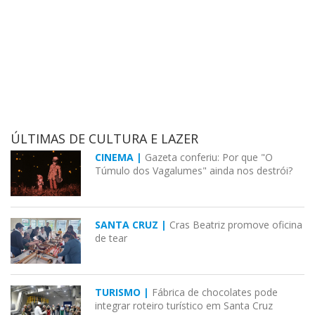
ÚLTIMAS DE CULTURA E LAZER
CINEMA |
Gazeta conferiu: Por que "O
Túmulo dos Vagalumes" ainda nos destrói?
SANTA CRUZ |
Cras Beatriz promove oficina
de tear
TURISMO |
Fábrica de chocolates pode
integrar roteiro turístico em Santa Cruz