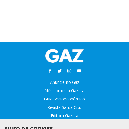
Anuncie no Gaz
Nós somos a Gazeta
Guia Socioeconômico
Revista Santa Cruz
Editora Gazeta
Sobre o GAZ
AVISO DE COOKIES