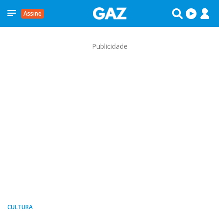
Assine
Publicidade
CULTURA