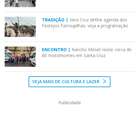
TRADIÇÃO |
Vera Cruz define agenda dos
Festejos Farroupilhas; veja a programação
ENCONTRO |
Rancho Móvel reúne cerca de
80 motorhomes em Santa Cruz
VEJA MAIS DE CULTURA E LAZER
Publicidade