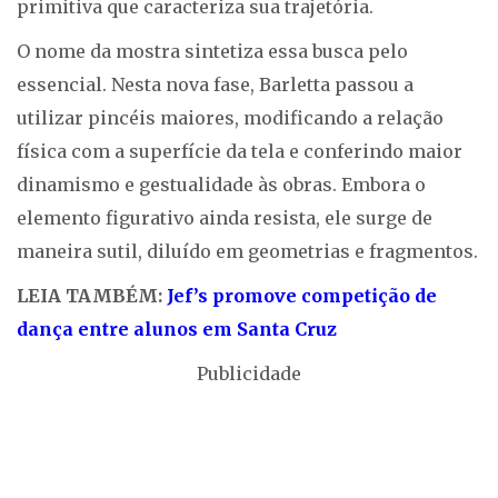
primitiva que caracteriza sua trajetória.
O nome da mostra sintetiza essa busca pelo
essencial. Nesta nova fase, Barletta passou a
utilizar pincéis maiores, modificando a relação
física com a superfície da tela e conferindo maior
dinamismo e gestualidade às obras. Embora o
elemento figurativo ainda resista, ele surge de
maneira sutil, diluído em geometrias e fragmentos.
LEIA TAMBÉM:
Jef’s promove competição de
dança entre alunos em Santa Cruz
Publicidade