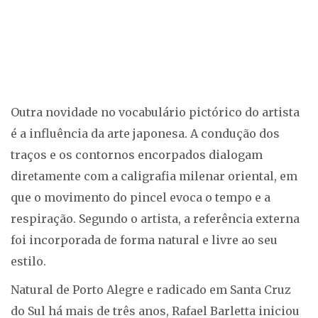
Outra novidade no vocabulário pictórico do artista
é a influência da arte japonesa. A condução dos
traços e os contornos encorpados dialogam
diretamente com a caligrafia milenar oriental, em
que o movimento do pincel evoca o tempo e a
respiração. Segundo o artista, a referência externa
foi incorporada de forma natural e livre ao seu
estilo.
Natural de Porto Alegre e radicado em Santa Cruz
do Sul há mais de três anos, Rafael Barletta iniciou