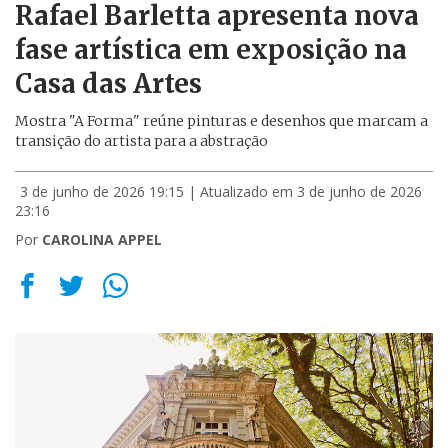
Rafael Barletta apresenta nova
fase artística em exposição na
Casa das Artes
Mostra "A Forma" reúne pinturas e desenhos que marcam a
transição do artista para a abstração
3 de junho de 2026 19:15
| Atualizado em 3 de junho de 2026
23:16
Por
CAROLINA APPEL