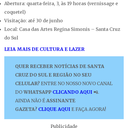
Abertura: quarta-feira, 3, às 19 horas (vernissage e
coquetel)
Visitação: até 30 de junho
Local: Casa das Artes Regina Simonis – Santa Cruz
do Sul
LEIA MAIS DE CULTURA E LAZER
QUER RECEBER NOTÍCIAS DE SANTA
CRUZ DO SUL E REGIÃO NO SEU
CELULAR?
ENTRE NO NOSSO NOVO CANAL
DO
WHATSAPP
CLICANDO AQUI
📲.
AINDA NÃO É
ASSINANTE
GAZETA?
CLIQUE AQUI
E FAÇA AGORA!
Publicidade