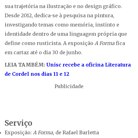
sua trajetória na ilustração e no design gráfico.
Desde 2012, dedica-se à pesquisa na pintura,
investigando temas como memória, instinto e
identidade dentro de uma linguagem própria que
define como rusticista. A exposição
A Forma
fica
em cartaz até o dia 30 de junho.
LEIA TAMBÉM:
Unisc recebe a oficina Literatura
de Cordel nos dias 11 e 12
Publicidade
Serviço
Exposição:
A Forma
, de Rafael Barletta