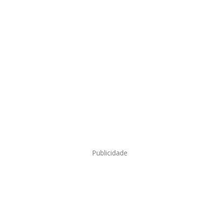
Publicidade