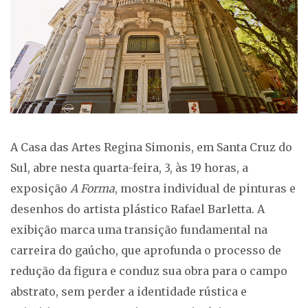
A Casa das Artes Regina Simonis, em Santa Cruz do
Sul, abre nesta quarta-feira, 3, às 19 horas, a
exposição
A Forma
, mostra individual de pinturas e
desenhos do artista plástico Rafael Barletta. A
exibição marca uma transição fundamental na
carreira do gaúcho, que aprofunda o processo de
redução da figura e conduz sua obra para o campo
abstrato, sem perder a identidade rústica e