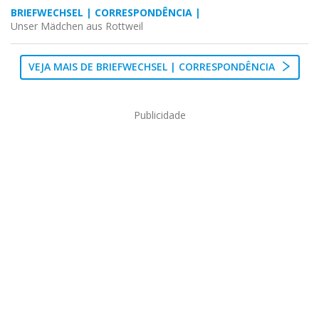
BRIEFWECHSEL | CORRESPONDÊNCIA |
Unser Mädchen aus Rottweil
VEJA MAIS DE BRIEFWECHSEL | CORRESPONDÊNCIA
Publicidade