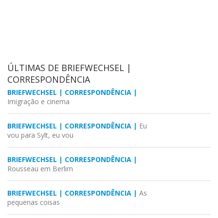
ÚLTIMAS DE BRIEFWECHSEL |
CORRESPONDÊNCIA
BRIEFWECHSEL | CORRESPONDÊNCIA |
Imigração e cinema
BRIEFWECHSEL | CORRESPONDÊNCIA |
Eu
vou para Sylt, eu vou
BRIEFWECHSEL | CORRESPONDÊNCIA |
Rousseau em Berlim
BRIEFWECHSEL | CORRESPONDÊNCIA |
As
pequenas coisas