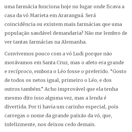
uma farmácia funciona hoje no lugar onde ficava a
casa da vó Marieta em Araranguá. Será
coincidência ou existem mais farmácias que uma
população saudável demandaria? Não me lembro de
ver tantas farmácias na Alemanha.
Convivemos pouco com a vó Ludi porque não
morávamos em Santa Cruz, mas o afeto era grande
e recíproco, embora o Léo fosse o preferido. “Gosto
de todos os netos igual, primeiro o Léo, e dos
outros também.” Acho improvável que ela tenha
mesmo dito isso alguma vez, mas a lenda é
divertida. Por ti havia um carinho especial, pois
carregas o nome da grande paixão da vó, que,
infelizmente, nos deixou cedo demais.