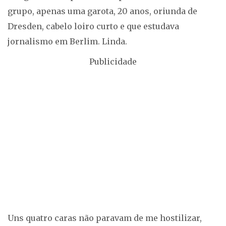
grupo, apenas uma garota, 20 anos, oriunda de
Dresden, cabelo loiro curto e que estudava
jornalismo em Berlim. Linda.
Publicidade
Uns quatro caras não paravam de me hostilizar,