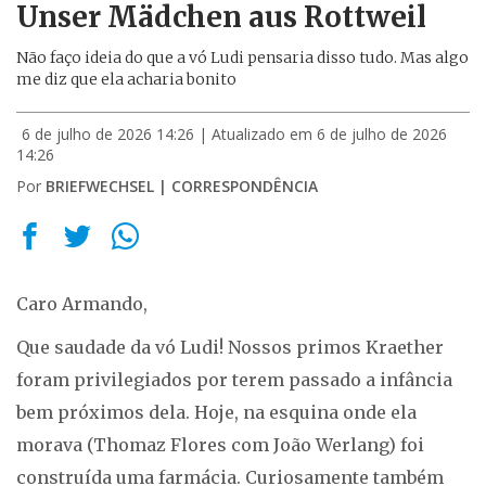
Unser Mädchen aus Rottweil
Não faço ideia do que a vó Ludi pensaria disso tudo. Mas algo
me diz que ela acharia bonito
6 de julho de 2026 14:26
| Atualizado em 6 de julho de 2026
14:26
Por
BRIEFWECHSEL | CORRESPONDÊNCIA
Caro Armando,
Que saudade da vó Ludi! Nossos primos Kraether
foram privilegiados por terem passado a infância
bem próximos dela. Hoje, na esquina onde ela
morava (Thomaz Flores com João Werlang) foi
construída uma farmácia. Curiosamente também