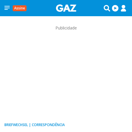
Assine
Publicidade
BRIEFWECHSEL | CORRESPONDÊNCIA