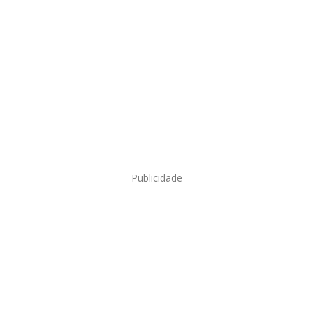
Publicidade