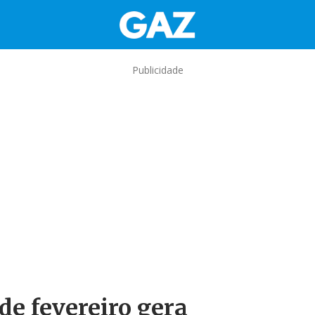
Publicidade
de fevereiro gera