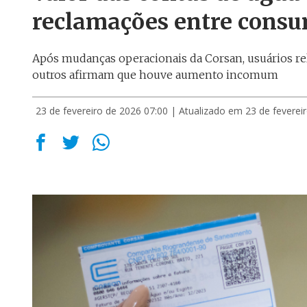
reclamações entre consu
Após mudanças operacionais da Corsan, usuários re
outros afirmam que houve aumento incomum
23 de fevereiro de 2026 07:00
| Atualizado em 23 de feverei