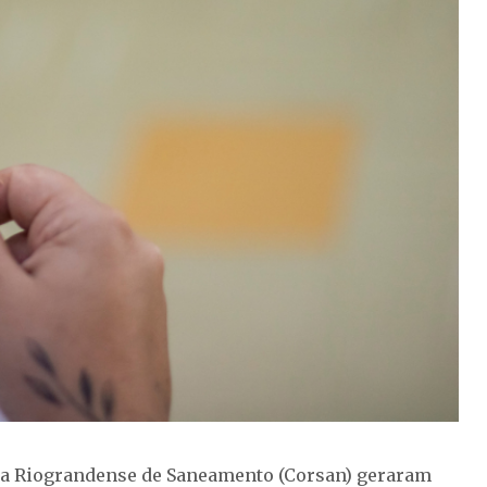
a Riograndense de Saneamento (Corsan) geraram