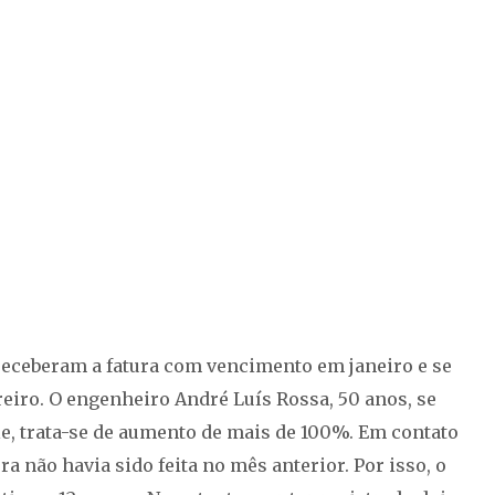
eceberam a fatura com vencimento em janeiro e se
eiro. O engenheiro André Luís Rossa, 50 anos, se
e, trata-se de aumento de mais de 100%. Em contato
ra não havia sido feita no mês anterior. Por isso, o