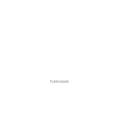
Publicidade