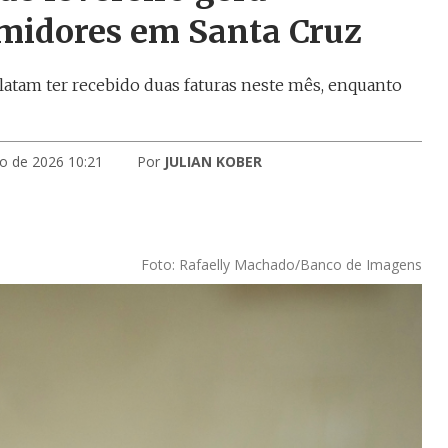
midores em Santa Cruz
latam ter recebido duas faturas neste mês, enquanto
ro de 2026 10:21
Por
JULIAN KOBER
Foto: Rafaelly Machado/Banco de Imagens