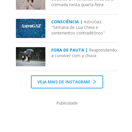
cremada nesta quarta-feira
CONSCIÊNCIA |
AstroGaz:
"Semana de Lua Cheia e
sentimentos contraditórios"
FORA DE PAUTA |
Reaprendendo
a conviver com a chuva
VEJA MAIS DE INSTAGRAM
Publicidade