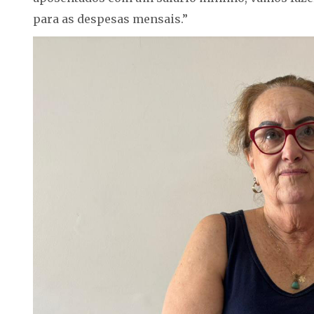
para as despesas mensais.”