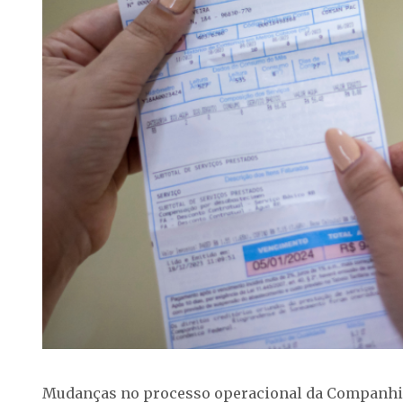
Mudanças no processo operacional da Companhi