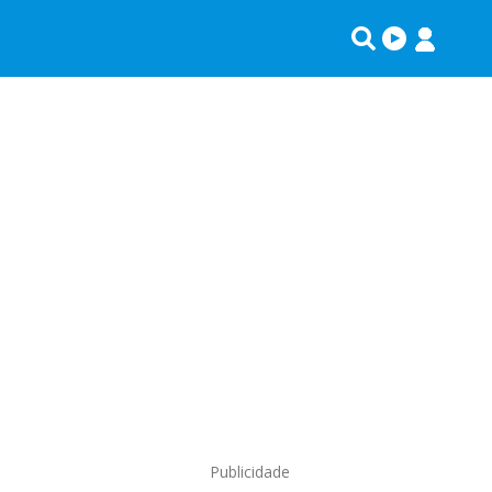
Publicidade