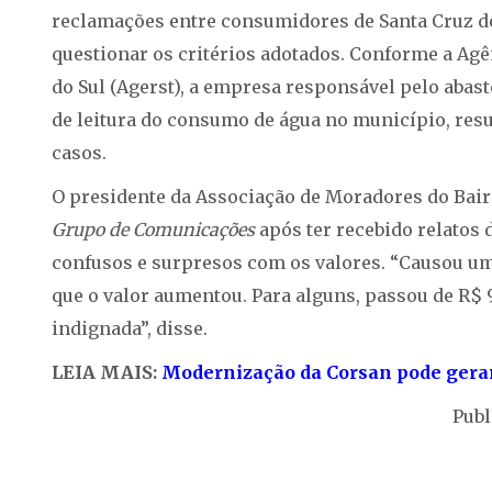
reclamações entre consumidores de Santa Cruz do
questionar os critérios adotados. Conforme a Agê
do Sul (Agerst), a empresa responsável pelo abast
de leitura do consumo de água no município, res
casos.
O presidente da Associação de Moradores do Bair
Grupo de Comunicações
após ter recebido relatos
confusos e surpresos com os valores. “Causou um
que o valor aumentou. Para alguns, passou de R$ 
indignada”, disse.
LEIA MAIS:
Modernização da Corsan pode gera
Publ