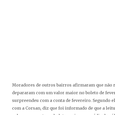
Moradores de outros bairros afirmaram que não r
depararam com um valor maior no boleto de fever
surpreendeu com a conta de fevereiro. Segundo el
com a Corsan, diz que foi informado de que a leitu