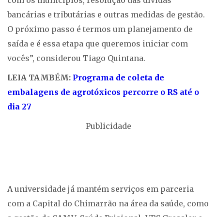
com os municípios, resolução das dívidas
bancárias e tributárias e outras medidas de gestão.
O próximo passo é termos um planejamento de
saída e é essa etapa que queremos iniciar com
vocês”, considerou Tiago Quintana.
LEIA TAMBÉM:
Programa de coleta de
embalagens de agrotóxicos percorre o RS até o
dia 27
Publicidade
A universidade já mantém serviços em parceria
com a Capital do Chimarrão na área da saúde, como