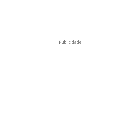
Publicidade