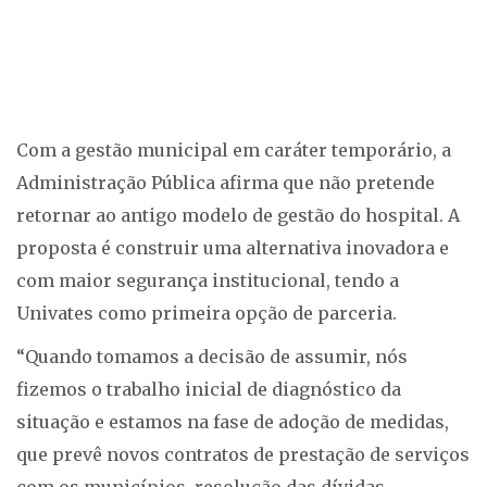
Com a gestão municipal em caráter temporário, a
Administração Pública afirma que não pretende
retornar ao antigo modelo de gestão do hospital. A
proposta é construir uma alternativa inovadora e
com maior segurança institucional, tendo a
Univates como primeira opção de parceria.
“Quando tomamos a decisão de assumir, nós
fizemos o trabalho inicial de diagnóstico da
situação e estamos na fase de adoção de medidas,
que prevê novos contratos de prestação de serviços