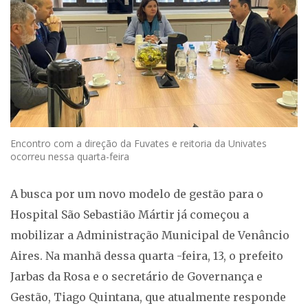
Encontro com a direção da Fuvates e reitoria da Univates
ocorreu nessa quarta-feira
A busca por um novo modelo de gestão para o
Hospital São Sebastião Mártir já começou a
mobilizar a Administração Municipal de Venâncio
Aires. Na manhã dessa quarta -feira, 13, o prefeito
Jarbas da Rosa e o secretário de Governança e
Gestão, Tiago Quintana, que atualmente responde