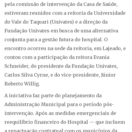
pela comissão de intervenção da Casa de Saúde,
estiveram reunidos com a reitoria da Universidade
do Vale do Taquari (Univates) e a direção da
Fundação Univates em busca de uma alternativa
conjunta para a gestão futura do hospital. O
encontro ocorreu na sede da reitoria, em Lajeado, e
contou com a participação da reitora Evania
Schneider, do presidente da Fundação Univates,
Carlos Silva Cyrne, e do vice-presidente, Júnior
Roberto Willig.
A iniciativa faz parte do planejamento da
Administração Municipal para o período pós-
intervenção. Após as medidas emergenciais de
reequilíbrio financeiro do Hospital — que incluem
a repactuação contratual com os municípios da