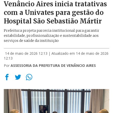
Venâncio Aires inicia tratativas
com a Univates para gestão do
Hospital São Sebastião Mártir
Prefeitura projeta parceria institucional para garantir
estabilidade, profissionalização e sustentabilidade aos
serviços de saúde da instituição
14 de maio de 2026 12:13
| Atualizado em 14 de maio de 2026
12:13
Por
ASSESSORIA DA PREFEITURA DE VENÂNCIO AIRES