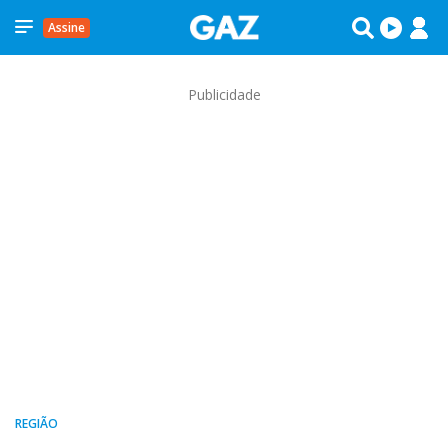
Assine
Publicidade
REGIÃO