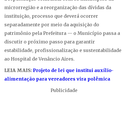
microrregião e a reorganização das dívidas da
instituição, processo que deverá ocorrer
separadamente por meio da aquisição do
patrimônio pela Prefeitura — o Município passa a
discutir o próximo passo para garantir
estabilidade, profissionalização e sustentabilidade
ao Hospital de Venâncio Aires.
LEIA MAIS:
Projeto de lei que institui auxílio-
alimentação para vereadores vira polêmica
Publicidade