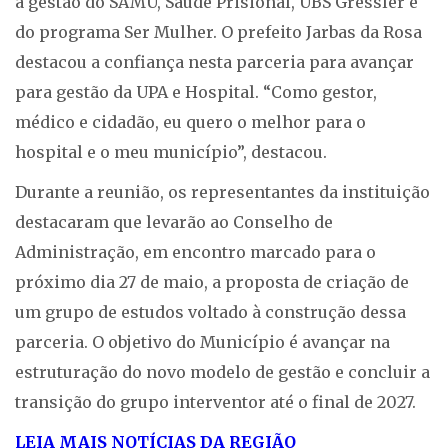
a gestão do SAMU, Saúde Prisional, UBS Gressler e
do programa Ser Mulher. O prefeito Jarbas da Rosa
destacou a confiança nesta parceria para avançar
para gestão da UPA e Hospital. “Como gestor,
médico e cidadão, eu quero o melhor para o
hospital e o meu município”, destacou.
Durante a reunião, os representantes da instituição
destacaram que levarão ao Conselho de
Administração, em encontro marcado para o
próximo dia 27 de maio, a proposta de criação de
um grupo de estudos voltado à construção dessa
parceria. O objetivo do Município é avançar na
estruturação do novo modelo de gestão e concluir a
transição do grupo interventor até o final de 2027.
LEIA MAIS NOTÍCIAS DA REGIÃO