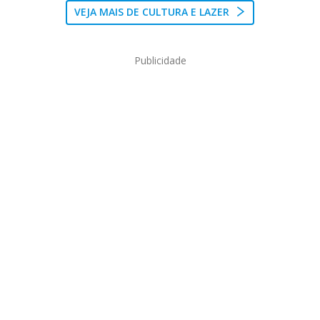
VEJA MAIS DE CULTURA E LAZER
Publicidade