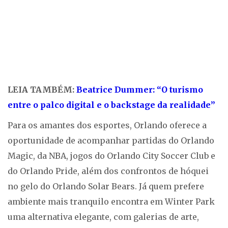
LEIA TAMBÉM:
Beatrice Dummer: “O turismo
entre o palco digital e o backstage da realidade”
Para os amantes dos esportes, Orlando oferece a
oportunidade de acompanhar partidas do Orlando
Magic, da NBA, jogos do Orlando City Soccer Club e
do Orlando Pride, além dos confrontos de hóquei
no gelo do Orlando Solar Bears. Já quem prefere
ambiente mais tranquilo encontra em Winter Park
uma alternativa elegante, com galerias de arte,