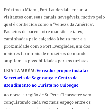
Próximo a Miami, Fort Lauderdale encanta
visitantes com seus canais navegáveis, motivo pelo
qual é conhecida como a “Veneza da América”.
Passeios de barco entre mansões e iates,
caminhadas pelo calçadão à beira-mar e a
proximidade com o Port Everglades, um dos
maiores terminais de cruzeiros do mundo,
ampliam as possibilidades para os turistas.
LEIA TAMBÉM:
Vereador propõe instalar
Secretaria de Segurança e Centro de
Atendimento ao Turista no Quiosque
Ao norte, a região de St. Pete-Clearwater vem
conquistando cada vez mais espaço entre os