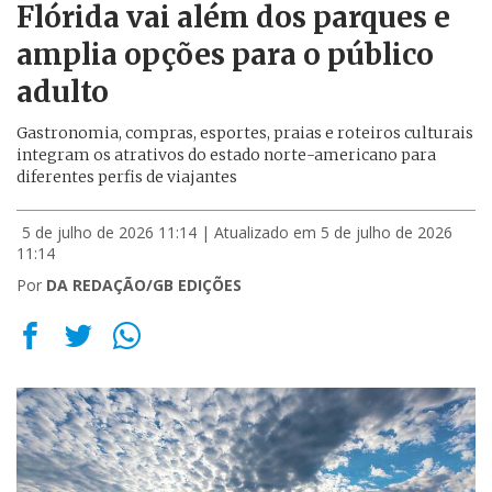
Flórida vai além dos parques e
amplia opções para o público
adulto
Gastronomia, compras, esportes, praias e roteiros culturais
integram os atrativos do estado norte-americano para
diferentes perfis de viajantes
5 de julho de 2026 11:14
| Atualizado em 5 de julho de 2026
11:14
Por
DA REDAÇÃO/GB EDIÇÕES