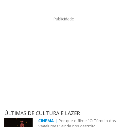
Publicidade
ÚLTIMAS DE CULTURA E LAZER
CINEMA |
Por que o filme "O Túmulo dos
Vagalumes" ainda nos destrói?