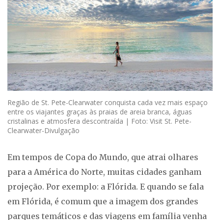
Região de St. Pete-Clearwater conquista cada vez mais espaço
entre os viajantes graças às praias de areia branca, águas
cristalinas e atmosfera descontraída | Foto: Visit St. Pete-
Clearwater-Divulgação
Em tempos de Copa do Mundo, que atrai olhares
para a América do Norte, muitas cidades ganham
projeção. Por exemplo: a Flórida. E quando se fala
em Flórida, é comum que a imagem dos grandes
parques temáticos e das viagens em família venha