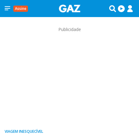
Assine
Publicidade
VIAGEM INESQUECÍVEL