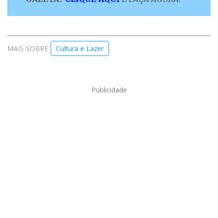
MAIS SOBRE
Cultura e Lazer
Publicidade