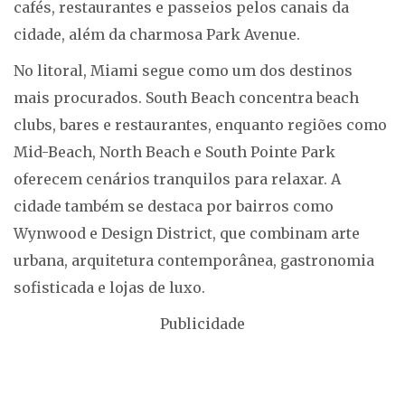
cafés, restaurantes e passeios pelos canais da
cidade, além da charmosa Park Avenue.
No litoral, Miami segue como um dos destinos
mais procurados. South Beach concentra beach
clubs, bares e restaurantes, enquanto regiões como
Mid-Beach, North Beach e South Pointe Park
oferecem cenários tranquilos para relaxar. A
cidade também se destaca por bairros como
Wynwood e Design District, que combinam arte
urbana, arquitetura contemporânea, gastronomia
sofisticada e lojas de luxo.
Publicidade