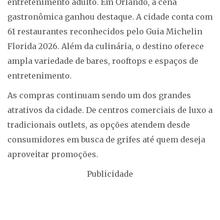
entretenimento adulto. Em Orlando, a cena
gastronômica ganhou destaque. A cidade conta com
61 restaurantes reconhecidos pelo Guia Michelin
Florida 2026. Além da culinária, o destino oferece
ampla variedade de bares, rooftops e espaços de
entretenimento.
As compras continuam sendo um dos grandes
atrativos da cidade. De centros comerciais de luxo a
tradicionais outlets, as opções atendem desde
consumidores em busca de grifes até quem deseja
aproveitar promoções.
Publicidade