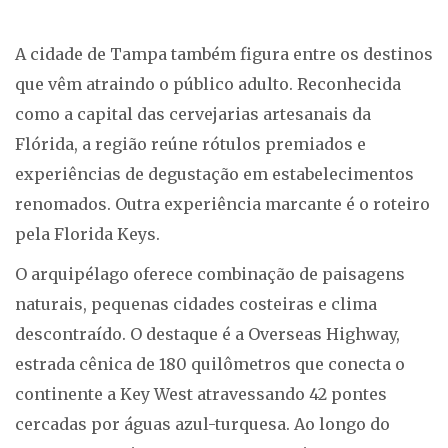
A cidade de Tampa também figura entre os destinos
que vêm atraindo o público adulto. Reconhecida
como a capital das cervejarias artesanais da
Flórida, a região reúne rótulos premiados e
experiências de degustação em estabelecimentos
renomados. Outra experiência marcante é o roteiro
pela Florida Keys.
O arquipélago oferece combinação de paisagens
naturais, pequenas cidades costeiras e clima
descontraído. O destaque é a Overseas Highway,
estrada cênica de 180 quilômetros que conecta o
continente a Key West atravessando 42 pontes
cercadas por águas azul-turquesa. Ao longo do