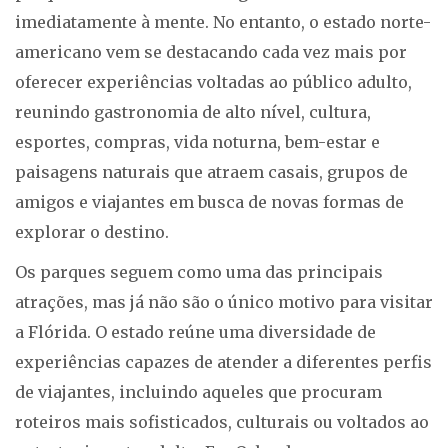
imediatamente à mente. No entanto, o estado norte-
americano vem se destacando cada vez mais por
oferecer experiências voltadas ao público adulto,
reunindo gastronomia de alto nível, cultura,
esportes, compras, vida noturna, bem-estar e
paisagens naturais que atraem casais, grupos de
amigos e viajantes em busca de novas formas de
explorar o destino.
Os parques seguem como uma das principais
atrações, mas já não são o único motivo para visitar
a Flórida. O estado reúne uma diversidade de
experiências capazes de atender a diferentes perfis
de viajantes, incluindo aqueles que procuram
roteiros mais sofisticados, culturais ou voltados ao