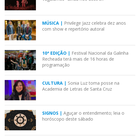
MÚSICA |
Privilege Jazz celebra dez anos
com show e repertório autoral
10ª EDIÇÃO |
Festival Nacional da Galinha
Recheada terá mais de 16 horas de
programação
CULTURA |
Sonia Luz toma posse na
Academia de Letras de Santa Cruz
SIGNOS |
Aguçar o entendimento; leia o
horóscopo deste sábado