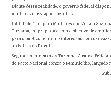
Diante dessa realidade, o governo federal dispon
mulheres que viajam sozinhas.
Intitulado Guia para Mulheres que Viajam Sozinhas
Turismo, foi preparada com o objetivo de ampliar
para o público feminino interessado em dar vazã
turísticas do Brasil.
Segundo o ministro do Turismo, Gustavo Felician
do Pacto Nacional contra o Feminicídio, lançado n
Publ