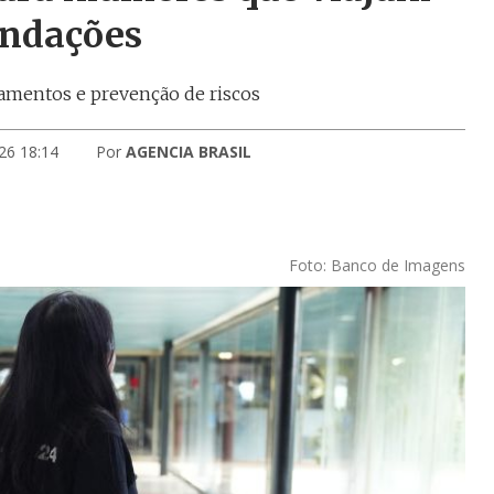
endações
amentos e prevenção de riscos
26 18:14
Por
AGENCIA BRASIL
Foto: Banco de Imagens