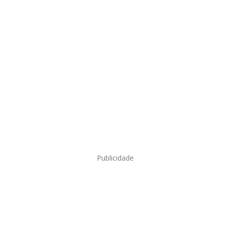
Publicidade