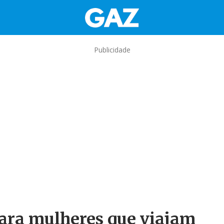
Publicidade
para mulheres que viajam