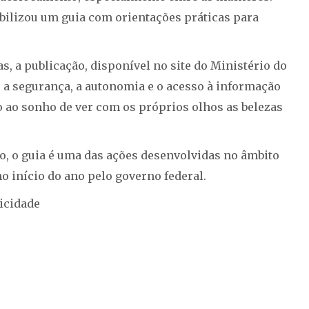
ibilizou um guia com orientações práticas para
, a publicação, disponível no site do Ministério do
 a segurança, a autonomia e o acesso à informação
o ao sonho de ver com os próprios olhos as belezas
o, o guia é uma das ações desenvolvidas no âmbito
o início do ano pelo governo federal.
icidade