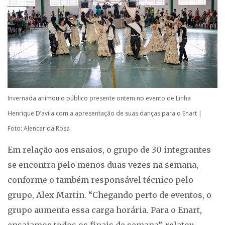
Invernada animou o público presente ontem no evento de Linha
Henrique D’avila com a apresentação de suas danças para o Enart |
Foto: Alencar da Rosa
Em relação aos ensaios, o grupo de 30 integrantes
se encontra pelo menos duas vezes na semana,
conforme o também responsável técnico pelo
grupo, Alex Martin. “Chegando perto de eventos, o
grupo aumenta essa carga horária. Para o Enart,
ensaiamos todos os finais de semana”, relatou.