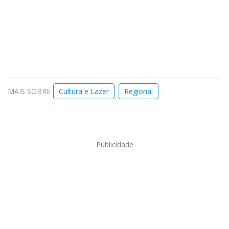
MAIS SOBRE
Cultura e Lazer
Regional
Publicidade