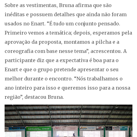
Sobre as vestimentas, Bruna afirma que são
inéditas e possuem detalhes que ainda não foram
usados no Enart. “É tudo um conjunto pensado.
Primeiro vemos a temática; depois, esperamos pela
aprovação da proposta, montamos a pilcha e a
coreografia com base nesse tema”, acrescentou. A
participante diz que a expectativa é boa para o
Enart e que o grupo pretende apresentar o seu
melhor durante o encontro. “Nós trabalhamos o
ano inteiro para isso e queremos isso para a nossa
região”, destacou Bruna.