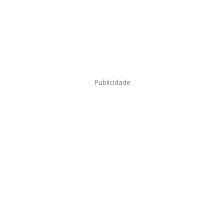
Publicidade