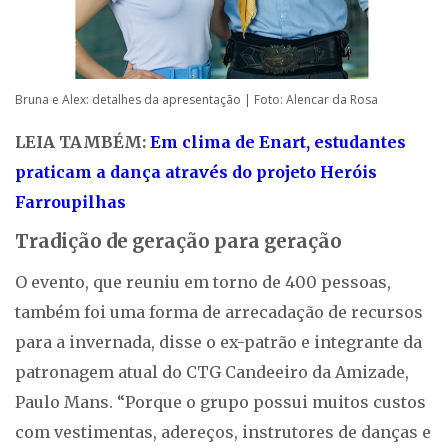
Bruna e Alex: detalhes da apresentação | Foto: Alencar da Rosa
LEIA TAMBÉM:
Em clima de Enart, estudantes
praticam a dança através do projeto Heróis
Farroupilhas
Tradição de geração para geração
O evento, que reuniu em torno de 400 pessoas,
também foi uma forma de arrecadação de recursos
para a invernada, disse o ex-patrão e integrante da
patronagem atual do CTG Candeeiro da Amizade,
Paulo Mans. “Porque o grupo possui muitos custos
com vestimentas, adereços, instrutores de danças e