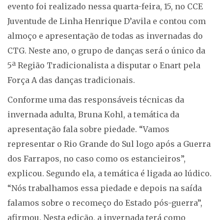
evento foi realizado nessa quarta-feira, 15, no CCE
Juventude de Linha Henrique D’avila e contou com
almoço e apresentação de todas as invernadas do
CTG. Neste ano, o grupo de danças será o único da
5ª Região Tradicionalista a disputar o Enart pela
Força A das danças tradicionais.
Conforme uma das responsáveis técnicas da
invernada adulta, Bruna Kohl, a temática da
apresentação fala sobre piedade. “Vamos
representar o Rio Grande do Sul logo após a Guerra
dos Farrapos, no caso como os estancieiros”,
explicou. Segundo ela, a temática é ligada ao lúdico.
“Nós trabalhamos essa piedade e depois na saída
falamos sobre o recomeço do Estado pós-guerra”,
afirmou. Nesta edição, a invernada terá como