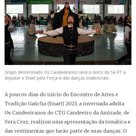
Grupo denominado Os Candeeiranos será o único da 5a RT a
disputar o Enart pela Força A das danças tradicionais
A poucos dias do início do Encontro de Artes e
Tradição Gaúcha (Enart) 2023, a invernada adulta
Os Candeeiranos do CTG Candeeiro da Amizade, de
Vera Cruz, realizou uma apresentação da temática e
das vestimentas que farão parte de suas danças. O