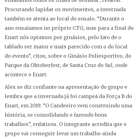
Procurando lapidar os movimentos, a invernada
também se atenta ao local do ensaio. “Durante o
ano ensaiamos no próprio CTG, mas para a final do
Enart nós optamos por ginásios, pelo fato de o
tablado ser maior e mais parecido com o do local
do evento”, citou, sobre o Ginásio Poliesportivo, do
Parque da Oktoberfest, de Santa Cruz do Sul, onde
acontece o Enart.
Alex se diz confiante na apresentação do grupo e
lembra que a invernada já foi campeã da Força B do
Enart, em 2019. “O Candeeiro vem construindo uma
história, se consolidando e fazendo bons
trabalhos”, enfatizou. O integrante acredita que o
grupo vai conseguir levar um trabalho ainda