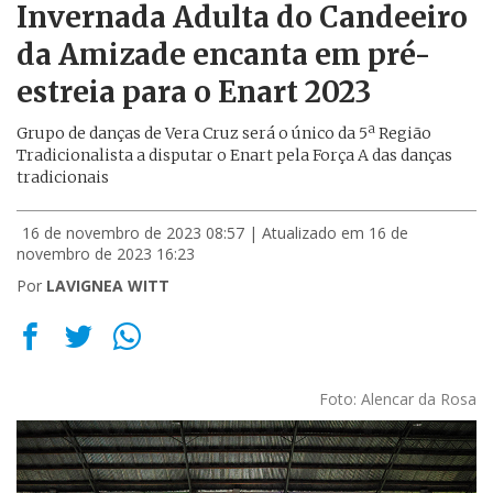
Invernada Adulta do Candeeiro
da Amizade encanta em pré-
estreia para o Enart 2023
Grupo de danças de Vera Cruz será o único da 5ª Região
Tradicionalista a disputar o Enart pela Força A das danças
tradicionais
16 de novembro de 2023 08:57
| Atualizado em 16 de
novembro de 2023 16:23
Por
LAVIGNEA WITT
Foto: Alencar da Rosa