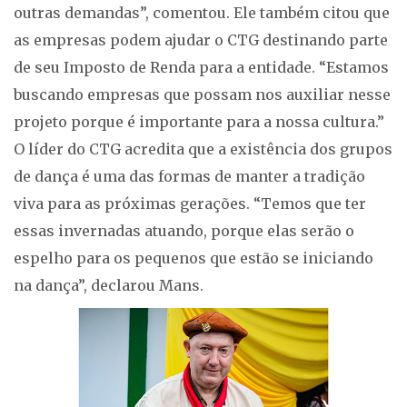
outras demandas”, comentou. Ele também citou que
as empresas podem ajudar o CTG destinando parte
de seu Imposto de Renda para a entidade. “Estamos
buscando empresas que possam nos auxiliar nesse
projeto porque é importante para a nossa cultura.”
O líder do CTG acredita que a existência dos grupos
de dança é uma das formas de manter a tradição
viva para as próximas gerações. “Temos que ter
essas invernadas atuando, porque elas serão o
espelho para os pequenos que estão se iniciando
na dança”, declarou Mans.