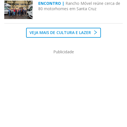
ENCONTRO |
Rancho Móvel reúne cerca de
80 motorhomes em Santa Cruz
VEJA MAIS DE CULTURA E LAZER
Publicidade