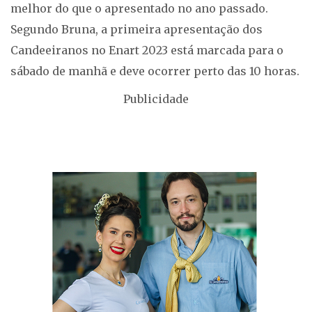
melhor do que o apresentado no ano passado.
Segundo Bruna, a primeira apresentação dos
Candeeiranos no Enart 2023 está marcada para o
sábado de manhã e deve ocorrer perto das 10 horas.
Publicidade