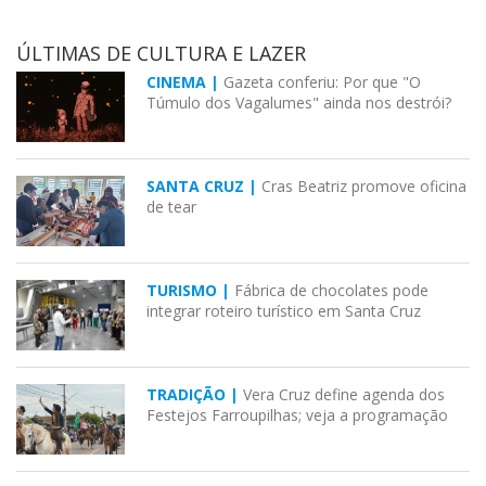
ÚLTIMAS DE CULTURA E LAZER
CINEMA |
Gazeta conferiu: Por que "O
Túmulo dos Vagalumes" ainda nos destrói?
SANTA CRUZ |
Cras Beatriz promove oficina
de tear
TURISMO |
Fábrica de chocolates pode
integrar roteiro turístico em Santa Cruz
TRADIÇÃO |
Vera Cruz define agenda dos
Festejos Farroupilhas; veja a programação