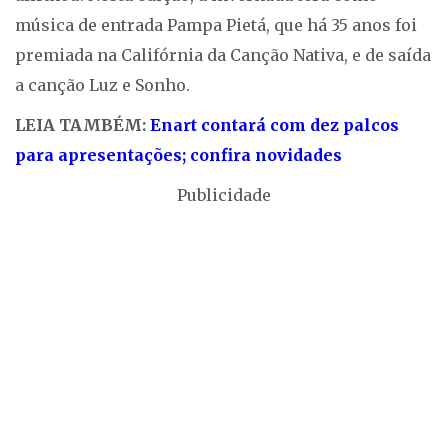
música de entrada Pampa Pietá, que há 35 anos foi
premiada na Califórnia da Canção Nativa, e de saída
a canção Luz e Sonho.
LEIA TAMBÉM:
Enart contará com dez palcos
para apresentações; confira novidades
Publicidade