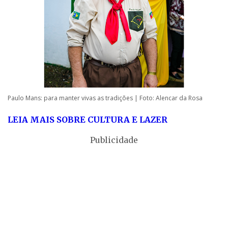
Paulo Mans: para manter vivas as tradições | Foto: Alencar da Rosa
LEIA MAIS SOBRE CULTURA E LAZER
Publicidade