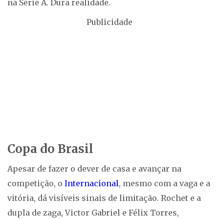
na Série A. Dura realidade.
Publicidade
Copa do Brasil
Apesar de fazer o dever de casa e avançar na
competição, o
Internacional
, mesmo com a vaga e a
vitória, dá visíveis sinais de limitação. Rochet e a
dupla de zaga, Victor Gabriel e Félix Torres,