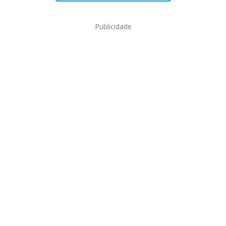
Publicidade