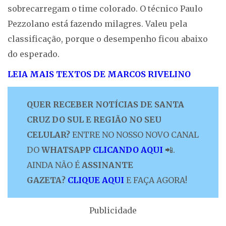
sobrecarregam o time colorado. O técnico Paulo
Pezzolano está fazendo milagres. Valeu pela
classificação, porque o desempenho ficou abaixo
do esperado.
LEIA MAIS TEXTOS DE MARCOS RIVELINO
QUER RECEBER NOTÍCIAS DE SANTA
CRUZ DO SUL E REGIÃO NO SEU
CELULAR?
ENTRE NO NOSSO NOVO CANAL
DO
WHATSAPP
CLICANDO AQUI
📲.
AINDA NÃO É
ASSINANTE
GAZETA?
CLIQUE AQUI
E FAÇA AGORA!
Publicidade