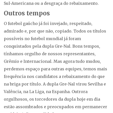
Sul-Americana ou a desgraça do rebaixamento.
Outros tempos
O futebol gaúcho já foi invejado, respeitado,
admirado e, por que não, copiado. Todos os títulos
possíveis no futebol mundial já foram
conquistados pela dupla Gre-Nal. Bons tempos,
tínhamos orgulho de nossos representantes,
Grêmio e Internacional. Mas agora tudo mudou,
perdemos espaço para outras equipes, temos mais
frequência nos candidatos a rebaixamento do que
na briga por título. A dupla Gre-Nal virou Sevilha e
Valência, na La Liga, na Espanha. Outrora
orgulhosos, os torcedores da dupla hoje em dia
estão assombrados e preocupados em permanecer