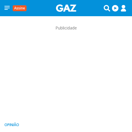
Assine
Publicidade
OPINIÃO