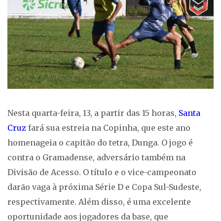
Nesta quarta-feira, 13, a partir das 15 horas,
Santa
Cruz
fará sua estreia na Copinha, que este ano
homenageia o capitão do tetra, Dunga. O jogo é
contra o Gramadense, adversário também na
Divisão de Acesso. O título e o vice-campeonato
darão vaga à próxima Série D e Copa Sul-Sudeste,
respectivamente. Além disso, é uma excelente
oportunidade aos jogadores da base, que