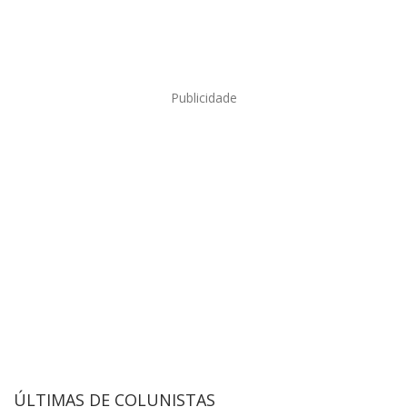
Publicidade
ÚLTIMAS DE COLUNISTAS