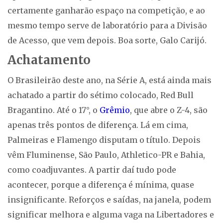
certamente ganharão espaço na competição, e ao
mesmo tempo serve de laboratório para a Divisão
de Acesso, que vem depois. Boa sorte, Galo Carijó.
Achatamento
O Brasileirão deste ano, na Série A, está ainda mais
achatado a partir do sétimo colocado, Red Bull
Bragantino. Até o 17°, o
Grêmio
, que abre o Z-4, são
apenas três pontos de diferença. Lá em cima,
Palmeiras e Flamengo disputam o título. Depois
vêm Fluminense, São Paulo, Athletico-PR e Bahia,
como coadjuvantes. A partir daí tudo pode
acontecer, porque a diferença é mínima, quase
insignificante. Reforços e saídas, na janela, podem
significar melhora e alguma vaga na Libertadores e