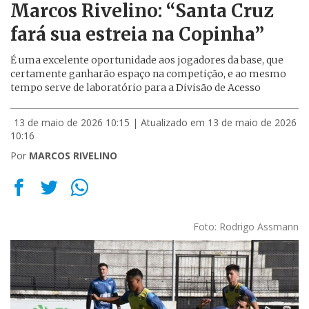
Marcos Rivelino: “Santa Cruz
fará sua estreia na Copinha”
É uma excelente oportunidade aos jogadores da base, que
certamente ganharão espaço na competição, e ao mesmo
tempo serve de laboratório para a Divisão de Acesso
13 de maio de 2026 10:15
| Atualizado em 13 de maio de 2026
10:16
Por
MARCOS RIVELINO
Foto: Rodrigo Assmann