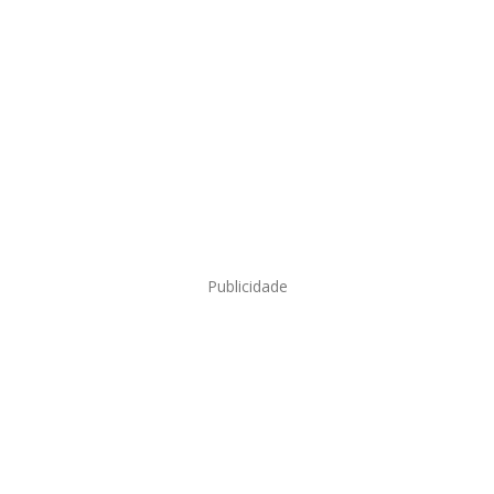
Publicidade