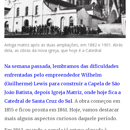
Antiga matriz após as duas ampliações, em 1882 e 1901. Atrás
dela, as obras da nova igreja, que hoje é a Catedral
Na semana passada, lembramos das dificuldades
enfrentadas pelo empreendedor Wilhelm
(Guilherme) Lewis para construir a Capela de São
João Batista, depois Igreja Matriz, onde hoje fica a
Catedral de Santa Cruz do Sul
. A obra começou em
1855 e ficou pronta em 1861. Hoje, vamos destacar
mais alguns aspectos curiosos daquele período.