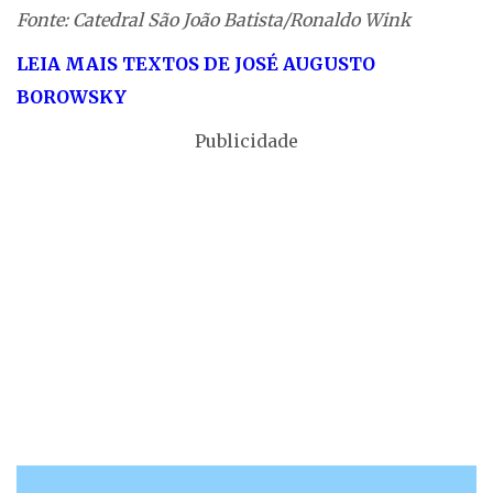
Fonte: Catedral São João Batista/Ronaldo Wink
LEIA MAIS TEXTOS DE JOSÉ AUGUSTO
BOROWSKY
Publicidade