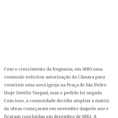
Com o crescimento da freguesia, em 1880 uma
comissão solicitou autorização da Câmara para
construir uma nova igreja na Praça de São Pedro
(hoje Getúlio Vargas), mas o pedido foi negado.
Com isso, a comunidade decidiu ampliar a matriz.
As obras começaram em novembro daquele ano e
ficaram concluídas em dezembro de 1882. A