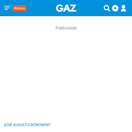
Assine
Publicidade
JOSÉ AUGUSTO BOROWSKY