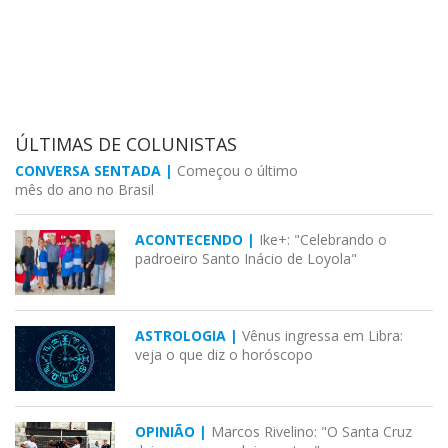
ÚLTIMAS DE COLUNISTAS
CONVERSA SENTADA |
Começou o último
mês do ano no Brasil
ACONTECENDO |
Ike+: "Celebrando o
padroeiro Santo Inácio de Loyola"
ASTROLOGIA |
Vênus ingressa em Libra:
veja o que diz o horóscopo
OPINIÃO |
Marcos Rivelino: "O Santa Cruz