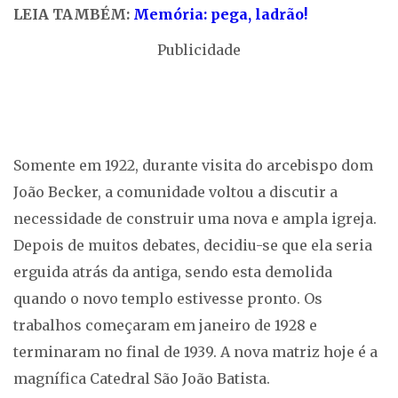
LEIA TAMBÉM:
Memória: pega, ladrão!
Publicidade
Somente em 1922, durante visita do arcebispo dom
João Becker, a comunidade voltou a discutir a
necessidade de construir uma nova e ampla igreja.
Depois de muitos debates, decidiu-se que ela seria
erguida atrás da antiga, sendo esta demolida
quando o novo templo estivesse pronto. Os
trabalhos começaram em janeiro de 1928 e
terminaram no final de 1939. A nova matriz hoje é a
magnífica Catedral São João Batista.