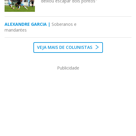
deixou escapar dois pontos"
ALEXANDRE GARCIA |
Soberanos e
mandantes
VEJA MAIS DE COLUNISTAS
Publicidade