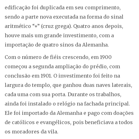
edificação foi duplicada em seu comprimento,
sendo a parte nova executada na forma do sinal
aritmético “+” (cruz grega). Quatro anos depois,
houve mais um grande investimento, com a
importação de quatro sinos da Alemanha.
Com o número de fiéis crescendo, em 1900
começou a segunda ampliação do prédio, com
conclusão em 1901. O investimento foi feito na
largura do templo, que ganhou duas naves laterais,
cada uma com sua porta. Durante os trabalhos,
ainda foi instalado o relógio na fachada principal.
Ele foi importado da Alemanha e pago com doações
de católicos e evangélicos, pois beneficiava a todos
os moradores da vila.