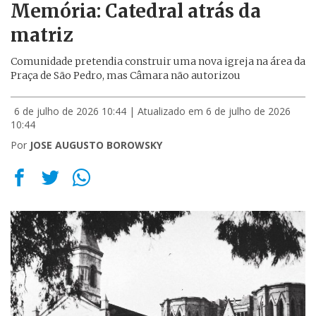
Memória: Catedral atrás da
matriz
Comunidade pretendia construir uma nova igreja na área da
Praça de São Pedro, mas Câmara não autorizou
6 de julho de 2026 10:44
| Atualizado em 6 de julho de 2026
10:44
Por
JOSE AUGUSTO BOROWSKY