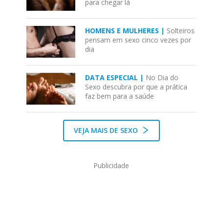
para chegar lá
HOMENS E MULHERES |
Solteiros
pensam em sexo cinco vezes por
dia
DATA ESPECIAL |
No Dia do
Sexo descubra por que a prática
faz bem para a saúde
VEJA MAIS DE SEXO
Publicidade