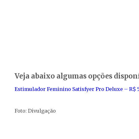
Veja abaixo algumas opções dispon
Estimulador Feminino Satisfyer Pro Deluxe – R$ 
Foto: Divulgação