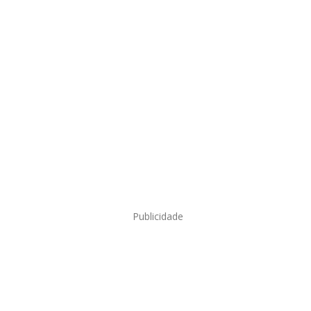
Publicidade