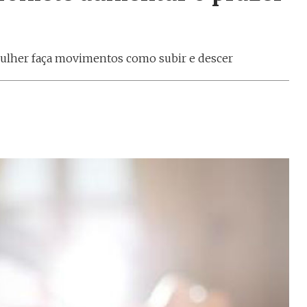
mulher faça movimentos como subir e descer