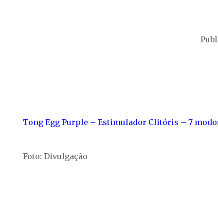
Publ
Tong Egg Purple – Estimulador Clitóris – 7 modo
Foto: Divulgação