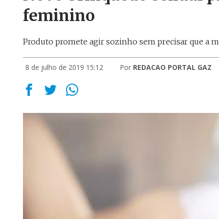
feminino
Produto promete agir sozinho sem precisar que a 
8 de julho de 2019 15:12
Por
REDACAO PORTAL GAZ