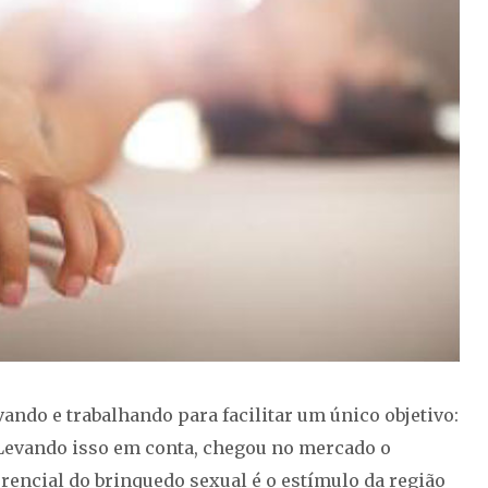
ando e trabalhando para facilitar um único objetivo:
Levando isso em conta, chegou no mercado o
erencial do brinquedo sexual é o estímulo da região