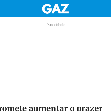
Publicidade
romete aumentar o prazer