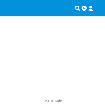
Publicidade