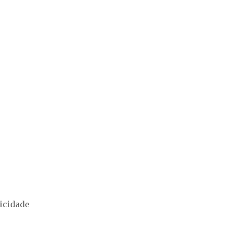
icidade