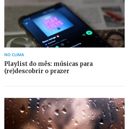
NO CLIMA
Playlist do mês: músicas para
(re)descobrir o prazer