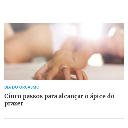
DIA DO ORGASMO
Cinco passos para alcançar o ápice do
prazer