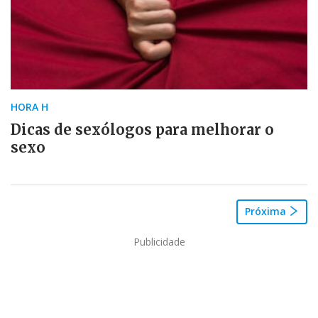
HORA H
Dicas de sexólogos para melhorar o
sexo
Próxima
Publicidade