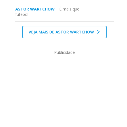
ASTOR WARTCHOW |
É mais que
futebol
VEJA MAIS DE ASTOR WARTCHOW
Publicidade