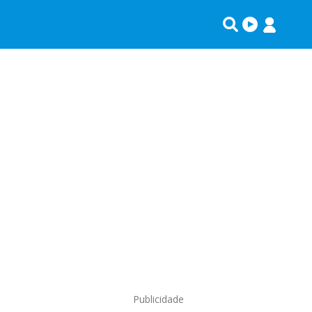
Publicidade