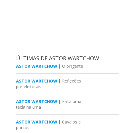
ÚLTIMAS DE ASTOR WARTCHOW
ASTOR WARTCHOW |
O pingente
ASTOR WARTCHOW |
Reflexões
pré-eleitorais
ASTOR WARTCHOW |
Falta uma
tecla na urna
ASTOR WARTCHOW |
Cavalos e
porcos