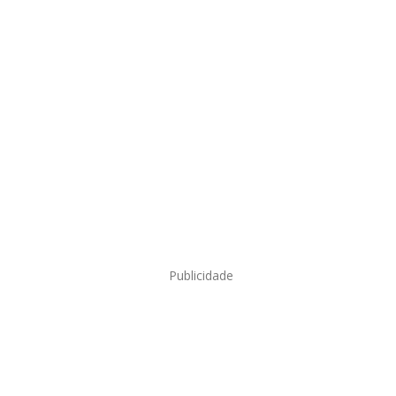
Publicidade