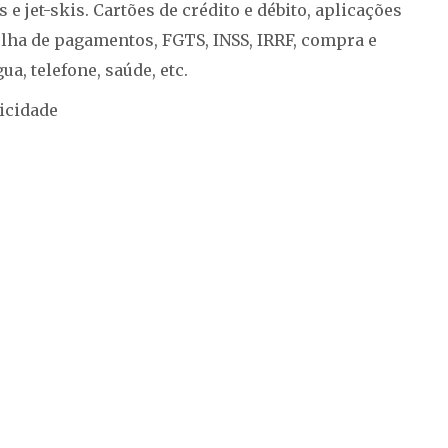
e jet-skis. Cartões de crédito e débito, aplicações
lha de pagamentos, FGTS, INSS, IRRF, compra e
a, telefone, saúde, etc.
icidade