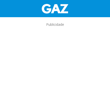
Publicidade