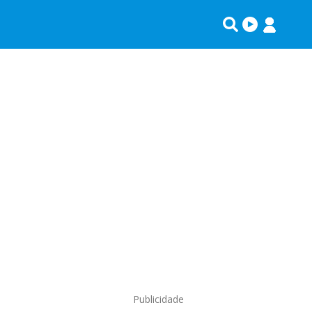
Publicidade