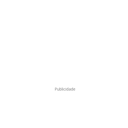
Publicidade