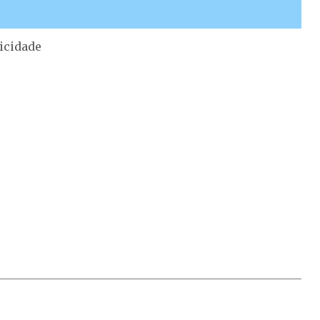
icidade