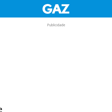
Publicidade
e