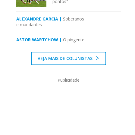
pontos"
ALEXANDRE GARCIA |
Soberanos
e mandantes
ASTOR WARTCHOW |
O pingente
VEJA MAIS DE COLUNISTAS
Publicidade