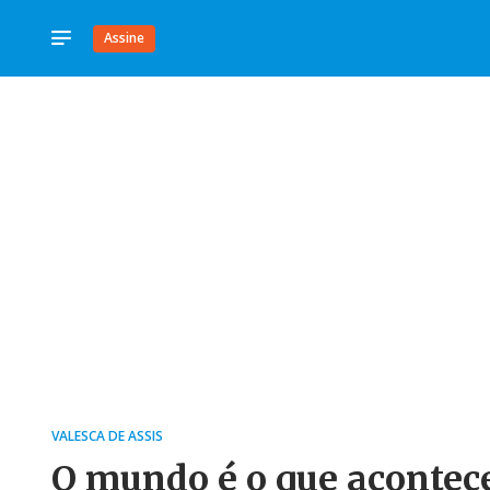
Assine
VALESCA DE ASSIS
O mundo é o que acontec