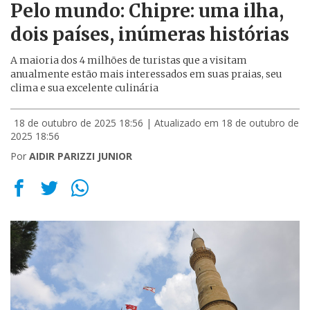
Pelo mundo: Chipre: uma ilha,
dois países, inúmeras histórias
A maioria dos 4 milhões de turistas que a visitam
anualmente estão mais interessados em suas praias, seu
clima e sua excelente culinária
18 de outubro de 2025 18:56
| Atualizado em 18 de outubro de
2025 18:56
Por
AIDIR PARIZZI JUNIOR