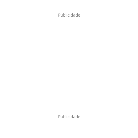
Publicidade
Publicidade