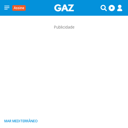
Assine
Publicidade
MAR MEDITERRÂNEO