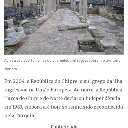
Aulas a céu aberto: ruínas de diferentes civilizações cobrem o território
cipriota
Em 2004, a República do Chipre, o sul grego da ilha,
ingressou na União Europeia. Ao norte, a República
Turca do Chipre do Norte declarou independência
em 1983, embora até hoje só tenha sido reconhecida
pela Turquia.
Publicidade