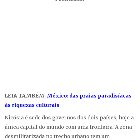
LEIA TAMBÉM:
México: das praias paradisíacas
às riquezas culturais
Nicósia é sede dos governos dos dois países, hoje a
única capital do mundo com uma fronteira. A zona
desmilitarizada no trecho urbano tem um