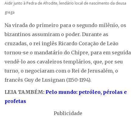
Aidir junto à Pedra de Afrodite, lendário local de nascimento da deusa
grega
Na virada do primeiro para o segundo milênio, os
bizantinos assumiram o poder. Durante as
cruzadas, o rei inglês Ricardo Coração de Leão
tornou-se o mandatário do Chipre, para em seguida
vendê-lo aos cavaleiros templários, que, por seu
turno, o negociaram com o Rei de Jerusalém, o
francês Guy de Lusignan (1150-1194).
LEIA TAMBÉM:
Pelo mundo: petróleo, pérolas e
profetas
Publicidade