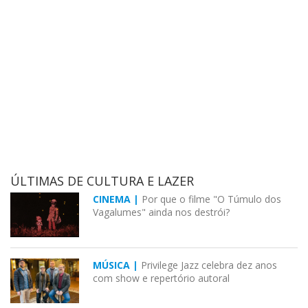
ÚLTIMAS DE CULTURA E LAZER
CINEMA |
Por que o filme "O Túmulo dos
Vagalumes" ainda nos destrói?
MÚSICA |
Privilege Jazz celebra dez anos
com show e repertório autoral