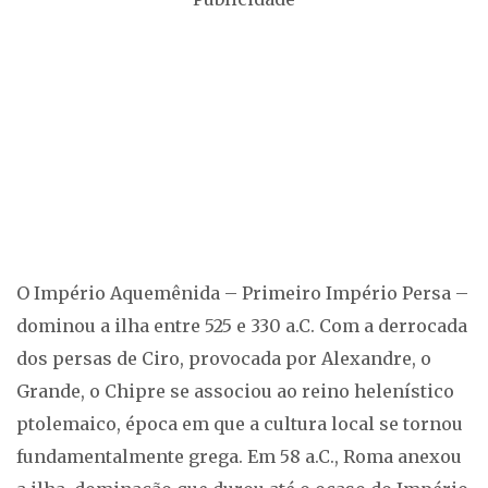
O Império Aquemênida – Primeiro Império Persa –
dominou a ilha entre 525 e 330 a.C. Com a derrocada
dos persas de Ciro, provocada por Alexandre, o
Grande, o Chipre se associou ao reino helenístico
ptolemaico, época em que a cultura local se tornou
fundamentalmente grega. Em 58 a.C., Roma anexou