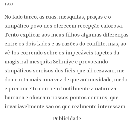
1983
No lado turco, as ruas, mesquitas, praças e o
simpático povo nos oferecem recepção calorosa.
Tento explicar aos meus filhos algumas diferenças
entre os dois lados e as razões do conflito, mas, ao
vê-los correndo sobre os impecáveis tapetes da
magistral mesquita Selimiye e provocando
simpáticos sorrisos dos fiéis que ali rezavam, me
dou conta mais uma vez de que animosidade, medo
e preconceito corroem inutilmente a natureza
humana e ofuscam nossos pontos comuns, que
invariavelmente são os que realmente interessam.
Publicidade