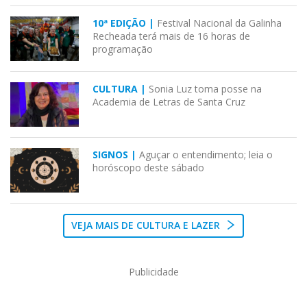
10ª EDIÇÃO |
Festival Nacional da Galinha
Recheada terá mais de 16 horas de
programação
CULTURA |
Sonia Luz toma posse na
Academia de Letras de Santa Cruz
SIGNOS |
Aguçar o entendimento; leia o
horóscopo deste sábado
VEJA MAIS DE CULTURA E LAZER
Publicidade