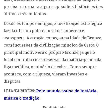
preciso retornar a alguns episódios históricos dos
últimos três milênios.
Desde os tempos antigos, a localização estratégica
faz da ilha um polo natural de comércio e
transporte. A atração começou na Idade do Bronze,
com incursões da civilização minoica de Creta. O
principal motivo era o próprio bronze, já que o
local continha ricas reservas da matéria-prima da
liga metálica, o minério de cobre. Como sempre
acontece, com a riqueza, vieram invasões e
disputas.
LEIA TAMBÉM:
Pelo mundo: valsa de história,
música e tradição
Publicidade