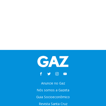
Anuncie no Gaz
Nós somos a Gazeta
Guia Socioeconômico
Revista Santa Cruz