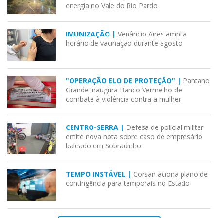
energia no Vale do Rio Pardo
IMUNIZAÇÃO |
Venâncio Aires amplia
horário de vacinação durante agosto
"OPERAÇÃO ELO DE PROTEÇÃO" |
Pantano
Grande inaugura Banco Vermelho de
combate à violência contra a mulher
CENTRO-SERRA |
Defesa de policial militar
emite nova nota sobre caso de empresário
baleado em Sobradinho
TEMPO INSTÁVEL |
Corsan aciona plano de
contingência para temporais no Estado