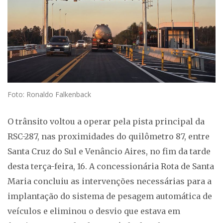
Foto: Ronaldo Falkenback
O trânsito voltou a operar pela pista principal da
RSC-287, nas proximidades do quilômetro 87, entre
Santa Cruz do Sul e Venâncio Aires, no fim da tarde
desta terça-feira, 16. A concessionária Rota de Santa
Maria concluiu as intervenções necessárias para a
implantação do sistema de pesagem automática de
veículos e eliminou o desvio que estava em