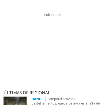
Publicidade
ÚLTIMAS DE REGIONAL
DANOS |
Temporal provoca
destelhamentos, queda de árvores e falta de