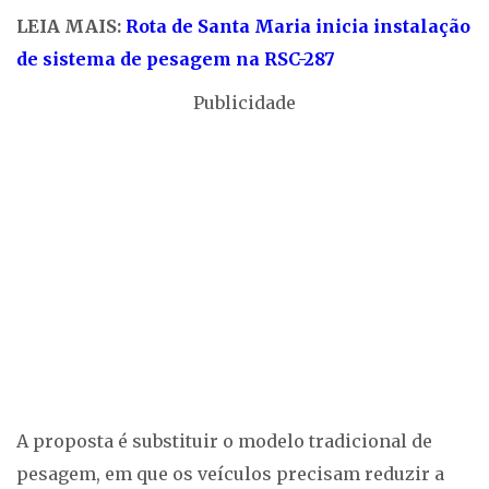
LEIA MAIS:
Rota de Santa Maria inicia instalação
de sistema de pesagem na RSC-287
Publicidade
A proposta é substituir o modelo tradicional de
pesagem, em que os veículos precisam reduzir a