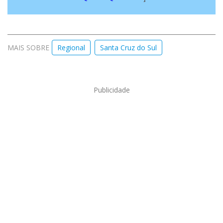
MAIS SOBRE
Regional
Santa Cruz do Sul
Publicidade