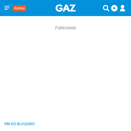
Assine
Publicidade
FIM DO BLOQUEIO