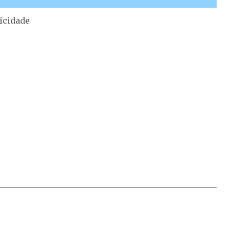
icidade