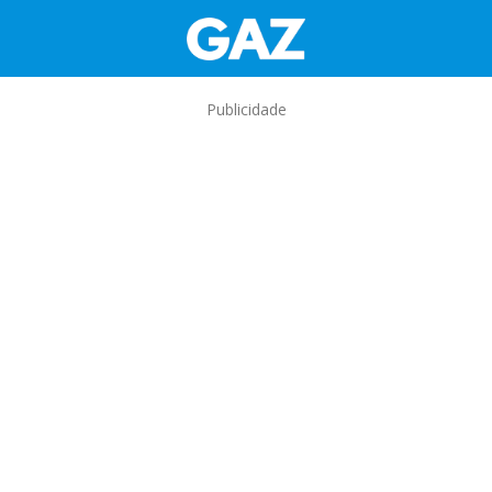
Publicidade