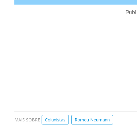
Publ
MAIS SOBRE
Colunistas
Romeu Neumann