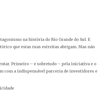
otagonismo na história do Rio Grande do Sul. E
tórico que estas ruas estreitas abrigam. Mas não
ntar. Primeiro – e sobretudo – pela iniciativa e o
m com a indispensável parceria de investidores e
icidade