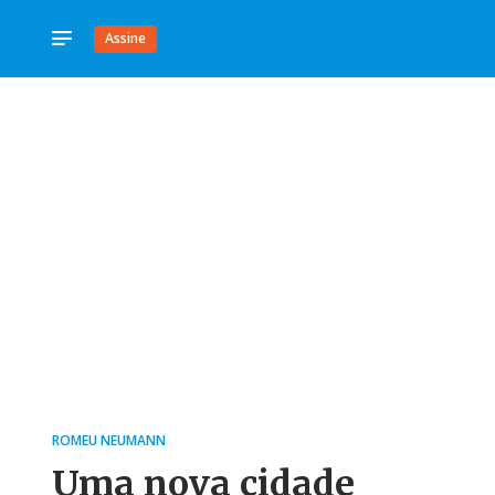
Assine
ROMEU NEUMANN
Uma nova cidade