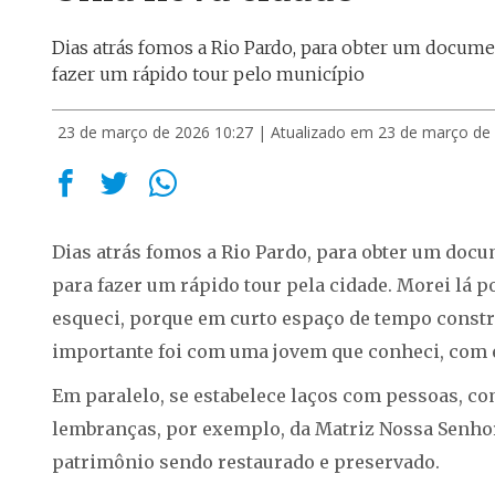
Dias atrás fomos a Rio Pardo, para obter um docume
fazer um rápido tour pelo município
23 de março de 2026 10:27
| Atualizado em 23 de março de
Dias atrás fomos a Rio Pardo, para obter um doc
para fazer um rápido tour pela cidade. Morei lá p
esqueci, porque em curto espaço de tempo constru
importante foi com uma jovem que conheci, com el
Em paralelo, se estabelece laços com pessoas, co
lembranças, por exemplo, da Matriz Nossa Senhor
patrimônio sendo restaurado e preservado.