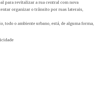
 para revitalizar a rua central com nova
entar organizar o trânsito por ruas laterais,
o, todo o ambiente urbano, está, de alguma forma,
icidade