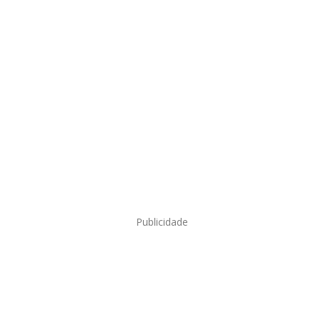
Publicidade