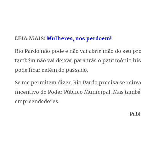
LEIA MAIS:
Mulheres, nos perdoem!
Rio Pardo não pode e não vai abrir mão do seu pr
também não vai deixar para trás o patrimônio his
pode ficar refém do passado.
Se me permitem dizer, Rio Pardo precisa se reinve
incentivo do Poder Público Municipal. Mas també
empreendedores.
Publ