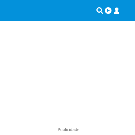
Publicidade