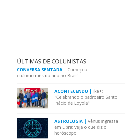
ÚLTIMAS DE COLUNISTAS
CONVERSA SENTADA |
Começou
o último mês do ano no Brasil
ACONTECENDO |
Ike+:
"Celebrando o padroeiro Santo
Inácio de Loyola"
ASTROLOGIA |
Vênus ingressa
em Libra: veja o que diz o
horóscopo