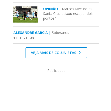
OPINIÃO |
Marcos Rivelino: "O
Santa Cruz deixou escapar dois
pontos"
ALEXANDRE GARCIA |
Soberanos
e mandantes
VEJA MAIS DE COLUNISTAS
Publicidade