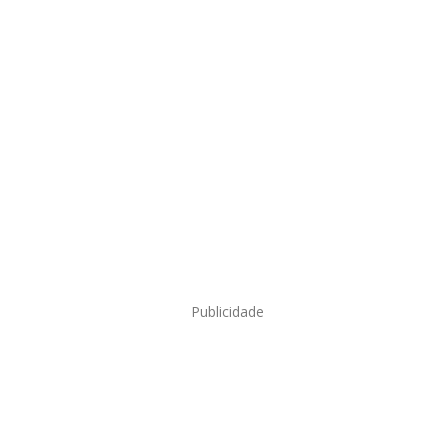
Publicidade