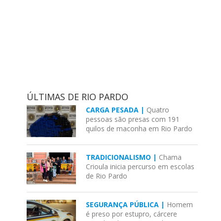
ÚLTIMAS DE RIO PARDO
CARGA PESADA |
Quatro
pessoas são presas com 191
quilos de maconha em Rio Pardo
TRADICIONALISMO |
Chama
Crioula inicia percurso em escolas
de Rio Pardo
SEGURANÇA PÚBLICA |
Homem
é preso por estupro, cárcere