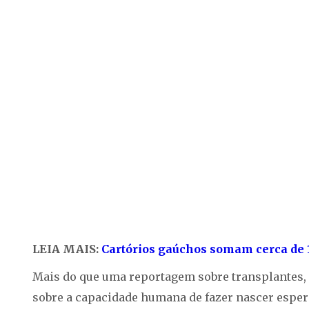
LEIA MAIS:
Cartórios gaúchos somam cerca de 
Mais do que uma reportagem sobre transplantes, 
sobre a capacidade humana de fazer nascer espe