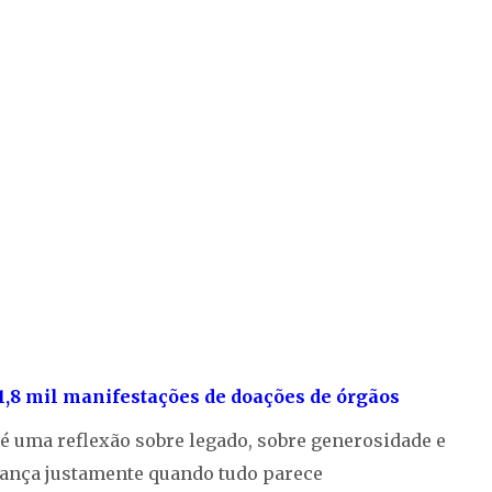
1,8 mil manifestações de doações de órgãos
é uma reflexão sobre legado, sobre generosidade e
rança justamente quando tudo parece