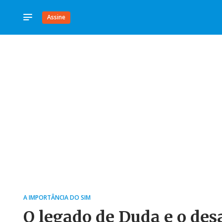
Assine
A IMPORTÂNCIA DO SIM
O legado de Duda e o des