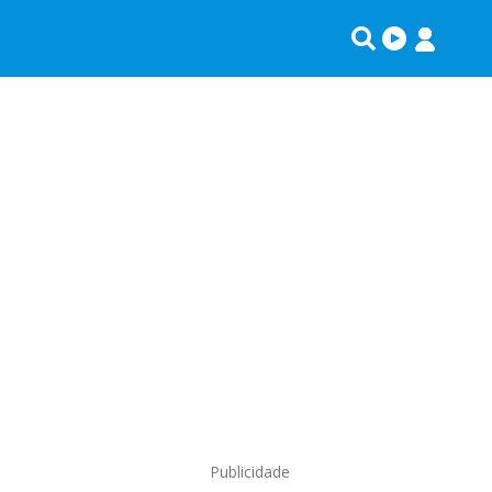
Publicidade