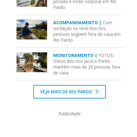
privado e lesão corporal em Rio
Pardo
ACOMPANHAMENTO |
Com
oscilação no nível dos rios,
pessoas seguem fora de casa em
Rio Pardo
MONITORAMENTO |
FOTOS:
cheias dos rios Jacuí e Pardo
mantêm mais de 20 pessoas fora
de casa
VEJA MAIS DE RIO PARDO
Publicidade