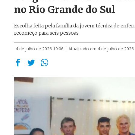
no Rio Grande do Sul
Escolha feita pela família da jovem técnica de enf
recomeço para seis pessoas
4 de julho de 2026 19:06
| Atualizado em 4 de julho de 2026