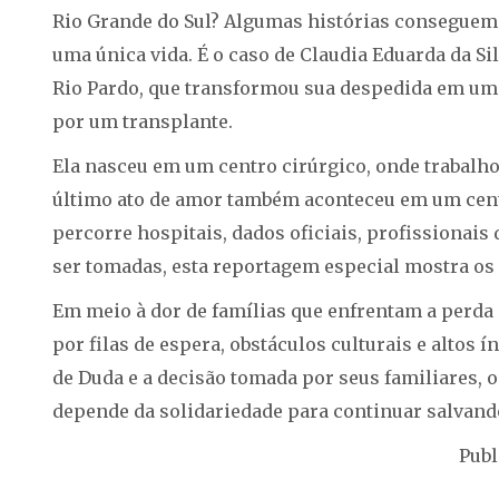
Rio Grande do Sul? Algumas histórias conseguem
uma única vida. É o caso de Claudia Eduarda da Si
Rio Pardo, que transformou sua despedida em um
por um transplante.
Ela nasceu em um centro cirúrgico, onde trabalhou
último ato de amor também aconteceu em um centr
percorre hospitais, dados oficiais, profissionai
ser tomadas, esta reportagem especial mostra os 
Em meio à dor de famílias que enfrentam a perda
por filas de espera, obstáculos culturais e altos 
de Duda e a decisão tomada por seus familiares, o
depende da solidariedade para continuar salvand
Publ