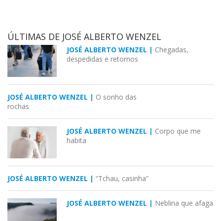
ÚLTIMAS DE JOSÉ ALBERTO WENZEL
JOSÉ ALBERTO WENZEL |
Chegadas,
despedidas e retornos
JOSÉ ALBERTO WENZEL |
O sonho das
rochas
JOSÉ ALBERTO WENZEL |
Corpo que me
habita
JOSÉ ALBERTO WENZEL |
“Tchau, casinha”
JOSÉ ALBERTO WENZEL |
Neblina que afaga