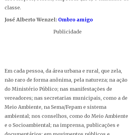
classe.
José Alberto Wenzel:
Ombro amigo
Publicidade
Em cada pessoa, da área urbana e rural, que zela,
não raro de forma anônima, pela natureza; na ação
do Ministério Público; nas manifestações de
vereadores; nas secretarias municipais, como a de
Meio Ambiente, na Sema/Fepam e sistema
ambiental; nos conselhos, como do Meio Ambiente
e o Socioambiental; na imprensa, publicações e
documentários; em movimentos públicos e