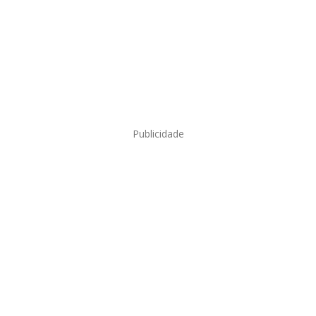
Publicidade