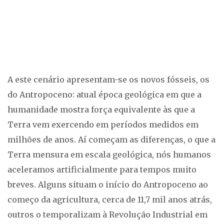
A este cenário apresentam-se os novos fósseis, os
do Antropoceno: atual época geológica em que a
humanidade mostra força equivalente às que a
Terra vem exercendo em períodos medidos em
milhões de anos. Aí começam as diferenças, o que a
Terra mensura em escala geológica, nós humanos
aceleramos artificialmente para tempos muito
breves. Alguns situam o início do Antropoceno ao
começo da agricultura, cerca de 11,7 mil anos atrás,
outros o temporalizam à Revolução Industrial em