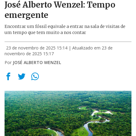
José Alberto Wenzel: Tempo
emergente
Encontrar um fóssil equivale a entrar na sala de visitas de
um tempo que tem muito a nos contar
23 de novembro de 2025 15:14
| Atualizado em 23 de
novembro de 2025 15:17
Por
JOSÉ ALBERTO WENZEL