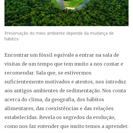
Preservação do meio ambiente depende da mudança de
hábitos
Encontrar um fóssil equivale a entrar na sala de
visitas de um tempo que tem muito a nos contar e
recomendar. Sala que, se estivermos
suficientemente motivados e atentos, nos introduz
aos antigos ambientes de sedimentação. Nos conta
acerca do clima, da geografia, dos hábitos
alimentares, das coexistências e das relações
estabelecidas. Revela os segredos da evolução,
como nos faz entender que muito temos a aprender.