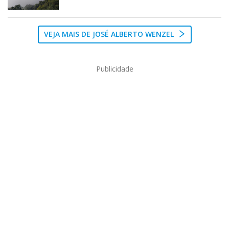
VEJA MAIS DE JOSÉ ALBERTO WENZEL
Publicidade