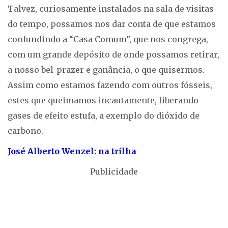
Talvez, curiosamente instalados na sala de visitas
do tempo, possamos nos dar conta de que estamos
confundindo a “Casa Comum”, que nos congrega,
com um grande depósito de onde possamos retirar,
a nosso bel-prazer e ganância, o que quisermos.
Assim como estamos fazendo com outros fósseis,
estes que queimamos incautamente, liberando
gases de efeito estufa, a exemplo do dióxido de
carbono.
José Albert
o Wenzel: na trilha
Publicidade