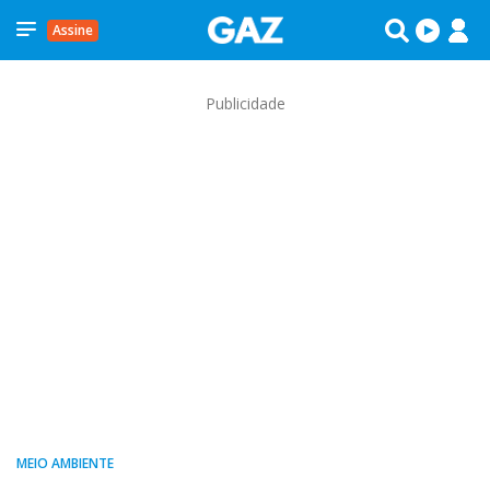
Assine
Publicidade
MEIO AMBIENTE