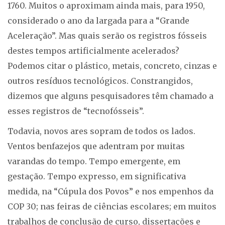
1760. Muitos o aproximam ainda mais, para 1950,
considerado o ano da largada para a “Grande
Aceleração”. Mas quais serão os registros fósseis
destes tempos artificialmente acelerados?
Podemos citar o plástico, metais, concreto, cinzas e
outros resíduos tecnológicos. Constrangidos,
dizemos que alguns pesquisadores têm chamado a
esses registros de “tecnofósseis”.
Todavia, novos ares sopram de todos os lados.
Ventos benfazejos que adentram por muitas
varandas do tempo. Tempo emergente, em
gestação. Tempo expresso, em significativa
medida, na “Cúpula dos Povos” e nos empenhos da
COP 30; nas feiras de ciências escolares; em muitos
trabalhos de conclusão de curso, dissertações e