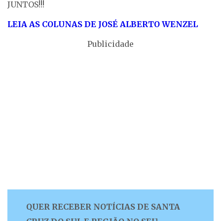
JUNTOS!!!
LEIA AS COLUNAS DE JOSÉ ALBERTO WENZEL
Publicidade
QUER RECEBER NOTÍCIAS DE SANTA