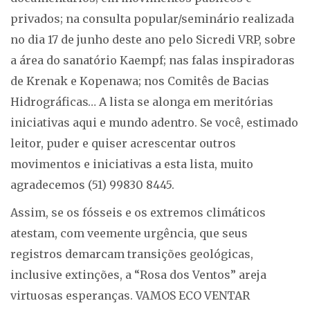
privados; na consulta popular/seminário realizada
no dia 17 de junho deste ano pelo Sicredi VRP, sobre
a área do sanatório Kaempf; nas falas inspiradoras
de Krenak e Kopenawa; nos Comitês de Bacias
Hidrográficas… A lista se alonga em meritórias
iniciativas aqui e mundo adentro. Se você, estimado
leitor, puder e quiser acrescentar outros
movimentos e iniciativas a esta lista, muito
agradecemos (51) 99830 8445.
Assim, se os fósseis e os extremos climáticos
atestam, com veemente urgência, que seus
registros demarcam transições geológicas,
inclusive extinções, a “Rosa dos Ventos” areja
virtuosas esperanças. VAMOS ECO VENTAR